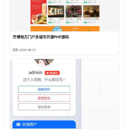
齐博地方门户多城市开源PHP源码
更新 2026-08-07