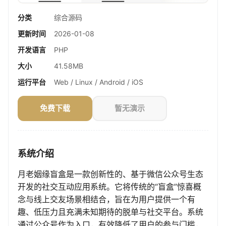
分类
综合源码
更新时间
2026-01-08
开发语言
PHP
大小
41.58MB
运行平台
Web / Linux / Android / iOS
免费下载
暂无演示
系统介绍
月老姻缘盲盒是一款创新性的、基于微信公众号生态
开发的社交互动应用系统。它将传统的“盲盒”惊喜概
念与线上交友场景相结合，旨在为用户提供一个有
趣、低压力且充满未知期待的脱单与社交平台。系统
通过公众号作为入口，有效降低了用户的参与门槛，