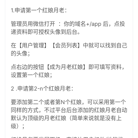
1.申请第一个红娘月老：
管理员用微信打开 ：你的域名+/app 后，点投
递资料即可授权头像到后台。
在【用户管理】【会员列表】中就可以找到自己
的头像；
点右边的按钮【成为月老红娘】即可填写资料，
设置第一个红娘；
2 .申请第2-n个红娘月老：
要添加第二个或者第N个红娘，可以采用第一个
同样的方式，不过平台后台添加的红娘月老自动
默认为顶级的月老红娘（简单来说就是没有上
级）；