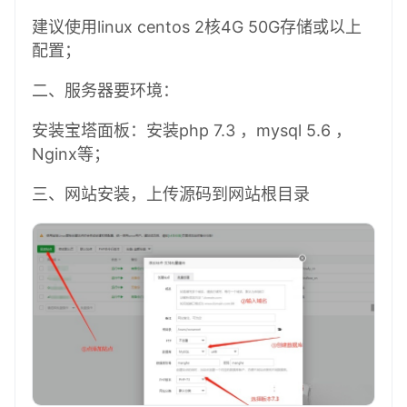
建议使用linux centos 2核4G 50G存储或以上
配置；
二、服务器要环境：
安装宝塔面板：安装php 7.3 ，mysql 5.6 ，
Nginx等；
三、网站安装，上传源码到网站根目录