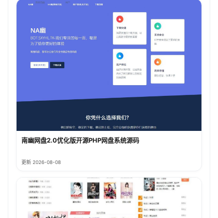
南幽网盘2.0优化版开源PHP网盘系统源码
更新 2026-08-08