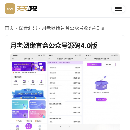
首页
›
综合源码
›
月老姻缘盲盒公众号源码4.0版
月老姻缘盲盒公众号源码4.0版