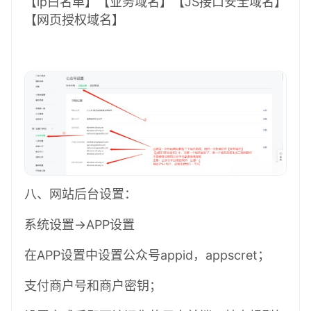
【ip白名单】【业务域名】【JS接口安全域名】
【网页授权域名】
八、网站后台设置：
系统设置->APP设置
在APP设置中设置公众号appid，appscret；
支付商户号和商户密钥；