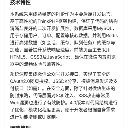
技术特性
本系统采用成熟稳定的PHP作为主要后端开发语言，
基于高性能的ThinkPHP框架构建，保证了代码的结构
清晰与良好的二次开发扩展性。数据库采用MySQL，
用于存储用户、订单、配置等核心数据，并利用Redis
进行高频数据（如会话、缓存、队列任务）的缓存与
加速，显著提升系统响应速度。前端页面主要采用
HTML5、CSS3及JavaScript，确保在微信内置浏览
器中的流畅体验与兼容性。
系统深度集成微信公众号开发接口，实现了安全的
OAuth2.0网页授权、JSSDK分享、模板消息发送及支
付接口（如需）。在安全方面，除了针对微信生态的
防封策略，代码层面对SQL注入、XSS攻击等常见
Web漏洞也进行了有效防护。4.0版本对代码结构进行
了优化，模块化程度更高，便于开发者根据自身需求
进行功能增删或UI定制。