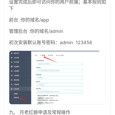
设置完成后即可访问你的用户前端；基本规则如
下
前台 :你的域名/app
管理后台 :你的域名/admin
初次安装默认账号密码：admin 123456
九、 月老红娘申请及常规操作