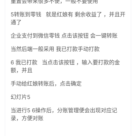
重置会带来很多不便，一般不要使用
5转账到零钱 就是红娘有 剩余收益了 ，并且开
通了
企业支付到微信零钱 点击该按钮 会一键转账
当然后端一般采用 我已打款手动打款
6 我已打款 当点击该按钮 ，输入要打款的金
额，并且
手动给红娘转账后，点击确定
幻灯片5
当进行5 6操作后，分账管理便会出现对应记
录，方便对账