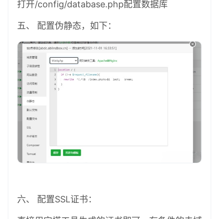
打开/config/database.php配置
数据库
五、 配置伪静态，如下：
六、 配置
SSL证书
：