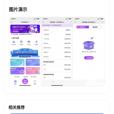
图片演示
相关推荐