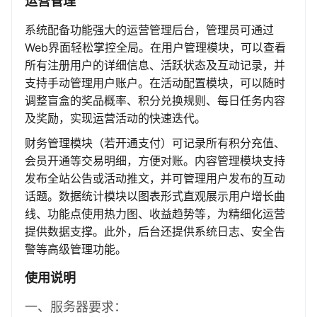
运营管理
系统配备功能强大的运营管理后台，管理员可通过
Web界面轻松掌控全局。在用户管理模块，可以查看
所有注册用户的详细信息、活跃状态及互动记录，并
支持手动管理用户账户。在活动配置模块，可以随时
调整盲盒的奖品概率、积分兑换规则、每日任务内容
及奖励，实现运营活动的快速迭代。
财务管理模块（若开通支付）可记录所有积分充值、
会员开通等交易明细，方便对账。内容管理模块支持
发布全站公告或活动推文，并可管理用户发布的互动
话题。数据统计模块以图表形式直观展示用户增长曲
线、功能点使用热力图、收益趋势等，为精细化运营
提供数据支撑。此外，后台还提供系统日志、安全告
警等高级管理功能。
使用说明
一、服务器要求：