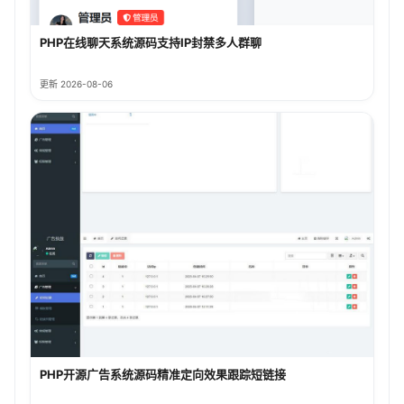
PHP在线聊天系统源码支持IP封禁多人群聊
更新 2026-08-06
PHP开源广告系统源码精准定向效果跟踪短链接