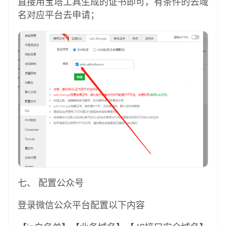
直接用宝塔工具生成的证书即可，有条件的去域
名对应平台去申请；
七、 配置公众号
登录微信公众平台配置以下内容