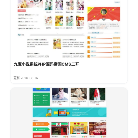
九库小说系统PHP源码帝国CMS二开
更新 2026-08-07