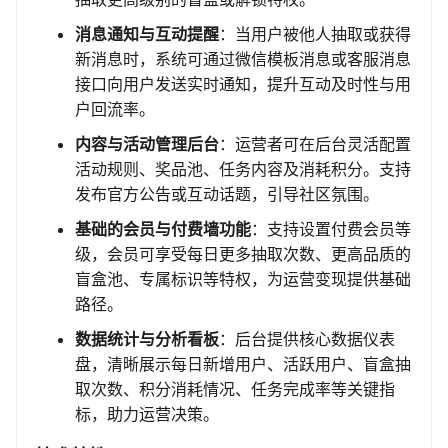
消息通知与互动提醒
：当用户被他人抽取或获得
新消息时，系统可通过微信模板消息或客服消息
接口向用户发送实时通知，提升互动及时性与用
户回流率。
内容与活动管理后台
：运营者可在后台灵活配置
活动规则、奖品池、任务内容及消耗积分。支持
发布官方公告或互动话题，引导社区氛围。
基础的会员与付费墙功能
：支持设置付费会员等
级，会员可享受每日更多抽取次数、更高品质的
盲盒池、专属标识等特权，为运营变现提供基础
路径。
数据统计与分析看板
：后台提供核心数据仪表
盘，清晰展示每日新增用户、活跃用户、盲盒抽
取次数、积分消耗情况、任务完成率等关键指
标，助力运营决策。