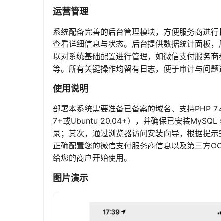
运营管理
系统配备完善的后台管理模块，方便服务商进行
查看详细信息与状态。后台提供数据统计面板，
以对系统基础配置进行管理，如微信支付服务商参
等。所有关键操作均留有日志，便于审计与问题
使用说明
部署本系统需要准备已备案的域名、支持PHP 7.
7+或Ubuntu 20.04+），并确保已安装My
录；其次，通过浏览器访问安装向导，根据提示
正确配置您的微信支付服务商信息以及第三方OC
给您的商户开始使用。
图片演示