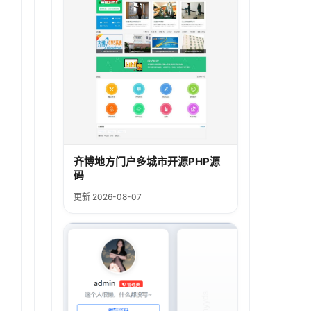
齐博地方门户多城市开源PHP源
码
更新 2026-08-07