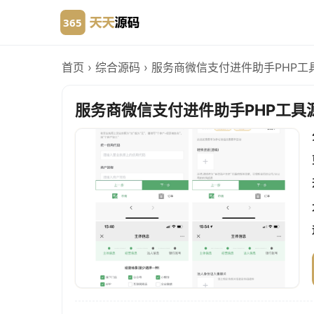
首页
›
综合源码
›
服务商微信支付进件助手PHP工
服务商微信支付进件助手PHP工具