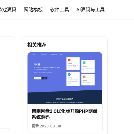
游戏源码
网站模板
软件工具
AI源码与工具
相关推荐
南幽网盘2.0优化版开源PHP网盘
系统源码
更新 2026-08-08