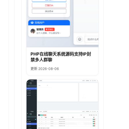
PHP在线聊天系统源码支持IP封
禁多人群聊
更新 2026-08-06