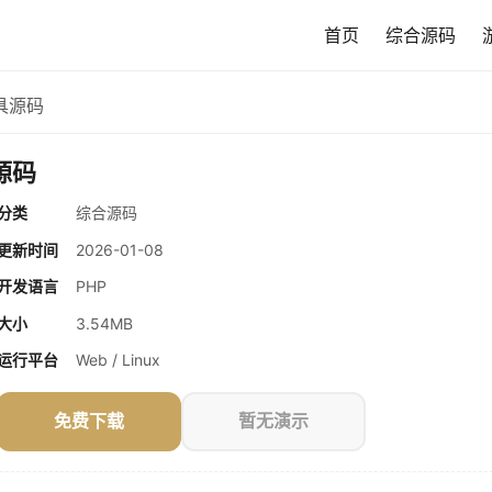
首页
综合源码
具源码
源码
分类
综合源码
更新时间
2026-01-08
开发语言
PHP
大小
3.54MB
运行平台
Web / Linux
免费下载
暂无演示