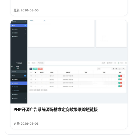
更新 2026-08-06
PHP开源广告系统源码精准定向效果跟踪短链接
更新 2026-08-06