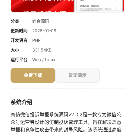
分类
综合源码
更新时间
2026-01-08
开发语言
PHP
大小
331.54KB
运行平台
Web / Linux
免费下载
暂无演示
系统介绍
高仿微信投诉举报系统源码v2.0.2是一款专为微信公
众号运营者设计的仿制投诉管理工具，旨在解决恶意
举报和竞争性攻击带来的封号风险。该系统通过高度