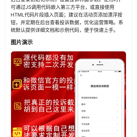
可通过JS调用代码嵌入第三方平台，或直接使用
HTML代码片段插入页面；建议在活动页添加漂浮按
钮，并定期在后台查看投诉数据，优化运营策略。系
统默认提供详细文档和示例代码，便于快速上手。
图片演示