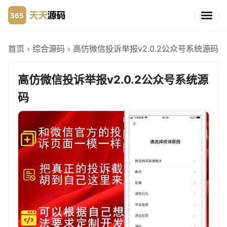
首页
›
综合源码
›
高仿微信投诉举报v2.0.2公众号系统源码
高仿微信投诉举报v2.0.2公众号系统源
码