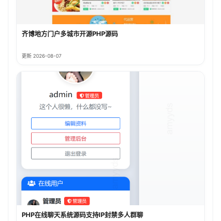
齐博地方门户多城市开源PHP源码
更新 2026-08-07
PHP在线聊天系统源码支持IP封禁多人群聊