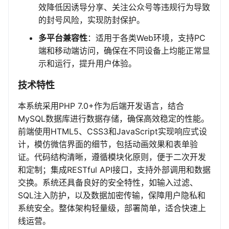
效降低因诱导分享、关注公众号等违规行为导致
的封号风险，实现防封保护。
多平台兼容性
：适用于各类Web环境，支持PC
端和移动端访问，确保在不同设备上均能正常显
示和运行，提升用户体验。
技术特性
本系统采用PHP 7.0+作为后端开发语言，结合
MySQL数据库进行数据存储，确保高效稳定的性能。
前端使用HTML5、CSS3和JavaScript实现响应式设
计，模仿微信界面的细节，包括动画效果和表单验
证。代码结构清晰，遵循模块化原则，便于二次开发
和定制；集成RESTful API接口，支持外部调用和数据
交换。系统还具备良好的安全特性，如输入过滤、
SQL注入防护，以及数据加密传输，保障用户隐私和
系统安全。整体架构轻量级，部署简单，适合快速上
线运营。