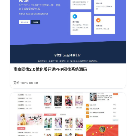
南幽网盘2.0优化版开源PHP网盘系统源码
更新 2026-08-08