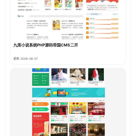
九库小说系统PHP源码帝国CMS二开
更新 2026-08-07