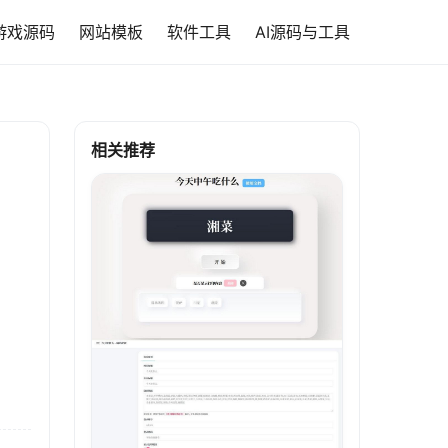
游戏源码
网站模板
软件工具
AI源码与工具
相关推荐