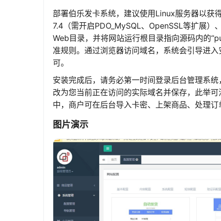
部署伯乐发卡系统，建议使用Linux服务器以获得最佳
7.4（需开启PDO_MySQL、OpenSSL等扩展）
Web目录，并将网站运行根目录指向源码内的“pub
准规则。通过浏览器访问域名，系统会引导进入
可。
安装完成后，请务必第一时间登录后台管理系统，在
改为您当前正在访问的实际域名并保存，此举可
中，商户可在后台导入卡密、上架商品、处理订
图片演示