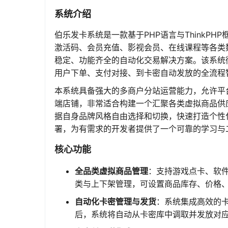
系统介绍
伯乐发卡系统是一款基于PHP语言与ThinkP
激活码、会员充值、影视会员、在线课程等各类
稳定、功能齐全的自动化交易解决方案。该系统
用户下单、支付对接、到卡密自动发放的全流程
本系统具备强大的多商户分站运营能力，允许平
端店铺，非常适合构建一个汇聚各类虚拟商品供
据自身品牌风格自由选择和切换，快速打造个性
署，为有需求的开发者提供了一个可靠的学习与
核心功能
全品类虚拟商品管理
：支持游戏点卡、软
类与上下架管理，可设置商品库存、价格
自动化卡密管理与发货
：系统集成高效的卡
后，系统将自动从卡密库中调取并发放对应