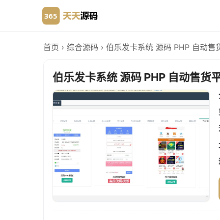
首页
›
综合源码
›
伯乐发卡系统 源码 PHP 自动售
伯乐发卡系统 源码 PHP 自动售货