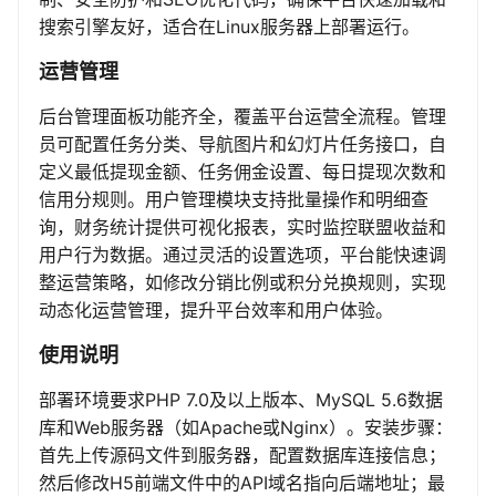
搜索引擎友好，适合在Linux服务器上部署运行。
运营管理
后台管理面板功能齐全，覆盖平台运营全流程。管理
员可配置任务分类、导航图片和幻灯片任务接口，自
定义最低提现金额、任务佣金设置、每日提现次数和
信用分规则。用户管理模块支持批量操作和明细查
询，财务统计提供可视化报表，实时监控联盟收益和
用户行为数据。通过灵活的设置选项，平台能快速调
整运营策略，如修改分销比例或积分兑换规则，实现
动态化运营管理，提升平台效率和用户体验。
使用说明
部署环境要求PHP 7.0及以上版本、MySQL 5.6数据
库和Web服务器（如Apache或Nginx）。安装步骤：
首先上传源码文件到服务器，配置数据库连接信息；
然后修改H5前端文件中的API域名指向后端地址；最