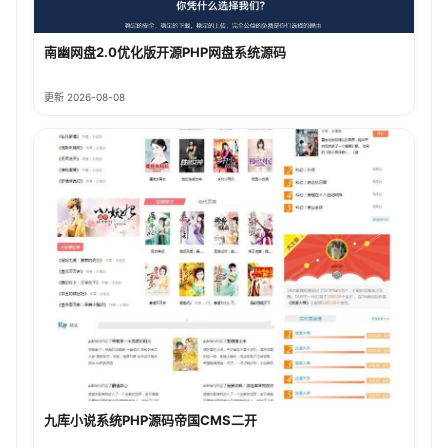
南幽网盘2.0优化版开源PHP网盘系统源码
更新 2026-08-08
九库小说系统PHP源码帝国CMS二开