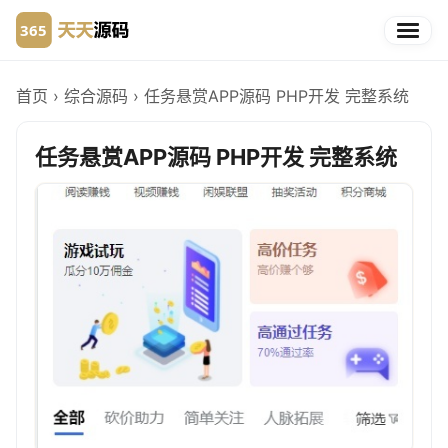
首页
›
综合源码
›
任务悬赏APP源码 PHP开发 完整系统
任务悬赏APP源码 PHP开发 完整系统