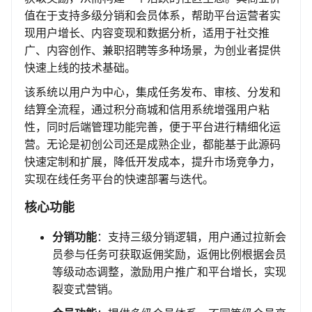
值在于支持多级分销和会员体系，帮助平台运营者实
现用户增长、内容变现和数据分析，适用于社交推
广、内容创作、兼职招聘等多种场景，为创业者提供
快速上线的技术基础。
该系统以用户为中心，集成任务发布、审核、分发和
结算全流程，通过积分商城和信用系统增强用户粘
性，同时后端管理功能完善，便于平台进行精细化运
营。无论是初创公司还是成熟企业，都能基于此源码
快速定制和扩展，降低开发成本，提升市场竞争力，
实现在线任务平台的快速部署与迭代。
核心功能
分销功能
：支持三级分销逻辑，用户通过拉新会
员参与任务可获取返佣奖励，返佣比例根据会员
等级动态调整，激励用户推广和平台增长，实现
裂变式营销。