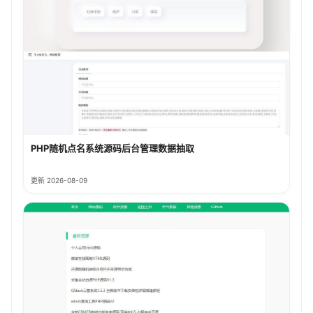
PHP随机点名系统源码后台管理数据抽取
更新 2026-08-09