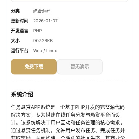
分类
综合源码
更新时间
2026-01-07
开发语言
PHP
大小
907.26KB
运行平台
Web / Linux
免费下载
暂无演示
系统介绍
任务悬赏APP系统是一个基于PHP开发的完整源代码
解决方案，专为搭建在线任务分发与悬赏平台而设
计。该系统解决了用户互动和任务管理的核心需求，
通过悬赏任务机制，允许用户发布任务、完成任务并
获取奖励，从而构建一个活跃的社区生态。其商业价