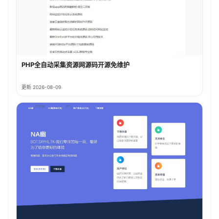
PHP全自动采集资源网源码开源免维护
更新 2026-08-09