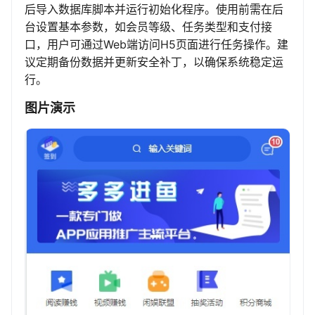
后导入数据库脚本并运行初始化程序。使用前需在后
台设置基本参数，如会员等级、任务类型和支付接
口，用户可通过Web端访问H5页面进行任务操作。建
议定期备份数据并更新安全补丁，以确保系统稳定运
行。
图片演示