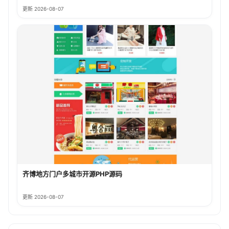
更新 2026-08-07
齐博地方门户多城市开源PHP源码
更新 2026-08-07