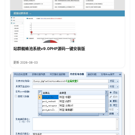
站群蜘蛛池系统v9.0PHP源码一键安装版
更新 2026-08-03