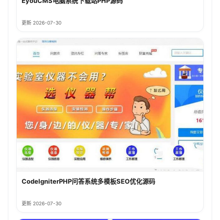
EyouCMS电脑系统下载站PHP源码
更新 2026-07-30
CodeIgniterPHP问答系统多模板SEO优化源码
更新 2026-07-30