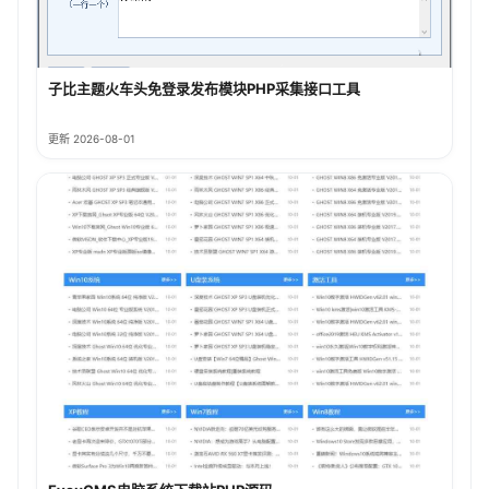
子比主题火车头免登录发布模块PHP采集接口工具
更新 2026-08-01