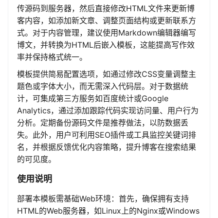
传源码到服务器，然后直接修改HTML文件来更新博
客内容，如添加新文章、调整页面结构或更新联系方
式。对于内容管理，建议使用Markdown编辑器编写
博文，并转换为HTML后嵌入模板，这能提高写作效
率并保持格式统一。
模板提供简易配置选项，如通过修改CSS变量调整主
题色或字体大小，而无需深入代码层。对于数据统
计，可集成第三方服务如百度统计或Google
Analytics，通过添加跟踪代码实现访问量、用户行为
分析。定期备份源码文件是推荐做法，以防数据丢
失。此外，用户可利用SEO插件或工具监控关键词排
名，并根据反馈优化内容策略，提升博客在搜索结果
的可见度。
使用说明
部署本模板需基础Web环境：首先，确保拥有支持
HTML的Web服务器，如Linux上的Nginx或Windows