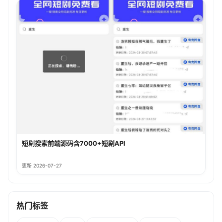
短剧搜索前端源码含7000+短剧API
更新 2026-07-27
热门标签