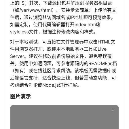
上的IIS；其次，下载源码包并解压到服务器根目录
（如/var/www/html）。安装步骤简单：上传所有文
件后，通过浏览器访问域名或IP地址即可预览效果。
如需定制，使用代码编辑器打开index.html和
style.css文件，根据注释修改内容和样式。
对于本地测试，可直接在文件管理器中双击HTML文
件用浏览器打开，或使用本地服务器工具如Live
Server。建议在修改前备份原始文件，避免错误覆
盖。使用中如遇问题，可参考源码内的README文档
（如有）或在线社区寻求帮助。该模板无需数据库或
后端语言支持，适合快速上线，但若需动态功能，可
考虑结合PHP或Node.js进行扩展。
图片演示