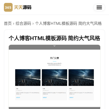
首页
›
综合源码
›
个人博客HTML模板源码 简约大气风格
个人博客HTML模板源码 简约大气风格