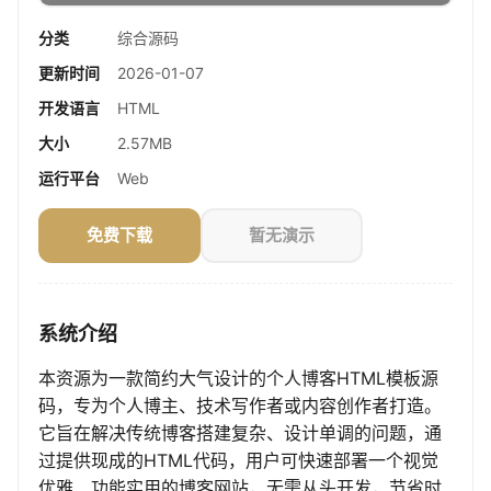
分类
综合源码
更新时间
2026-01-07
开发语言
HTML
大小
2.57MB
运行平台
Web
免费下载
暂无演示
系统介绍
本资源为一款简约大气设计的个人博客HTML模板源
码，专为个人博主、技术写作者或内容创作者打造。
它旨在解决传统博客搭建复杂、设计单调的问题，通
过提供现成的HTML代码，用户可快速部署一个视觉
优雅、功能实用的博客网站，无需从头开发，节省时