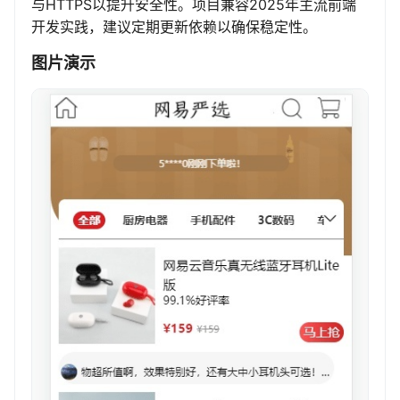
与HTTPS以提升安全性。项目兼容2025年主流前端
开发实践，建议定期更新依赖以确保稳定性。
图片演示