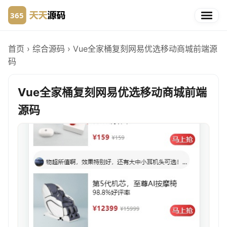
首页
›
综合源码
›
Vue全家桶复刻网易优选移动商城前端源
码
Vue全家桶复刻网易优选移动商城前端
源码