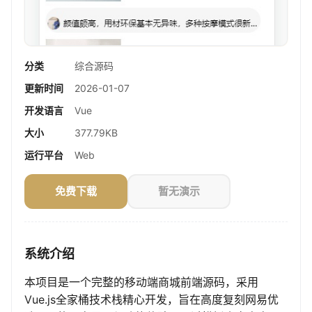
分类
综合源码
更新时间
2026-01-07
开发语言
Vue
大小
377.79KB
运行平台
Web
免费下载
暂无演示
系统介绍
本项目是一个完整的移动端商城前端源码，采用
Vue.js全家桶技术栈精心开发，旨在高度复刻网易优