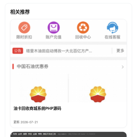
相关推荐
油卡回收商城系统PHP源码
更新 2026-07-21