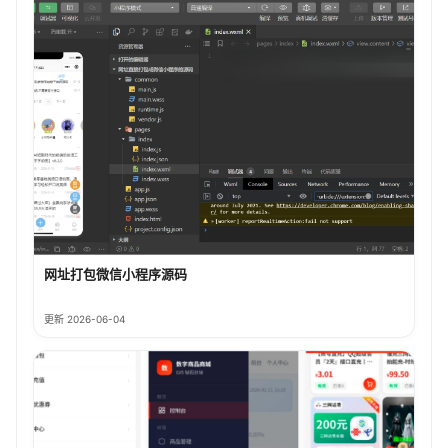
网址打包微信小程序源码
更新 2026-06-04