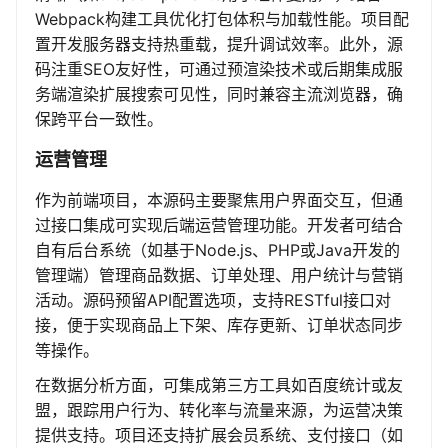
Webpack构建工具优化打包体积与加载性能。项目配
置开发服务器支持热重载，提升调试效率。此外，源
码注重SEO友好性，可通过预渲染技术或后期集成服
务端渲染扩展搜索可见性，同时兼容主流浏览器，确
保跨平台一致性。
运营管理
作为前端项目，本源码主要聚焦用户界面交互，但通
过接口集成可实现后端运营管理功能。开发者可结合
自有后台系统（如基于Node.js、PHP或Java开发的
管理端）管理商品数据、订单处理、用户统计与营销
活动。源码预留API配置选项，支持RESTful接口对
接，便于实现商品上下架、库存更新、订单状态同步
等操作。
在数据分析方面，可集成第三方工具如百度统计或友
盟，跟踪用户行为、转化率与流量来源，为运营决策
提供支持。项目还支持扩展会员系统、支付接口（如