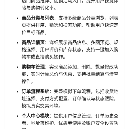
热门商品推荐、促销活动入口，提升用户视觉体
验与购物转化率。
商品分类与列表
：支持多级商品分类浏览，列表
页提供排序、筛选和搜索功能，帮助用户快速定
位目标商品。
商品详情页
：详细展示商品信息、多图预览、规
格选择、用户评价和库存状态，支持一键加入购
物车或直接购买操作。
购物车管理
：实现商品添加、删除、数量修改功
能，实时计算总价与优惠，支持批量结算与清空
操作。
订单流程系统
：完整模拟下单流程，包括收货地
址选择、支付方式配置、订单确认与状态跟踪，
模拟真实交易环境。
个人中心模块
：提供用户信息管理、订单历史查
看、地址簿维护、优惠券使用及账户安全设置功