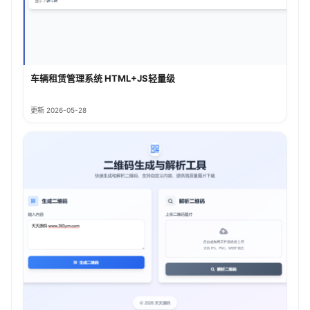
车辆租赁管理系统 HTML+JS轻量级
更新 2026-05-28