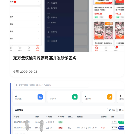
东方云权通商城源码 高并发秒杀团购
更新 2026-05-28