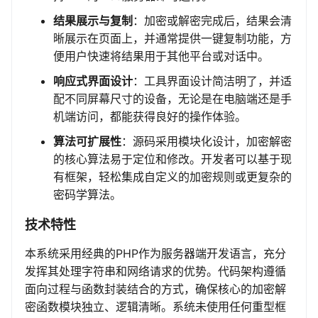
结果展示与复制
：加密或解密完成后，结果会清
晰展示在页面上，并通常提供一键复制功能，方
便用户快速将结果用于其他平台或对话中。
响应式界面设计
：工具界面设计简洁明了，并适
配不同屏幕尺寸的设备，无论是在电脑端还是手
机端访问，都能获得良好的操作体验。
算法可扩展性
：源码采用模块化设计，加密解密
的核心算法易于定位和修改。开发者可以基于现
有框架，轻松集成自定义的加密规则或更复杂的
密码学算法。
技术特性
本系统采用经典的PHP作为服务器端开发语言，充分
发挥其处理字符串和网络请求的优势。代码架构遵循
面向过程与函数封装结合的方式，确保核心的加密解
密函数模块独立、逻辑清晰。系统未使用任何重型框