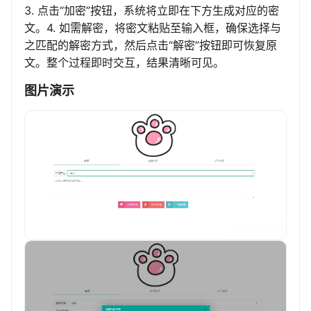
3. 点击“加密”按钮，系统将立即在下方生成对应的密
文。4. 如需解密，将密文粘贴至输入框，确保选择与
之匹配的解密方式，然后点击“解密”按钮即可恢复原
文。整个过程即时交互，结果清晰可见。
图片演示