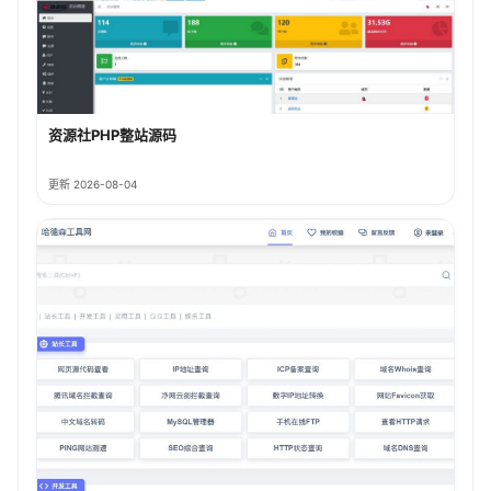
资源社PHP整站源码
更新 2026-08-04