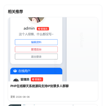
相关推荐
PHP在线聊天系统源码支持IP封禁多人群聊
更新 2026-08-06