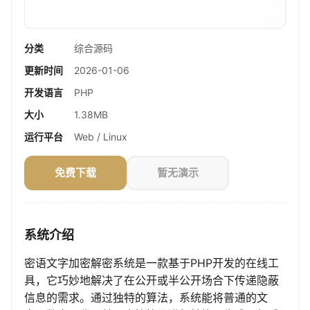
分类
综合源码
更新时间
2026-01-06
开发语言
PHP
大小
1.38MB
运行平台
Web / Linux
免费下载
暂无演示
系统介绍
密语文字加密解密系统是一款基于PHP开发的在线工
具，它巧妙地解决了在公开或半公开场合下传递隐蔽
信息的需求。通过独特的算法，系统能将普通的文