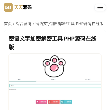
首页
›
综合源码
›
密语文字加密解密工具 PHP源码在线版
密语文字加密解密工具 PHP源码在线
版