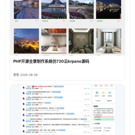
PHP开源全景制作系统仿720云krpano源码
更新 2026-08-06