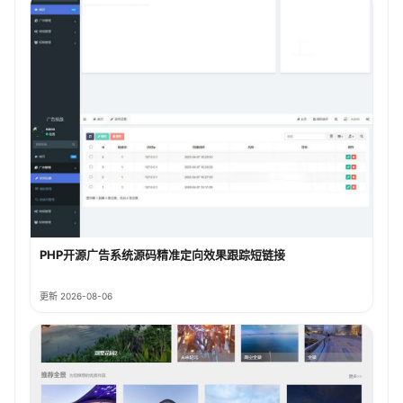
PHP开源广告系统源码精准定向效果跟踪短链接
更新 2026-08-06