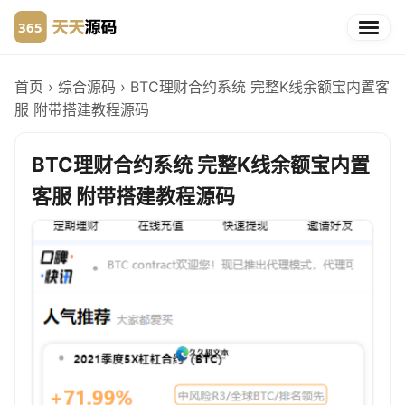
首页
›
综合源码
›
BTC理财合约系统 完整K线余额宝内置客
服 附带搭建教程源码
BTC理财合约系统 完整K线余额宝内置
客服 附带搭建教程源码