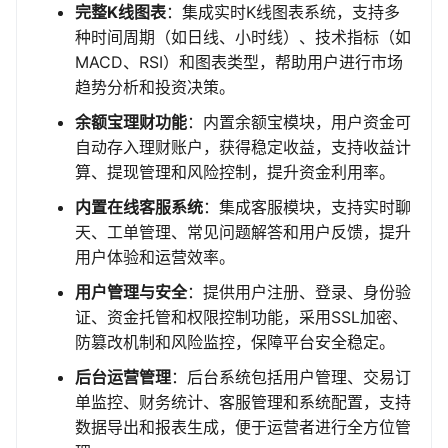
完整K线图表
：集成实时K线图表系统，支持多
种时间周期（如日线、小时线）、技术指标（如
MACD、RSI）和图表类型，帮助用户进行市场
趋势分析和投资决策。
余额宝理财功能
：内置余额宝模块，用户资金可
自动存入理财账户，获得稳定收益，支持收益计
算、提现管理和风险控制，提升资金利用率。
内置在线客服系统
：集成客服模块，支持实时聊
天、工单管理、常见问题解答和用户反馈，提升
用户体验和运营效率。
用户管理与安全
：提供用户注册、登录、身份验
证、资金托管和权限控制功能，采用SSL加密、
防篡改机制和风险监控，保障平台安全稳定。
后台运营管理
：后台系统包括用户管理、交易订
单监控、财务统计、客服管理和系统配置，支持
数据导出和报表生成，便于运营者进行全方位管