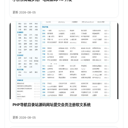
更新 2026-08-05
PHP导航目录站源码网址提交会员注册软文系统
更新 2026-08-05