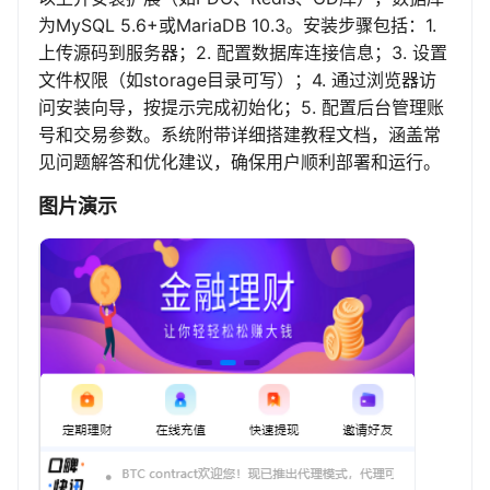
为MySQL 5.6+或MariaDB 10.3。安装步骤包括：1.
上传源码到服务器；2. 配置数据库连接信息；3. 设置
文件权限（如storage目录可写）；4. 通过浏览器访
问安装向导，按提示完成初始化；5. 配置后台管理账
号和交易参数。系统附带详细搭建教程文档，涵盖常
见问题解答和优化建议，确保用户顺利部署和运行。
图片演示