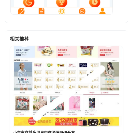
相关推荐
小京东商城多用户电商源码PHP开发