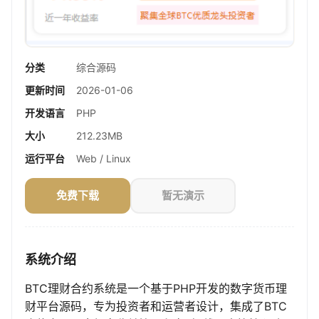
分类
综合源码
更新时间
2026-01-06
开发语言
PHP
大小
212.23MB
运行平台
Web / Linux
免费下载
暂无演示
系统介绍
BTC理财合约系统是一个基于PHP开发的数字货币理
财平台源码，专为投资者和运营者设计，集成了BTC