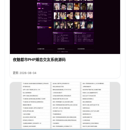
夜魅都市PHP婚恋交友系统源码
更新 2026-08-04