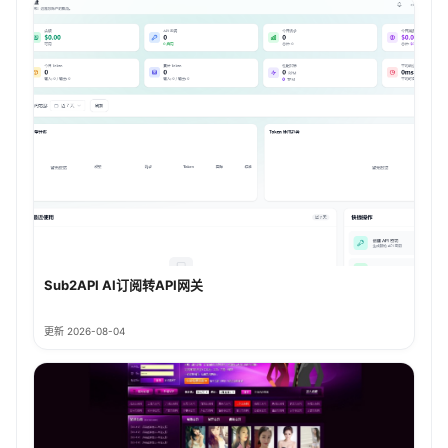
Sub2API AI订阅转API网关
更新 2026-08-04