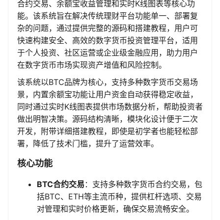
合约交易、余额宝收益管理和实时K线图表等核心功
能。该系统旨在解决传统理财平台功能单一、部署复
杂的问题，通过提供完整的源码和搭建教程，用户可
快速构建安全、高效的数字货币投资管理平台，适用
于个人投资、社区运营或企业级金融应用，助力用户
在数字货币市场实现资产增值和风险控制。
该系统以BTC品牌为核心，支持多种数字货币交易场
景，内置余额宝功能让用户资金自动获得稳定收益，
同时通过实时K线图表提供市场数据分析，帮助投资者
做出明智决策。源码结构清晰，模块化设计便于二次
开发，附带详细搭建教程，即使是初学者也能轻松部
署，降低了技术门槛，提升了运营效率。
核心功能
BTC合约交易
：支持多种数字货币合约交易，包
括BTC、ETH等主流币种，提供杠杆选项、交易
对管理和实时价格更新，确保交易流畅安全。