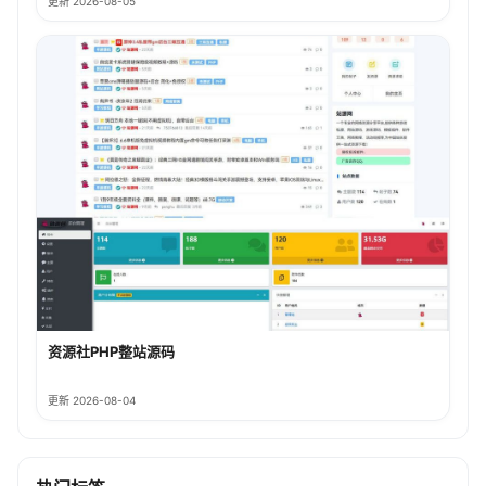
更新 2026-08-05
资源社PHP整站源码
更新 2026-08-04