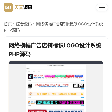
首页
›
综合源码
›
网络横幅广告店铺标识LOGO设计系统
PHP源码
网络横幅广告店铺标识LOGO设计系统
PHP源码