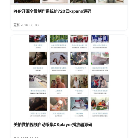
PHP开源全景制作系统仿720云krpano源码
更新 2026-08-06
美拍微拍视频自动采集CKplayer播放器源码