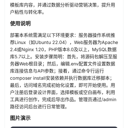
模板库内容，并通过数据分析驱动营销决策，提升用
户粘性与转化率。
使用说明
部署本系统需满足以下环境要求：服务器操作系统推
荐Linux（如Ubuntu 22.04），Web服务器为Apache
2.4或Nginx 1.20，PHP版本8.0及以上，MySQL数据
库5.7以上。安装步骤简明：首先，将源码包解压至服
务器Web根目录；然后，编辑.env配置文件设置数据
库连接信息与API参数；接着，通过命令行运行
composer install安装依赖并执行数据库迁移脚本；
最后，访问域名完成初始化设置，即可开始使用。用
户注册后登录设计界面，选择模板或空白画布，利用
工具进行创作，完成后导出作品。管理员通过/admin
路径访问后台进行日常管理。
图片演示