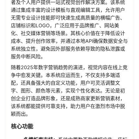
者及个人用户提供一站式视觉创作解决方案。该系统
通过集成丰富的设计模板与直观编辑工具，允许用户
无需专业设计技能即可快速生成高质量的横幅广告、
店铺标识和LOGO，广泛应用于品牌推广、网站美
化、社交媒体营销等场景。其核心价值在于降低设计
成本、提升创作效率，并通过本地API确保数据安全与
系统独立性，避免因外部服务依赖导致的隐私泄露或
服务中断风险。
随着2025年数字营销趋势的演进，视觉内容在线上竞
争中愈发关键。本系统应运而生，不仅支持多端适
配，还具备强大的自定义功能，用户可灵活调整文
字、图形、颜色等元素，实现个性化表达。无论是初
创企业打造品牌形象，还是成熟商家更新营销素材，
该系统都能提供可靠支持，助力用户在激烈市场中脱
颖而出。
核心功能