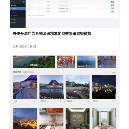
PHP开源广告系统源码精准定向效果跟踪短链接
更新 2026-08-06