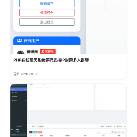
PHP在线聊天系统源码支持IP封禁多人群聊
更新 2026-08-06