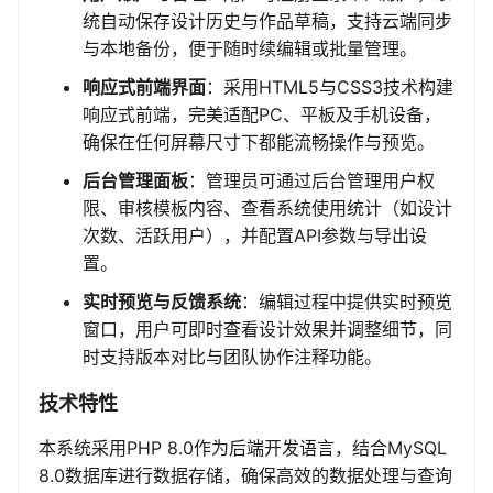
统自动保存设计历史与作品草稿，支持云端同步
与本地备份，便于随时续编辑或批量管理。
响应式前端界面
：采用HTML5与CSS3技术构建
响应式前端，完美适配PC、平板及手机设备，
确保在任何屏幕尺寸下都能流畅操作与预览。
后台管理面板
：管理员可通过后台管理用户权
限、审核模板内容、查看系统使用统计（如设计
次数、活跃用户），并配置API参数与导出设
置。
实时预览与反馈系统
：编辑过程中提供实时预览
窗口，用户可即时查看设计效果并调整细节，同
时支持版本对比与团队协作注释功能。
技术特性
本系统采用PHP 8.0作为后端开发语言，结合MySQL
8.0数据库进行数据存储，确保高效的数据处理与查询