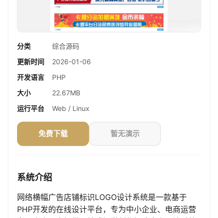
分类
综合源码
更新时间
2026-01-06
开发语言
PHP
大小
22.67MB
运行平台
Web / Linux
免费下载
暂无演示
系统介绍
网络横幅广告店铺标识LOGO设计系统是一款基于
PHP开发的在线设计平台，专为中小企业、电商运营