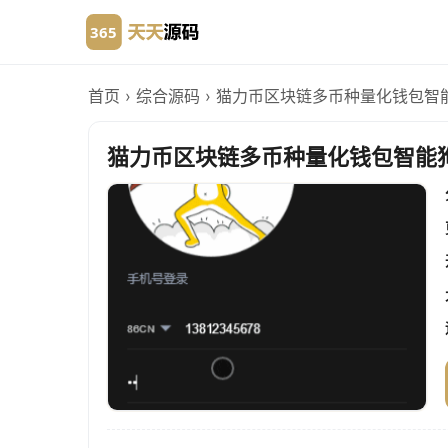
首页
›
综合源码
›
猫力币区块链多币种量化钱包智
猫力币区块链多币种量化钱包智能