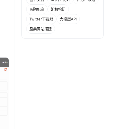
两融配资
矿机挖矿
Twitter下载器
大模型API
股票网站搭建