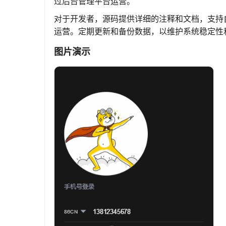
过后台管理平台运营。
对于开发者，源码提供详细的注释和文档，支持
运营。定期更新和备份数据，以维护系统稳定性
图片演示