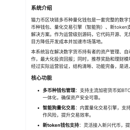
系统介绍
猫力币区块链多币种量化钱包是一套完整的数字
币种钱包、量化交易引擎（智能狗）、新toke
解决方案。作为运营级别源码，它代码开源、无
目方降低开发成本并加速市场落地。
本系统旨在解决数字货币持有者的资产管理、自
作，最大化投资回报；同时，推荐奖励和理财模
经过实际运营验证，结构清晰、功能完备，是进
核心功能
多币种钱包管理
：支持主流加密货币如BTC
一体化，确保资产安全可靠。
智能狗量化交易
：内置量化交易引擎，支
作风险，提升交易效率。
新token钱包支持
：灵活接入新兴代币，提