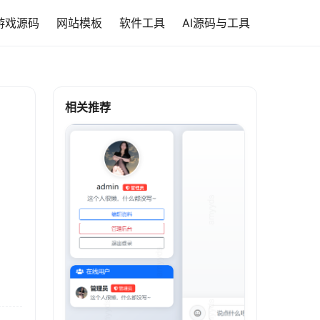
游戏源码
网站模板
软件工具
AI源码与工具
相关推荐