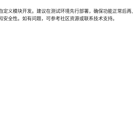
自定义模块开发。建议在测试环境先行部署，确保功能正常后再
和安全性。如有问题，可参考社区资源或联系技术支持。