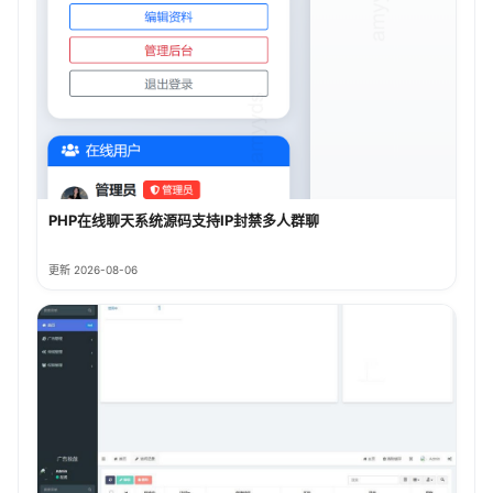
PHP在线聊天系统源码支持IP封禁多人群聊
更新 2026-08-06