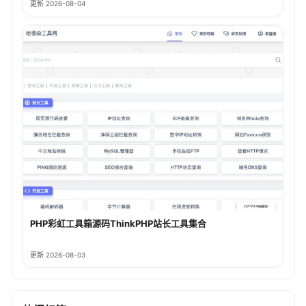
更新 2026-08-04
PHP彩虹工具箱源码ThinkPHP站长工具集合
更新 2026-08-03