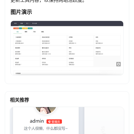
更新工具内容，以保持网站活跃度。
图片演示
相关推荐