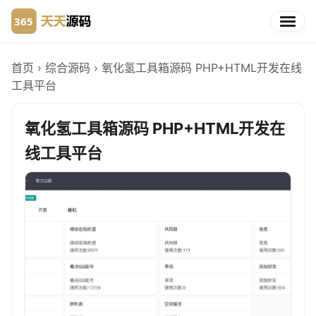
首页
›
综合源码
›
氧化氢工具箱源码 PHP+HTML开发在线
工具平台
氧化氢工具箱源码 PHP+HTML开发在
线工具平台