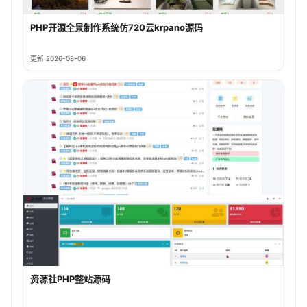
PHP开源全景制作系统仿720云krpano源码
更新 2026-08-06
资源社PHP整站源码