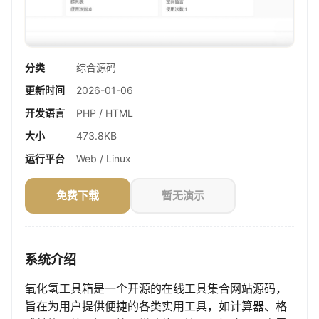
分类
综合源码
更新时间
2026-01-06
开发语言
PHP / HTML
大小
473.8KB
运行平台
Web / Linux
免费下载
暂无演示
系统介绍
氧化氢工具箱是一个开源的在线工具集合网站源码，
旨在为用户提供便捷的各类实用工具，如计算器、格