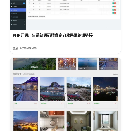
PHP开源广告系统源码精准定向效果跟踪短链接
更新 2026-08-06