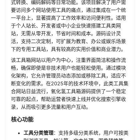
式转换、编码解码等日常功能。该项目解决了用户需
要访问多个网站使用工具的痛点，通过集成在一个统
一平台上，显著提高了工作效率和访问便利性。适用
于个人站长、开发者或中小企业快速搭建工具类网
站，无需从零开发，节省时间和成本。源码设计灵
活，支持二次定制，可扩展为教育、办公或娱乐场景
下的专用工具站，具有较高的实用价值和商业潜力。
该工具箱网站以用户为中心，注重界面简洁和操作流
畅，确保即使是非技术用户也能轻松使用。通过模块
化架构，它允许管理员动态添加或移除工具，适应不
断变化的需求。在2025年的技术环境中，此类工具集
合网站日益流行，氧化氢工具箱源码提供了一个稳定
可靠的起点，帮助运营者快速上线并优化搜索引擎收
录，从而吸引更多流量和用户互动。
核心功能
工具分类管理
：支持多级分类系统，用户可按类