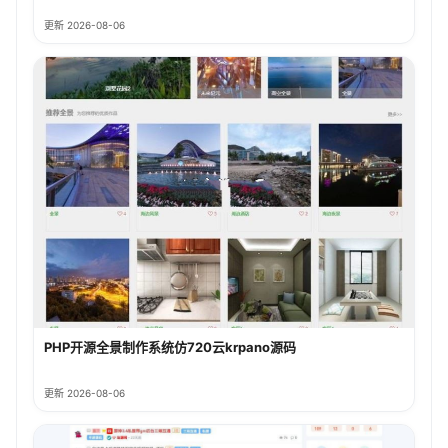
更新 2026-08-06
PHP开源全景制作系统仿720云krpano源码
更新 2026-08-06