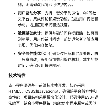
则，无需修改代码即可维护内容。
用户互动分享
：支持一键分享到微信、QQ等社
交平台，集成评论和点赞功能，鼓励用户传播和
参与，增加应用曝光和活跃度。
数据基础统计
：提供基础访问数据跟踪，如页面
浏览量、用户停留时间等，帮助运营者了解应用
表现，优化内容策略。
安全与性能优化
：代码经过压缩和混淆处理，防
止恶意篡改；采用懒加载和缓存机制，减少加载
时间，确保应用快速响应。
技术特性
该小程序源码基于前端技术栈开发，核心采用
HTML5、CSS3和JavaScript，确保跨平台兼容性和
高性能。项目结构采用模块化设计，代码使用ES6+语
法编写，结合小程序框架（如微信小程序原生或类似