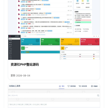
资源社PHP整站源码
更新 2026-08-04