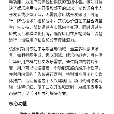
动功能，为用户提供轻松愉快的在线体验。该项目解
决了娱乐应用快速开发和部署的需求，尤其适合个人
开发者或小型团队，无需复杂后端开发即可上线运
行，降低技术门槛和成本。其核心价值在于整合流量
主广告支持，帮助运营者实现内容变现，同时通过响
应式设计和模块化代码，确保应用在多端设备上流畅
运行，增强用户粘性和分享传播潜力。
该源码项目专注于娱乐互动领域，涵盖多种恶搞场
景，如假截图生成、趣味测试、娱乐挑战等，旨在满
足年轻用户群的社交娱乐需求。通过简单的前端部
署，用户可以快速搭建一个功能完整的娱乐小程序，
并利用内置的广告位进行盈利，特别适合用于社交媒
体推广、活动营销或个人兴趣项目。项目代码结构清
晰，注释详细，便于二次开发和定制，为娱乐应用生
态提供了灵活可扩展的解决方案。
核心功能