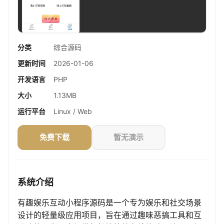
分类
综合源码
更新时间
2026-01-06
开发语言
PHP
大小
1.13MB
运行平台
Linux / Web
免费下载
暂无演示
系统介绍
有趣娱乐互动小程序源码是一个专为娱乐和社交场景
设计的轻量级应用项目，旨在通过趣味恶搞工具和互