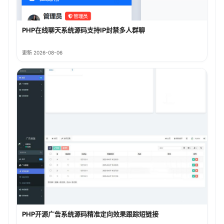
PHP在线聊天系统源码支持IP封禁多人群聊
更新 2026-08-06
PHP开源广告系统源码精准定向效果跟踪短链接