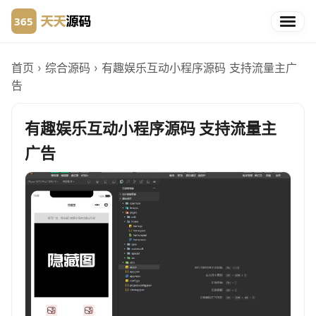
首页
›
综合源码
›
有趣娱乐互动小程序源码 支持流量主广
告
有趣娱乐互动小程序源码 支持流量主
广告