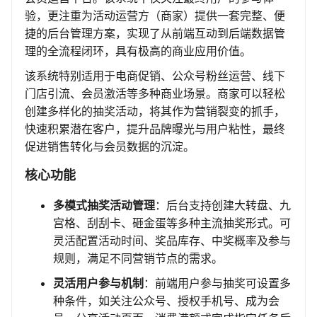
验，更注重为活动运营方（商家）提供一套完整、便
捷的后台管理方案，实现了从前端互动到后端数据管
理的全流程闭环，具有极高的商业应用价值。
该系统特别适用于电商促销、公众号粉丝运营、线下
门店引流、会员激活等多种商业场景。商家可以轻松
创建多样化的抽奖活动，将其作为营销裂变的抓手，
快速积累潜在客户，提升品牌曝光与用户粘性，最终
促进销售转化与会员数据的沉淀。
核心功能
多模式抽奖活动管理
：后台支持创建大转盘、九
宫格、刮刮卡、砸金蛋等多种主流抽奖形式。可
灵活配置活动时间、奖品库存、中奖概率及参与
规则，满足不同营销节点的需求。
灵活用户参与机制
：前端用户参与抽奖可设置多
种条件，如关注公众号、授权手机号、成为会