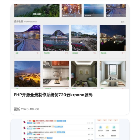
PHP开源全景制作系统仿720云krpano源码
更新 2026-08-06