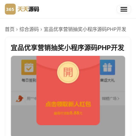
首页
›
综合源码
›
宜品优享营销抽奖小程序源码PHP开发
宜品优享营销抽奖小程序源码PHP开发