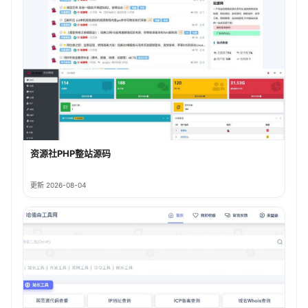
资源社PHP整站源码
更新 2026-08-04