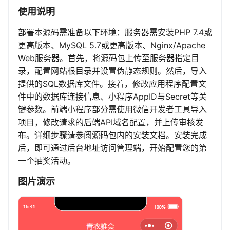
使用说明
部署本源码需准备以下环境：服务器需安装PHP 7.4或
更高版本、MySQL 5.7或更高版本、Nginx/Apache
Web服务器。首先，将源码包上传至服务器指定目
录，配置网站根目录并设置伪静态规则。然后，导入
提供的SQL数据库文件。接着，修改应用程序配置文
件中的数据库连接信息、小程序AppID与Secret等关
键参数。前端小程序部分需使用微信开发者工具导入
项目，修改请求的后端API域名配置，并上传审核发
布。详细步骤请参阅源码包内的安装文档。安装完成
后，即可通过后台地址访问管理端，开始配置您的第
一个抽奖活动。
图片演示