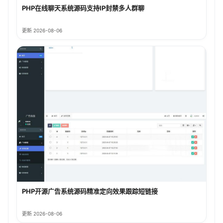
PHP在线聊天系统源码支持IP封禁多人群聊
更新 2026-08-06
PHP开源广告系统源码精准定向效果跟踪短链接
更新 2026-08-06