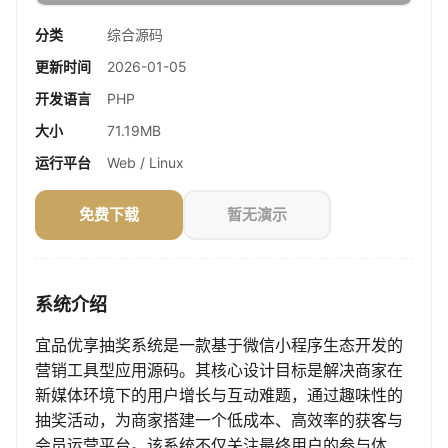
分类
综合源码
更新时间
2026-01-05
开发语言
PHP
大小
71.19MB
运行平台
Web / Linux
免费下载
暂无演示
系统介绍
宜品优享抽奖系统是一款基于微信小程序生态开发的
营销工具型应用源码。其核心设计目标是解决商家在
新媒体环境下的用户增长与互动难题，通过趣味性的
抽奖活动，为商家搭建一个低成本、高效率的获客与
会员运营平台。该系统不仅关注最终用户的参与体