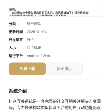
分类
综合源码
更新时间
2026-01-04
开发语言
PHP
大小
12.05MB
运行平台
Android / Web
免费下载
暂无演示
系统介绍
抖音互关系统是一套完整的社交互相关注解决方案源
码，专为快速构建类似抖音平台的用户互动功能而设