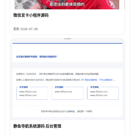
微信发卡小程序源码
更新 2026-07-08
静鱼导航系统源码 后台管理