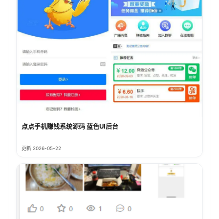
点点手机赚钱系统源码 蓝色UI后台
更新 2026-05-22