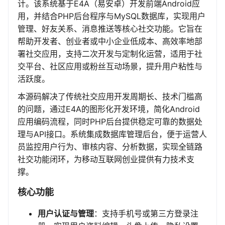
计。该系统基于E4A（易安卓）开发前端Android应
用，并结合PHP后台程序与MySQL数据库，实现用户
管理、好友关系、消息推送等核心社交功能。它旨在
帮助开发者、创业者或中小企业低成本、高效率地部
署社交应用，支持二次开发与定制化运营，适用于社
交平台、社区应用或粉丝互动场景，提升用户粘性与
活跃度。
本源码解决了传统社交应用开发周期长、技术门槛高
的问题，通过E4A的图形化开发环境，简化Android
应用编码流程，同时PHP后台提供稳定可靠的数据处
理与API接口。系统集成数据库管理后台，便于运营人
员监控用户行为、审核内容、分析数据，实现全链路
社交功能闭环，为移动互联网创业提供有力技术支
撑。
核心功能
用户认证与管理
：支持手机号或第三方登录注