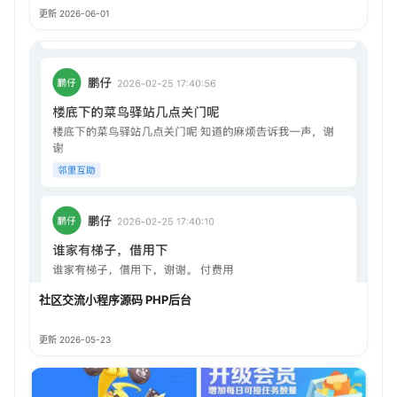
更新 2026-06-01
社区交流小程序源码 PHP后台
更新 2026-05-23