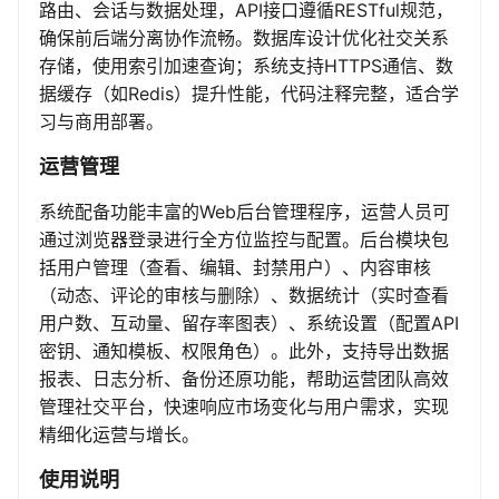
路由、会话与数据处理，API接口遵循RESTful规范，
确保前后端分离协作流畅。数据库设计优化社交关系
存储，使用索引加速查询；系统支持HTTPS通信、数
据缓存（如Redis）提升性能，代码注释完整，适合学
习与商用部署。
运营管理
系统配备功能丰富的Web后台管理程序，运营人员可
通过浏览器登录进行全方位监控与配置。后台模块包
括用户管理（查看、编辑、封禁用户）、内容审核
（动态、评论的审核与删除）、数据统计（实时查看
用户数、互动量、留存率图表）、系统设置（配置API
密钥、通知模板、权限角色）。此外，支持导出数据
报表、日志分析、备份还原功能，帮助运营团队高效
管理社交平台，快速响应市场变化与用户需求，实现
精细化运营与增长。
使用说明