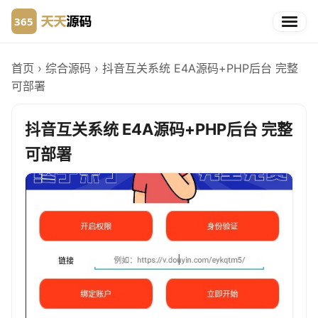
首页
›
综合源码
›
抖音互关系统 E4A源码+PHP后台 完整
可部署
抖音互关系统 E4A源码+PHP后台 完整
可部署