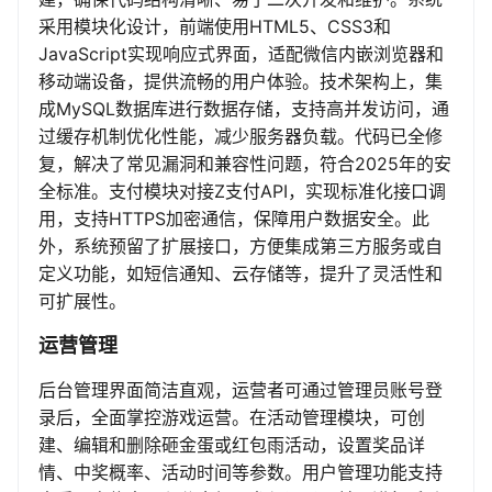
采用模块化设计，前端使用HTML5、CSS3和
JavaScript实现响应式界面，适配微信内嵌浏览器和
移动端设备，提供流畅的用户体验。技术架构上，集
成MySQL数据库进行数据存储，支持高并发访问，通
过缓存机制优化性能，减少服务器负载。代码已全修
复，解决了常见漏洞和兼容性问题，符合2025年的安
全标准。支付模块对接Z支付API，实现标准化接口调
用，支持HTTPS加密通信，保障用户数据安全。此
外，系统预留了扩展接口，方便集成第三方服务或自
定义功能，如短信通知、云存储等，提升了灵活性和
可扩展性。
运营管理
后台管理界面简洁直观，运营者可通过管理员账号登
录后，全面掌控游戏运营。在活动管理模块，可创
建、编辑和删除砸金蛋或红包雨活动，设置奖品详
情、中奖概率、活动时间等参数。用户管理功能支持