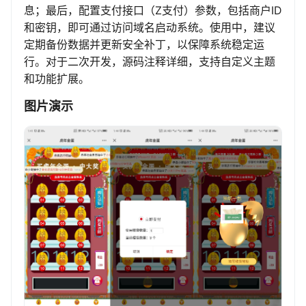
息；最后，配置支付接口（Z支付）参数，包括商户ID
和密钥，即可通过访问域名启动系统。使用中，建议
定期备份数据并更新安全补丁，以保障系统稳定运
行。对于二次开发，源码注释详细，支持自定义主题
和功能扩展。
图片演示