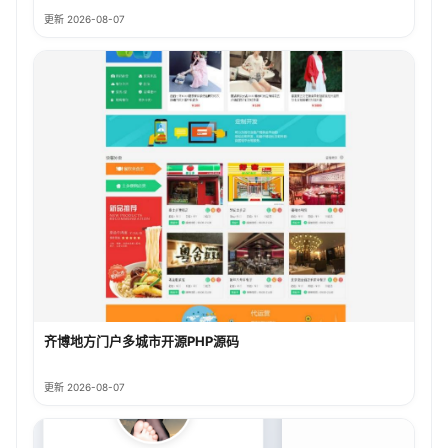
更新 2026-08-07
齐博地方门户多城市开源PHP源码
更新 2026-08-07