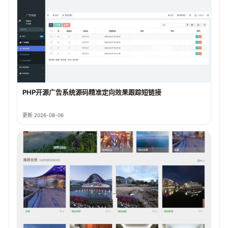
PHP开源广告系统源码精准定向效果跟踪短链接
更新 2026-08-06