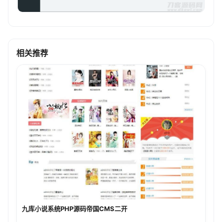
相关推荐
九库小说系统PHP源码帝国CMS二开