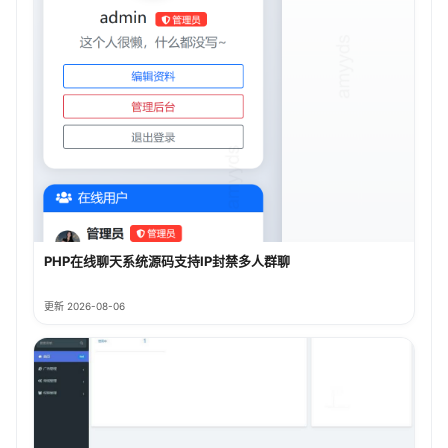
PHP在线聊天系统源码支持IP封禁多人群聊
更新 2026-08-06