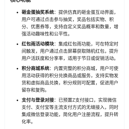
砸金蛋抽奖系统
：提供仿真的砸金蛋互动界面，
用户可通过点击参与抽奖，奖品包括实物、积
分、优惠券等，支持自定义奖品概率和数量，增
强活动趣味性和公平性。
红包雨活动模块
：集成红包雨功能，可在特定时
间触发，用户通过点击屏幕获取随机红包，提升
用户活跃度和分享率，适用于节日或促销活动。
积分商城系统
：内置完整的积分商城，用户可使
用活动获得的积分兑换商品或服务，支持实物发
货和虚拟商品兑换，积分规则可配置，促进用户
留存和复购。
支付与登录对接
：已预置Z支付接口，实现微信
支付、支付宝等主流支付方式的无缝接入，同时
集成微信登录功能，简化用户注册流程，提升转
化率。