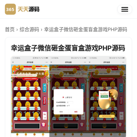
首页
›
综合源码
›
幸运盒子微信砸金蛋盲盒游戏PHP源码
幸运盒子微信砸金蛋盲盒游戏PHP源码