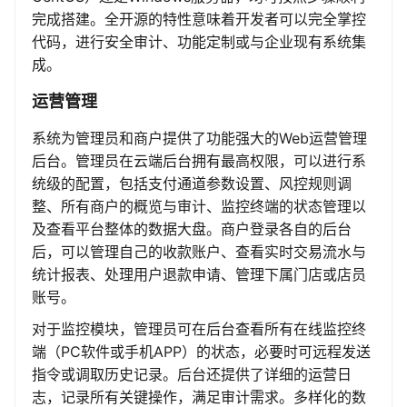
完成搭建。全开源的特性意味着开发者可以完全掌控
代码，进行安全审计、功能定制或与企业现有系统集
成。
运营管理
系统为管理员和商户提供了功能强大的Web运营管理
后台。管理员在云端后台拥有最高权限，可以进行系
统级的配置，包括支付通道参数设置、风控规则调
整、所有商户的概览与审计、监控终端的状态管理以
及查看平台整体的数据大盘。商户登录各自的后台
后，可以管理自己的收款账户、查看实时交易流水与
统计报表、处理用户退款申请、管理下属门店或店员
账号。
对于监控模块，管理员可在后台查看所有在线监控终
端（PC软件或手机APP）的状态，必要时可远程发送
指令或调取历史记录。后台还提供了详细的运营日
志，记录所有关键操作，满足审计需求。多样化的数