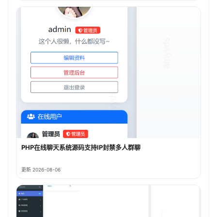
PHP在线聊天系统源码支持IP封禁多人群聊
更新 2026-08-06