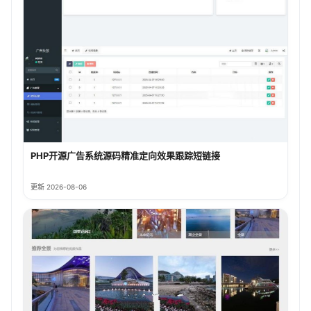
PHP开源广告系统源码精准定向效果跟踪短链接
更新 2026-08-06