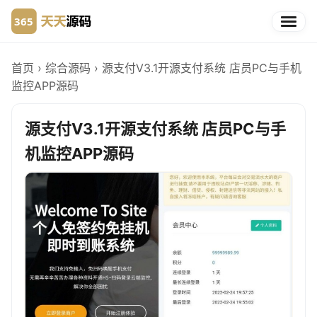
首页
›
综合源码
›
源支付V3.1开源支付系统 店员PC与手机
监控APP源码
源支付V3.1开源支付系统 店员PC与手
机监控APP源码