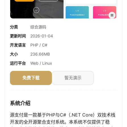
分类
综合源码
更新时间
2026-01-04
开发语言
PHP / C#
大小
236.66MB
运行平台
Web / Linux
免费下载
暂无演示
系统介绍
源支付是一款基于PHP与C#（.NET Core）双技术栈
开发的全开源聚合支付系统。本系统不仅提供了稳