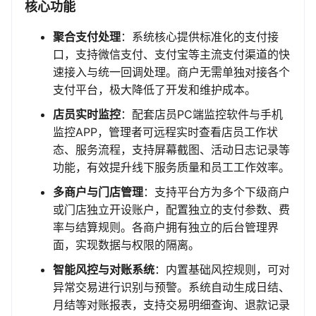
核心功能
聚合支付处理
：系统核心提供标准化的支付接
口，支持微信支付、支付宝等主流支付渠道的快
速接入与统一回调处理。商户无需单独对接各个
支付平台，极大降低了开发和维护成本。
店员实时监控
：配套店员PC端监控软件与手机
监控APP，管理者可远程实时查看店员工作状
态、服务流程，支持屏幕截图、活动日志记录等
功能，有效提升线下服务质量和员工工作效率。
多商户与门店管理
：支持平台方为多个下级商户
或门店独立开设账户，配置独立的支付参数、费
率与结算规则。各商户拥有独立的后台管理界
面，实现数据与权限的隔离。
智能风控与对账系统
：内置基础风控规则，可对
异常交易进行识别与预警。系统自动生成日结、
月结等对账报表，支持交易明细查询、退款记录