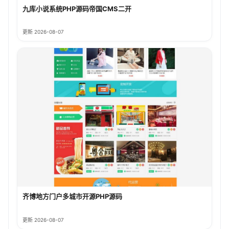
九库小说系统PHP源码帝国CMS二开
更新 2026-08-07
齐博地方门户多城市开源PHP源码
更新 2026-08-07