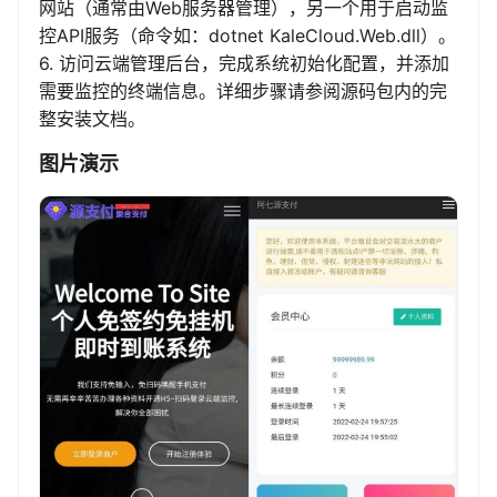
网站（通常由Web服务器管理），另一个用于启动监
控API服务（命令如：dotnet KaleCloud.Web.dll）。
6. 访问云端管理后台，完成系统初始化配置，并添加
需要监控的终端信息。详细步骤请参阅源码包内的完
整安装文档。
图片演示