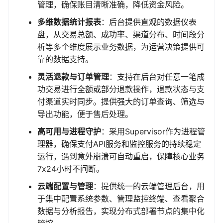
管理，确保账目清晰准确，降低资金风险。
多维数据统计报表
：后台提供直观的数据仪表
盘，从交易总额、成功率、渠道分布、时间段分
析等多个维度展示业务数据，为运营决策提供可
靠的数据支持。
灵活退款与订单管理
：支持在后台对任意一笔成
功交易进行全额或部分退款操作，退款状态与支
付渠道实时同步。提供强大的订单查询、筛选与
导出功能，便于售后处理。
高可用与进程守护
：采用Supervisor作为进程管
理器，确保支付API服务和监控服务的持续稳定
运行，遇到意外崩溃可自动重启，保障核心业务
7x24小时不间断。
云端配置与管理
：提供统一的云端管理后台，用
于集中配置系统参数、管理监控终端、查看聚合
数据与分析报告，实现分布式部署节点的集中化