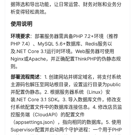
据筛选和导出功能，让日常运营、财务对账和业务分
析变得轻松高效。
使用说明
环境要求
：部署服务器需具备PHP 7.2+环境（推荐
PHP 7.4）、MySQL 5.6+数据库、Redis服务以
及.NET Core 3.1运行时环境。Web服务器可使用
Nginx或Apache，并正确配置ThinkPHP的伪静态规
则。
部署流程简述
：1. 创建网站并绑定域名，将支付系统
主源码包解压至网站根目录，设置运行目录为public
并配置伪静态。2. 根据服务器系统（Linux）安
装.NET Core 3.1 SDK。3. 导入数据库文件，修改支
付系统配置文件中的数据库连接信息。4. 修改店员监
控服务端（CloudAPI）的配置文件
（appsettings.json），指向相同的数据库。5. 使用
Supervisor配置并启动两个守护进程：一个用于PHP