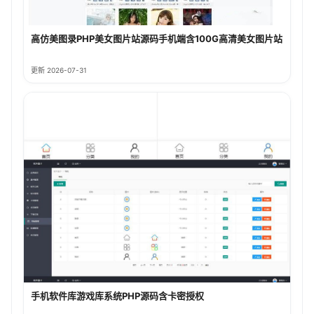
高仿美图录PHP美女图片站源码手机端含100G高清美女图片站
更新 2026-07-31
手机软件库游戏库系统PHP源码含卡密授权