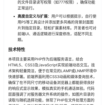
的文件目录读写权限（如777权限），确保功能
正常运行。
高度自定义与扩展
：用户可以根据提示，自行使
用PS等工具设计并添加更多风格的背景封面图
片到指定目录，轻松扩展素材库。开发者也可对
前端UI、通话逻辑进行深度修改，适配不同主
题。
技术特性
本项目主要采用PHP作为后端服务语言，结合
HTML5、CSS3及JavaScript实现前端动态交互。技
术架构轻量简洁，便于在常见的LAMP或LNMP环境中
快速部署。前端界面利用CSS3动画和媒体查询技术，
确保了在不同尺寸的移动设备浏览器上都能获得良好
的响应式显示效果，模拟真实的手机通话体验。代码
层面强调了对服务器文件系统的操作，如图片目录的
读取与随机选择功能，体现了PHP在文件处理方面的