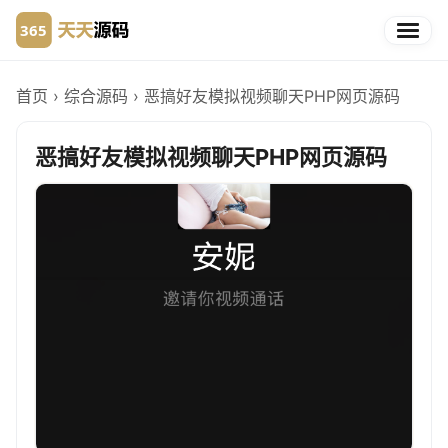
首页
›
综合源码
›
恶搞好友模拟视频聊天PHP网页源码
恶搞好友模拟视频聊天PHP网页源码