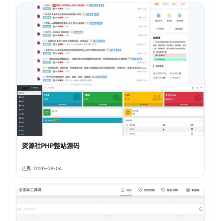
资源社PHP整站源码
更新 2026-08-04