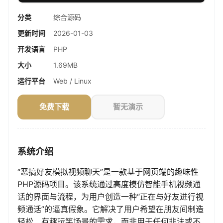
分类
综合源码
更新时间
2026-01-03
开发语言
PHP
大小
1.69MB
运行平台
Web / Linux
免费下载
暂无演示
系统介绍
“恶搞好友模拟视频聊天”是一款基于网页端的趣味性
PHP源码项目。该系统通过高度模仿智能手机视频通
话的界面与流程，为用户创造一种“正在与好友进行视
频通话”的逼真假象。它解决了用户希望在朋友间制造
轻松、有趣玩笑场景的需求，而非用于任何非法或不