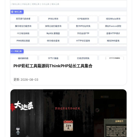
PHP彩虹工具箱源码ThinkPHP站长工具集合
更新 2026-08-03