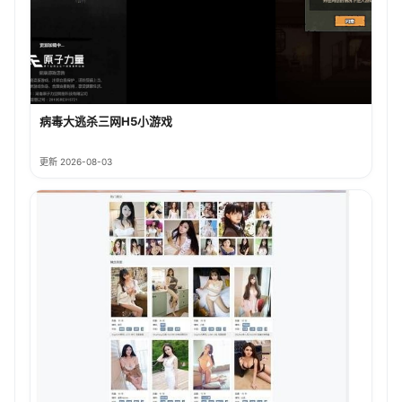
病毒大逃杀三网H5小游戏
更新 2026-08-03