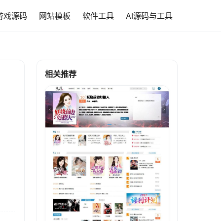
游戏源码
网站模板
软件工具
AI源码与工具
相关推荐