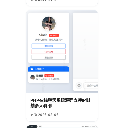
PHP在线聊天系统源码支持IP封
禁多人群聊
更新 2026-08-06