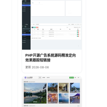
PHP开源广告系统源码精准定向
效果跟踪短链接
更新 2026-08-06