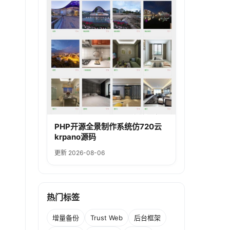
PHP开源全景制作系统仿720云
krpano源码
更新 2026-08-06
热门标签
增量备份
Trust Web
后台框架