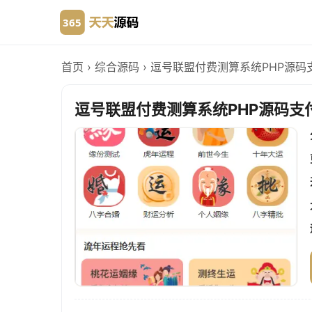
首页
›
综合源码
›
逗号联盟付费测算系统PHP源码
逗号联盟付费测算系统PHP源码支