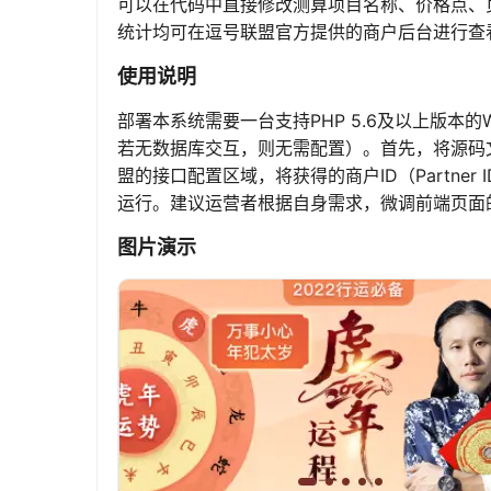
可以在代码中直接修改测算项目名称、价格点、
统计均可在逗号联盟官方提供的商户后台进行查
使用说明
部署本系统需要一台支持PHP 5.6及以上版本的W
若无数据库交互，则无需配置）。首先，将源码
盟的接口配置区域，将获得的商户ID（Partn
运行。建议运营者根据自身需求，微调前端页面
图片演示