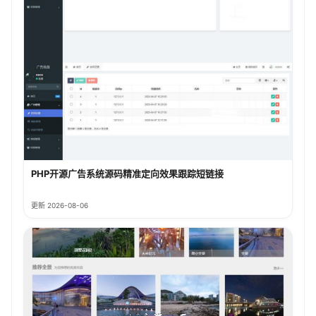
PHP开源广告系统源码精准定向效果跟踪短链接
更新 2026-08-06