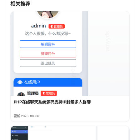
相关推荐
PHP在线聊天系统源码支持IP封禁多人群聊
更新 2026-08-06