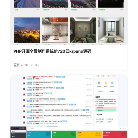
PHP开源全景制作系统仿720云krpano源码
更新 2026-08-06