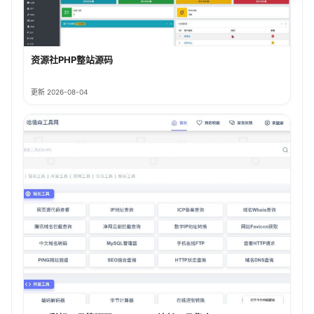
资源社PHP整站源码
更新 2026-08-04