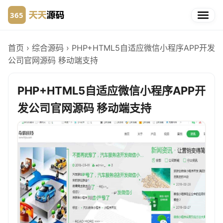
首页
›
综合源码
›
PHP+HTML5自适应微信小程序APP开发
公司官网源码 移动端支持
PHP+HTML5自适应微信小程序APP开
发公司官网源码 移动端支持