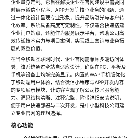
企业量身定制。它旨在解决企业在官网建设中需要同
时展示微信小程序、APP开发等核心业务的问题，通
过一体化设计呈现专业形象，提升品牌曝光与客户转
化效率。系统具备高度可定制性，不仅适合快速搭建
企业门户站点，还能作为服务展示平台，帮助公司高
效传递技术实力与项目案例，实现线上营销与业务拓
展的双重价值。
在当今移动互联网时代，企业官网需兼顾多端访问体
验，该系统通过全站自适应设计，确保在PC、平板及
手机等设备上均能完美显示。内置的WAP手机版优化
了移动端用户体验，结合微信小程序与APP开发内容
的专项展示模块，让访客直观了解公司技术服务能
力。源码结构清晰、注释完整，附带详细安装说明，
便于用户快速部署与二次开发，是中小型科技公司建
立专业官网的理想选择。
核心功能