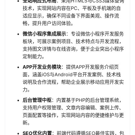
全站响应式布局
：采用HTML5与CSS3媒体查询
技术，实现网站内容在PC、平板及手机端的自
适应显示，确保不同设备下界面美观、操作流
畅，提升用户访问体验。
微信小程序集成展示
：专设微信小程序开发服务
板块，可展示案例项目、技术特点与开发流程，
支持图文详情与在线咨询，便于企业突出小程序
定制能力。
APP开发业务模块
：提供APP开发服务介绍页
面，涵盖iOS与Android平台开发案例、技术栈
说明及合作流程，帮助企业展示移动应用开发实
力。
后台管理中枢
：内置基于PHP的后台管理系统，
支持用户权限管理、文章内容编辑、案例上传、
页面配置等操作，实现网站内容的便捷维护与更
新。
SEO优化内置
：前端代码遵循SEO最佳实践，包