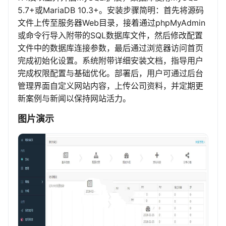
5.7+或MariaDB 10.3+。安装步骤简明：首先将源码
文件上传至服务器Web目录，接着通过phpMyAdmin
或命令行导入附带的SQL数据库文件，然后修改配置
文件中的数据库连接参数，最后通过浏览器访问首页
完成初始化设置。系统附带详细安装文档，指导用户
完成权限配置与基础优化。部署后，用户可通过后台
管理界面自定义网站内容，上传公司资料，并定期更
新案例与新闻以保持网站活力。
图片演示