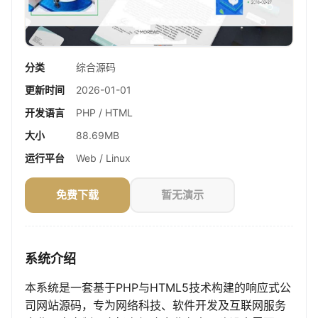
分类
综合源码
更新时间
2026-01-01
开发语言
PHP / HTML
大小
88.69MB
运行平台
Web / Linux
免费下载
暂无演示
系统介绍
本系统是一套基于PHP与HTML5技术构建的响应式公
司网站源码，专为网络科技、软件开发及互联网服务