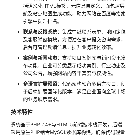
括语义化HTML标签、元信息自定义、面包屑导
航及站点地图生成功能，助力网站在百度等搜索
引擎中提升排名。
联系与反馈系统
：集成在线联系表单、地图定位
及客服弹窗模块，方便潜在客户提交咨询需求，
后台可管理反馈信息，提升业务转化效率。
案例与新闻动态
：支持项目案例库与新闻资讯发
布功能，企业可分类展示成功案例、行业动态及
公司公告，增强网站内容丰富度与权威性。
多语言扩展预留
：代码架构预留多语言接口，便
于后续扩展国际化版本，满足企业面向全球市场
的业务展示需求。
技术特性
系统基于PHP 7.4+与HTML5前端技术栈开发，后端
采用原生PHP结合MySQL数据库构建，确保代码轻量