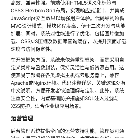
高效、兼容性强。前端使用HTML5语义化标签与
CSS3 Flexbox/Grid布局，实现响应式设计，并集成
JavaScript交互效果以增强用户体验。代码结构遵循
MVC设计模式，模块化程度高，便于二次开发与功能
扩展；同时，系统对性能进行了优化，包括图片懒加
载、CSS/JS压缩及数据库查询缓存，以提升页面加载
速度与访问稳定性。
在开发框架方面，系统未依赖重型框架，而是采用自
定义类库与函数封装，保持灵活性与低资源占用。这
使其易于部署在各类虚拟主机或云服务器上，兼容
Apache或Nginx环境。代码注释详尽，关键逻辑处有
中文说明，方便开发者快速理解与定制。此外，系统
注重安全性，内置基础防护措施如SQL注入过滤与
XSS防护，适合企业级应用场景。
运营管理
后台管理系统提供全面的运营支持功能，管理员可通