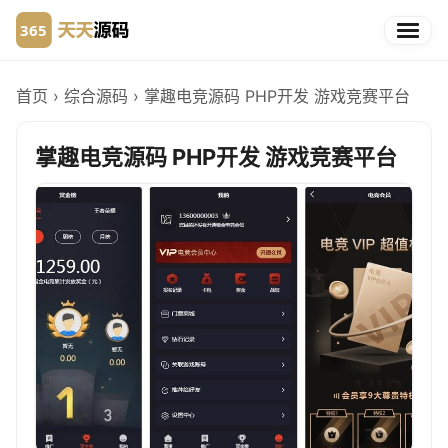
首页
›
综合源码
›
掌趣电竞源码 PHP开发 游戏竞赛平台
掌趣电竞源码 PHP开发 游戏竞赛平台