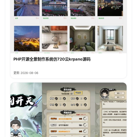
PHP开源全景制作系统仿720云krpano源码
更新 2026-08-06