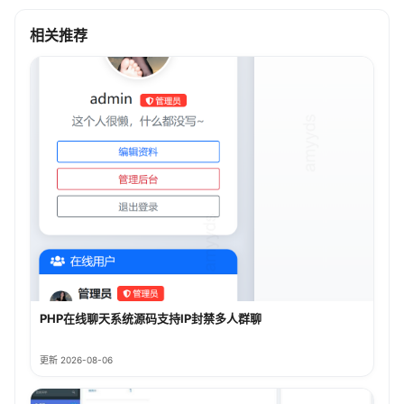
相关推荐
PHP在线聊天系统源码支持IP封禁多人群聊
更新 2026-08-06