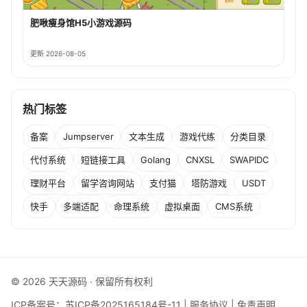
肥啾瘦身馆H5小游戏源码
更新 2026-08-05
热门标签
备案
Jumpserver
文本生成
游戏代练
分类目录
代付系统
短链接工具
Golang
CNXSL
SWAPIDC
理财平台
留学咨询网站
支付猫
塔防游戏
USDT
快手
多端适配
命理系统
虚拟桌面
CMS系统
© 2026 天天源码 · 保留所有权利
ICP备案号：
苏ICP备2025165184号-11
|
服务协议
|
免责声明