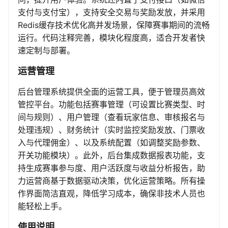
支付与支付宝），支持安全交易与奖励发放，并采用
Redis缓存技术优化高并发场景，保障赛事期间的流畅
运行。代码注释完善，模块化程度高，适合开发者快
速定制与部署。
运营管理
后台管理系统提供全面的运营工具，便于管理员高效
管控平台。功能包括赛事管理（可设置比赛类型、时
间与规则）、用户管理（查看玩家信息、审核报名与
处理违规）、财务统计（实时监控奖励发放、门票收
入与代理佣金）、以及系统配置（如调整奖励参数、
开关功能模块）。此外，后台集成数据报表功能，支
持生成赛事参与度、用户活跃度与收益分析报告，助
力运营商基于数据驱动决策，优化运营策略。所有操
作界面简洁直观，降低学习成本，确保非技术人员也
能轻松上手。
使用说明