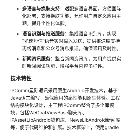
多语言与换肤支持
：适配多语言界面，方便国际
化部署；支持换肤功能，允许用户自定义应用主
题，提升个性化体验。
语音识别与推送服务
：集成语音识别库，实现
“光速短信”语音实时输入发送；提供推送库支持
离线消息和公众号消息推送，确保通讯及时性。
新闻资讯服务
：整合新闻资讯库，为用户提供实
时新闻阅读功能，增强平台内容多样性。
技术特性
IPComm星际通讯采用原生Android开发技术，基于
Java语言编写，确保应用的高性能和原生体验。工程
结构模块化设计，主工程IPComm整合了多个库模
块，包括WeChatViewBase聊天库、
IPAssetLibAndroid钱包库、NewsLibAndroid新闻库
等，便于代码维护和扩展。技术框架上，使用gradle