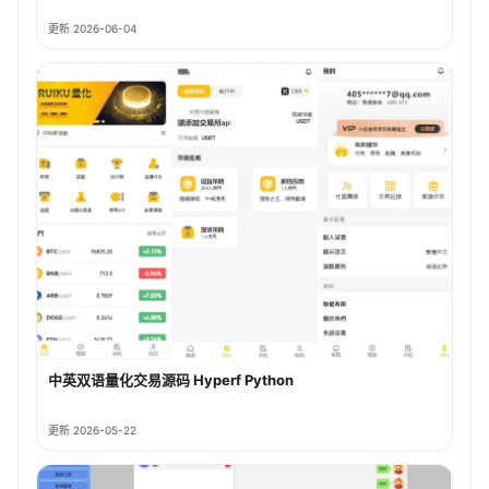
更新 2026-06-04
中英双语量化交易源码 Hyperf Python
更新 2026-05-22