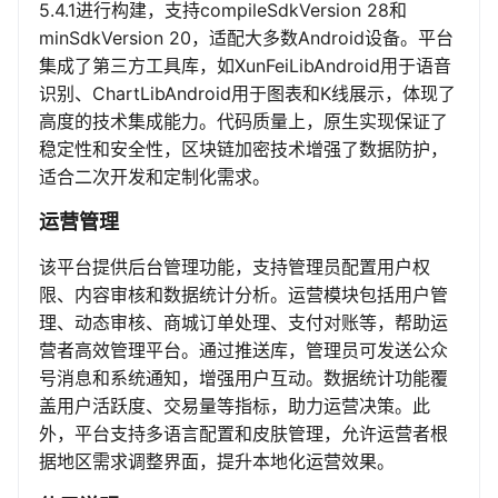
5.4.1进行构建，支持compileSdkVersion 28和
minSdkVersion 20，适配大多数Android设备。平台
集成了第三方工具库，如XunFeiLibAndroid用于语音
识别、ChartLibAndroid用于图表和K线展示，体现了
高度的技术集成能力。代码质量上，原生实现保证了
稳定性和安全性，区块链加密技术增强了数据防护，
适合二次开发和定制化需求。
运营管理
该平台提供后台管理功能，支持管理员配置用户权
限、内容审核和数据统计分析。运营模块包括用户管
理、动态审核、商城订单处理、支付对账等，帮助运
营者高效管理平台。通过推送库，管理员可发送公众
号消息和系统通知，增强用户互动。数据统计功能覆
盖用户活跃度、交易量等指标，助力运营决策。此
外，平台支持多语言配置和皮肤管理，允许运营者根
据地区需求调整界面，提升本地化运营效果。