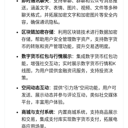
即时通讯聊天
：支持单聊、群聊和公众号消息推
送，涵盖文字、表情、图片、视频、文件等多种
聊天格式，并拓展加密文字和加密图片等安全内
容，确保通讯隐私。
区块链加密存储
：利用区块链技术进行数据加密
存储，帮助用户安全管理数字资产，支持数字货
币的转账和资产管理功能，提升交易透明度。
数字货币红包与行情展示
：集成数字货币红包功
能，增强社交互动；实时展示数字货币行情和K
线图，为用户提供金融资讯服务，支持投资决
策。
空间动态互动
：提供“引力场”空间功能，用户可
发送、展示动态并参与评论互动，类似社交媒体
平台，丰富用户体验。
商城与支付系统
：内置商城系统，支持商品展示
和交易，集成支付库实现数字货币支付，拓展电
商应用场景。