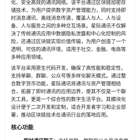
化、安全高效的通讯网络。该平台通过区块链加密存
储技术，为用户提供数字资产管理能力，同时支持即
时消息通讯、离线消息传递，覆盖人与人、人与设
备、人与服务之间的多种交互场景。星际通讯不仅解
决了传统通讯应用中数据隐私泄露和中心化控制的风
险，还通过区块链实现价值传输，为用户创造了一个
透明、可信的通讯环境，适用于社交、金融、电商等
多种应用领域。
该平台采用原生代码开发，确保了高性能和稳定性，
支持单聊、群聊、公众号等多样化聊天模式。通过整
合数字货币功能，星际通讯将通讯与资产管理相结
合，拓展了即时通讯的应用边界，使其不仅是一个聊
天工具，更是一个综合性的数字生活平台。其模块化
设计便于二次开发和定制，适合开发者学习和企业部
署，推动区块链技术在通讯行业的落地应用。
核心功能