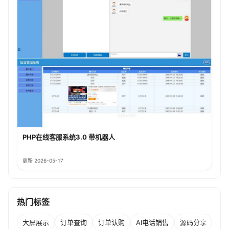
PHP在线客服系统3.0 带机器人
更新 2026-05-17
热门标签
大屏展示
订单查询
订单认购
AI电话销售
源码分享