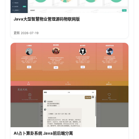
Java大型智慧物业管理源码物联网版
更新 2026-07-19
AI占卜算卦系统 Java前后端分离