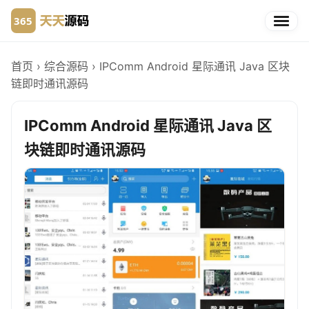
首页
›
综合源码
›
IPComm Android 星际通讯 Java 区块
链即时通讯源码
IPComm Android 星际通讯 Java 区
块链即时通讯源码