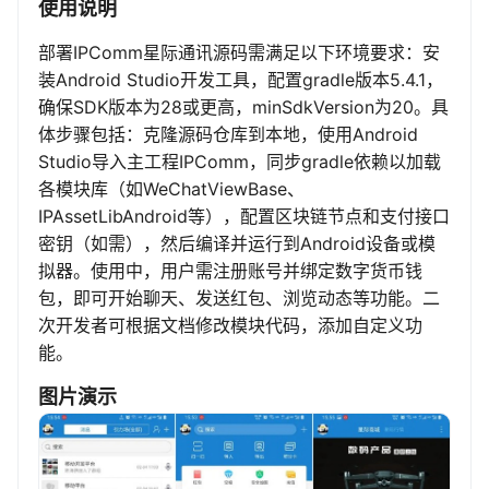
使用说明
部署IPComm星际通讯源码需满足以下环境要求：安
装Android Studio开发工具，配置gradle版本5.4.1，
确保SDK版本为28或更高，minSdkVersion为20。具
体步骤包括：克隆源码仓库到本地，使用Android
Studio导入主工程IPComm，同步gradle依赖以加载
各模块库（如WeChatViewBase、
IPAssetLibAndroid等），配置区块链节点和支付接口
密钥（如需），然后编译并运行到Android设备或模
拟器。使用中，用户需注册账号并绑定数字货币钱
包，即可开始聊天、发送红包、浏览动态等功能。二
次开发者可根据文档修改模块代码，添加自定义功
能。
图片演示