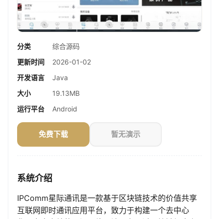
分类
综合源码
更新时间
2026-01-02
开发语言
Java
大小
19.13MB
运行平台
Android
免费下载
暂无演示
系统介绍
IPComm星际通讯是一款基于区块链技术的价值共享
互联网即时通讯应用平台，致力于构建一个去中心