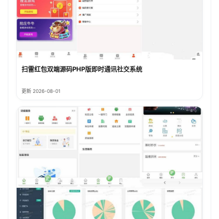
扫雷红包双端源码PHP版即时通讯社交系统
更新 2026-08-01