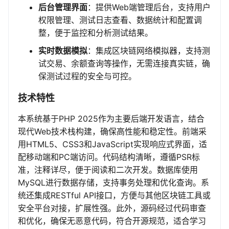
后台管理界面
：提供Web端管理后台，支持用户
权限管理、测试日志查看、数据统计和配置调
整，便于监控和分析测试结果。
实时数据模拟
：集成区块链网络模拟器，支持测
试交易、余额查询等操作，无需连接真实链，确
保测试过程的安全与可控。
技术特性
本系统基于PHP 2025作为主要后端开发语言，结合
现代Web技术栈构建，确保高性能和稳定性。前端采
用HTML5、CSS3和JavaScript实现响应式界面，适
配移动端和PC端访问。代码结构清晰，遵循PSR标
准，注释详尽，便于阅读和二次开发。数据库使用
MySQL进行数据存储，支持事务处理和优化查询。系
统还集成RESTful API接口，方便与其他区块链工具或
安全平台对接，扩展性强。此外，源码经过代码审查
和优化，确保无恶意代码，符合开源规范，适合学习