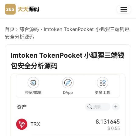
首页
›
综合源码
›
Imtoken TokenPocket 小狐狸三端钱包
安全分析源码
Imtoken TokenPocket 小狐狸三端钱
包安全分析源码