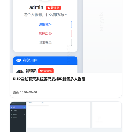
PHP在线聊天系统源码支持IP封禁多人群聊
更新 2026-08-06