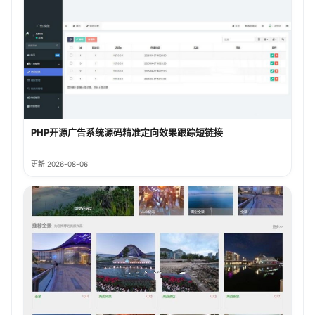
PHP开源广告系统源码精准定向效果跟踪短链接
更新 2026-08-06