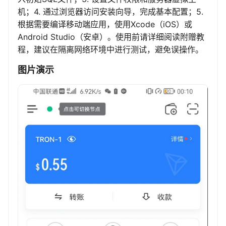
机；4. 通过浏览器访问安装向导，完成基本配置；5.
根据需要编译移动端应用，使用Xcode（iOS）或
Android Studio（安卓）。使用前请详细阅读附赠教
程，建议在隔离网络环境中进行测试，避免误操作。
图片演示