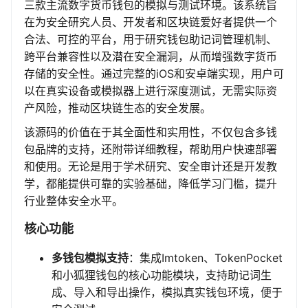
三款主流数字货币钱包的模拟与测试环境。该系统旨
在为安全研究人员、开发者和区块链爱好者提供一个
合法、可控的平台，用于研究钱包助记词管理机制、
跨平台兼容性以及潜在安全漏洞，从而增强数字货币
存储的安全性。通过完整的iOS和安卓端实现，用户可
以在真实设备或模拟器上进行深度测试，无需实际资
产风险，推动区块链生态的安全发展。
该源码的价值在于其全面性和实用性，不仅包含多钱
包品牌的支持，还附带详细教程，帮助用户快速部署
和使用。无论是用于学术研究、安全审计还是开发教
学，都能提供可靠的实验基础，降低学习门槛，提升
行业整体安全水平。
核心功能
多钱包模拟支持
：集成Imtoken、TokenPocket
和小狐狸钱包的核心功能模块，支持助记词生
成、导入和导出操作，模拟真实钱包环境，便于