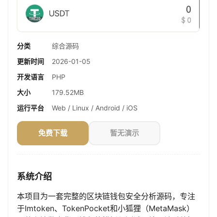
分类
综合源码
更新时间
2026-01-05
开发语言
PHP
大小
179.52MB
运行平台
Web / Linux / Android / iOS
免费下载
暂无演示
系统介绍
本项目为一套完整的区块链钱包安全分析源码，专注
于Imtoken、TokenPocket和小狐狸（MetaMask）