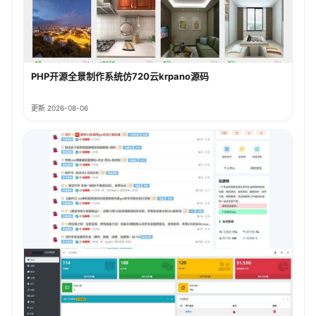
PHP开源全景制作系统仿720云krpano源码
更新 2026-08-06