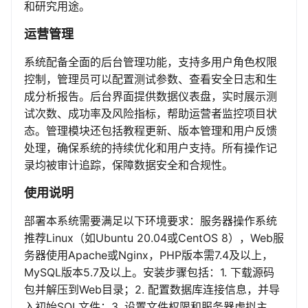
和研究用途。
运营管理
系统配备全面的后台管理功能，支持多用户角色权限
控制，管理员可以配置测试参数、查看安全日志和生
成分析报告。后台界面提供数据仪表盘，实时展示测
试次数、成功率及风险指标，帮助运营者监控项目状
态。管理模块还包括教程更新、版本管理和用户反馈
处理，确保系统的持续优化和用户支持。所有操作记
录均被审计追踪，保障数据安全和合规性。
使用说明
部署本系统需要满足以下环境要求：服务器操作系统
推荐Linux（如Ubuntu 20.04或CentOS 8），Web服
务器使用Apache或Nginx，PHP版本需7.4及以上，
MySQL版本5.7及以上。安装步骤包括：1. 下载源码
包并解压到Web目录；2. 配置数据库连接信息，并导
入初始SQL文件；3. 设置文件权限和服务器虚拟主