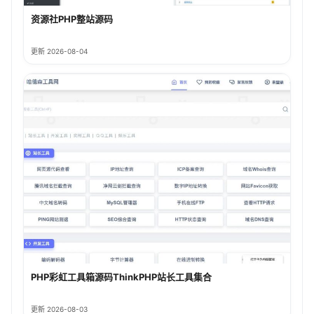
资源社PHP整站源码
更新 2026-08-04
PHP彩虹工具箱源码ThinkPHP站长工具集合
更新 2026-08-03