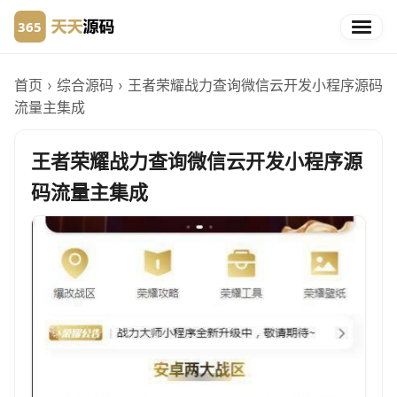
首页
›
综合源码
›
王者荣耀战力查询微信云开发小程序源码
流量主集成
王者荣耀战力查询微信云开发小程序源
码流量主集成