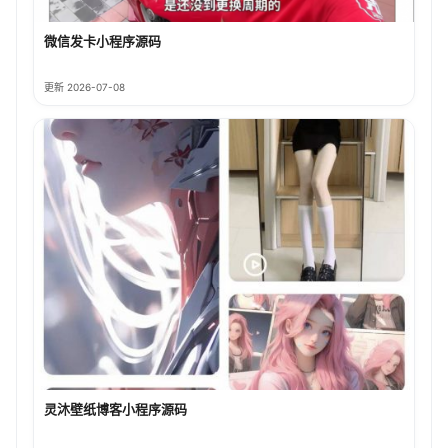
微信发卡小程序源码
更新 2026-07-08
灵沐壁纸博客小程序源码