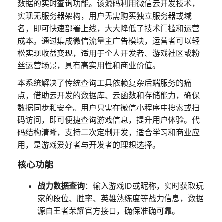
数据的实时查询功能。该源码利用微信云开发技术，
实现无服务器架构，用户无需购买独立服务器或域
名，即可快速部署上线，大大降低了技术门槛和运营
成本。通过集成微信流量主广告模块，运营者可以轻
松实现收益变现，适用于个人开发者、游戏社区或粉
丝运营场景，具有高实用性和商业价值。
本系统解决了传统查询工具依赖复杂后端服务的痛
点，借助云开发的数据库、云函数和存储能力，确保
数据同步和安全。用户只需在微信小程序中搜索或扫
码访问，即可便捷查询游戏信息，提升用户体验。代
码结构清晰，支持二次定制开发，适合学习和商业应
用，是游戏爱好者与开发者的理想选择。
核心功能
战力数据查询
：输入游戏ID或昵称，实时获取玩
家的段位、胜率、英雄熟练度等战力信息，数据
源自王者荣耀官方接口，确保准确可靠。