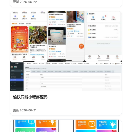
更新 2026-06-22
愉快同城小程序源码
更新 2026-06-21