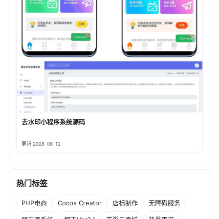
去水印小程序系统源码
更新 2026-06-12
热门标签
PHP电商
Cocos Creator
店标制作
无障碍服务