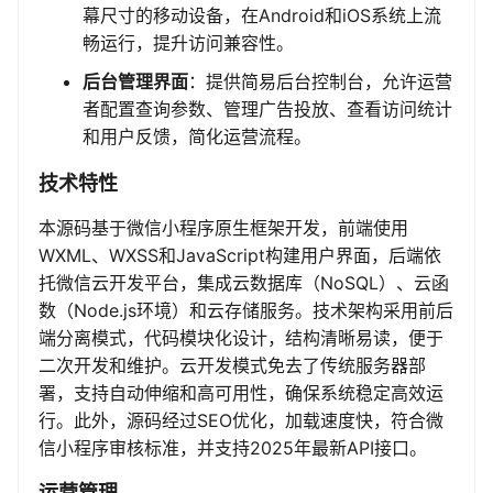
幕尺寸的移动设备，在Android和iOS系统上流
畅运行，提升访问兼容性。
后台管理界面
：提供简易后台控制台，允许运营
者配置查询参数、管理广告投放、查看访问统计
和用户反馈，简化运营流程。
技术特性
本源码基于微信小程序原生框架开发，前端使用
WXML、WXSS和JavaScript构建用户界面，后端依
托微信云开发平台，集成云数据库（NoSQL）、云函
数（Node.js环境）和云存储服务。技术架构采用前后
端分离模式，代码模块化设计，结构清晰易读，便于
二次开发和维护。云开发模式免去了传统服务器部
署，支持自动伸缩和高可用性，确保系统稳定高效运
行。此外，源码经过SEO优化，加载速度快，符合微
信小程序审核标准，并支持2025年最新API接口。
运营管理