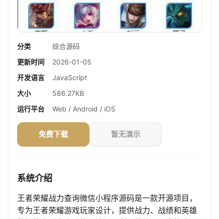
分类
综合源码
更新时间
2026-01-05
开发语言
JavaScript
大小
586.27KB
运行平台
Web / Android / iOS
免费下载
暂无演示
系统介绍
王者荣耀战力查询微信小程序源码是一款开源项目，
专为王者荣耀游戏玩家设计，提供战力、战绩和英雄