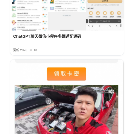
ChatGPT聊天微信小程序多端适配源码
更新 2026-07-18