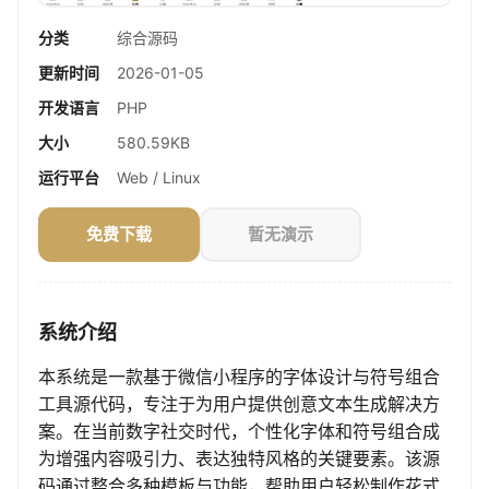
分类
综合源码
更新时间
2026-01-05
开发语言
PHP
大小
580.59KB
运行平台
Web / Linux
免费下载
暂无演示
系统介绍
本系统是一款基于微信小程序的字体设计与符号组合
工具源代码，专注于为用户提供创意文本生成解决方
案。在当前数字社交时代，个性化字体和符号组合成
为增强内容吸引力、表达独特风格的关键要素。该源
码通过整合多种模板与功能，帮助用户轻松制作花式