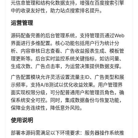
元信息管理和结构化数据支持，增强在百度搜索引擎
中的收录友好性，助力站点搜索排名提升。
运营管理
源码配备完善的后台管理系统，支持管理员通过Web
界面进行多维配置。核心功能包括用户行为统计分
析、内容审核日志查看、广告收益报表生成、模板管
理更新等。后台实时监控系统关键指标，如访问量、
生成次数、广告点击率，为运营决策提供数据支撑。
广告配置模块允许灵活设置流量主ID、广告类型和展
示频率，支持A/B测试以优化收益效果。用户管理界
面实现权限分级，可分配普通用户和管理员角色，确
保系统安全可控。同时，集成数据备份与恢复功能，
保障业务连续性，降低意外风险。
使用说明
部署本源码需满足以下环境要求：服务器操作系统推