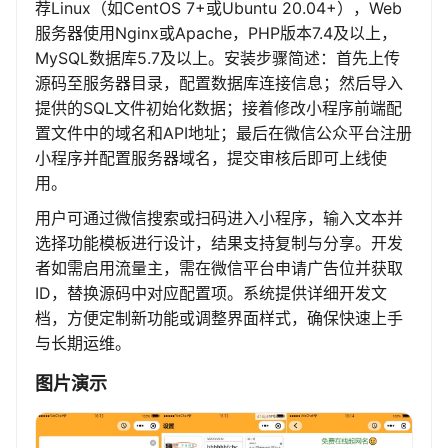
荐Linux（如CentOS 7+或Ubuntu 20.04+），Web
服务器使用Nginx或Apache，PHP版本7.4及以上，
MySQL数据库5.7及以上。安装步骤简述：首先上传
源码至服务器目录，配置数据库连接信息；然后导入
提供的SQL文件初始化数据；接着修改小程序前端配
置文件中的域名和API地址；最后在微信公众平台注册
小程序并配置服务器域名，提交审核后即可上线使
用。
用户可通过微信搜索或扫码进入小程序，输入文本并
选择功能模板进行设计，结果支持复制与分享。开发
者如需启用流量主，需在微信平台申请广告位并获取
ID，替换源码中对应配置项。系统提供详细开发文
档，方便定制新功能或调整界面样式，确保快速上手
与长期运维。
图片演示