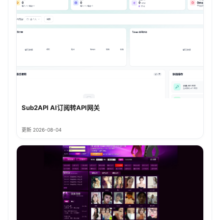
Sub2API AI订阅转API网关
更新 2026-08-04