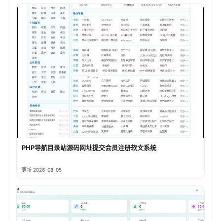
PHP导航目录站源码网址提交会员注册软文系统
更新 2026-08-05