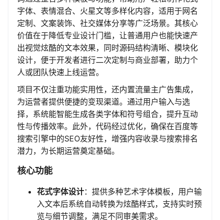
字体、表情混合、火星文等多样化内容，适用于网名
定制、文案装饰、社交媒体分享等广泛场景。其核心
价值在于降低专业设计门槛，让普通用户也能快速产
出视觉炫酷的文本效果，同时源码结构清晰、模块化
设计，便于开发者进行二次定制与商业部署，助力个
人或团队快速上线运营。
项目不仅注重功能实用性，还内置流量主广告集成，
为运营者提供便捷的变现渠道。通过用户输入与选
择，系统能智能生成各类字体和符号组合，提升互动
性与传播效率。此外，代码经过优化，确保在百度等
搜索引擎中的SEO友好性，增强内容收录与搜索排名
潜力，为长期运营奠定基础。
核心功能
花式字体设计
：提供多种艺术字体模板，用户输
入文本后系统自动转换为炫酷样式，支持实时预
览与细节调整，满足不同审美需求。