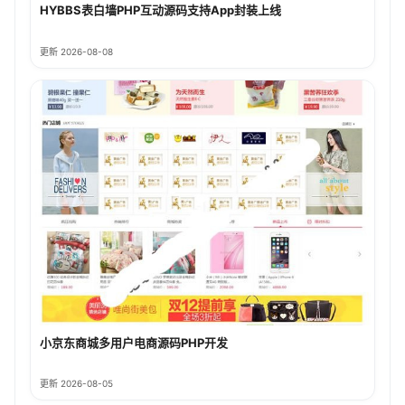
HYBBS表白墙PHP互动源码支持App封装上线
更新 2026-08-08
小京东商城多用户电商源码PHP开发
更新 2026-08-05