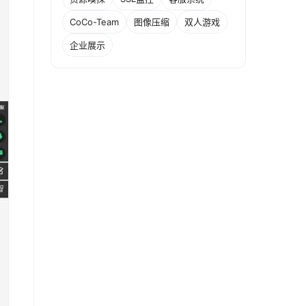
CoCo-Team
图像压缩
双人游戏
企业展示