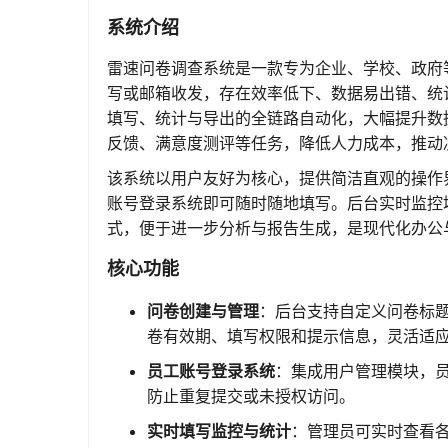
系统介绍
雷速问卷调查系统是一款专为企业、学校、政府
写或邮箱收发，存在效率低下、数据易出错、统
填写、统计与导出的全链路自动化，大幅提升数
反馈、满意度测评等任务，降低人力成本，推动
该系统以用户友好为核心，提供简洁直观的操作
账号登录系统即可随时随地填写。后台实时监控填
式，便于进一步分析与报告生成，是现代化办公
核心功能
问卷创建与管理
：后台支持自定义问卷标
卷有效期、填写权限和提示信息，灵活适
员工账号登录系统
：集成用户管理模块，
防止重复提交或未授权访问。
实时填写监控与统计
：管理员可实时查看