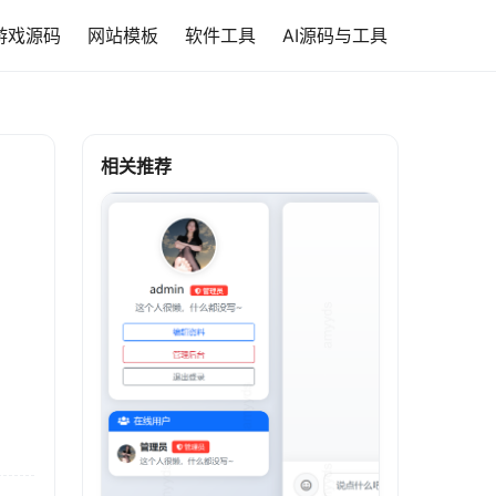
游戏源码
网站模板
软件工具
AI源码与工具
相关推荐