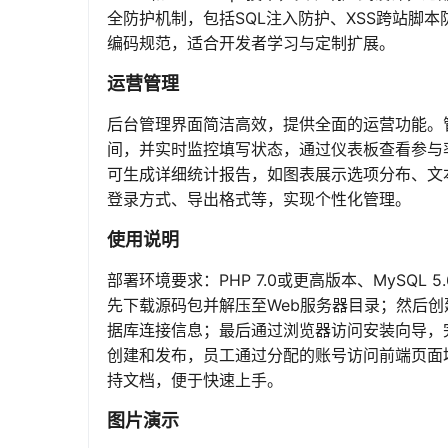
全防护机制，包括SQL注入防护、XSS跨站脚
编码规范，适合开发者学习与定制扩展。
运营管理
后台管理界面简洁高效，提供全面的运营功能。
间，并实时监控填写状态，通过仪表板查看参与
可生成详细统计报告，如图表展示选项分布、文
登录方式、导出格式等，实现个性化管理。
使用说明
部署环境要求：PHP 7.0或更高版本、MySQL 
先下载源码包并解压至Web服务器目录；然后创
据库连接信息；最后通过浏览器访问安装向导，
创建和发布，员工通过分配的账号访问前端页面
持文档，便于快速上手。
图片演示