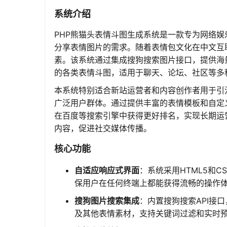
系统介绍
PHP熊猫头表情斗图生成系统是一款专为网络
分享表情图片的需求。随着表情包文化在中文互
素。该系统通过集成搜狗搜索图片接口，提供海
的各类表情斗图，适用于聊天、论坛、社区等多
本系统特别适合新站运营者和内容创作者用于引
广泛用户群体。通过提供丰富的表情模板和自定
在百度等搜索引擎中获得更好排名，实现长期运
内容，促进社交媒体传播。
核心功能
自适应响应式界面
：系统采用HTML5和
保用户在任何终端上都能获得流畅的操作
搜狗图片搜索集成
：内置搜狗搜索API接
及其他表情素材，支持关键词过滤和实时