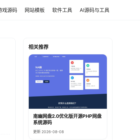
游戏源码
网站模板
软件工具
AI源码与工具
相关推荐
南幽网盘2.0优化版开源PHP网盘
系统源码
更新 2026-08-08