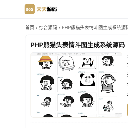
首页
›
综合源码
›
PHP熊猫头表情斗图生成系统源
PHP熊猫头表情斗图生成系统源码