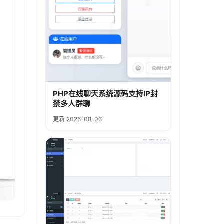
PHP在线聊天系统源码支持IP封
禁多人群聊
更新 2026-08-06