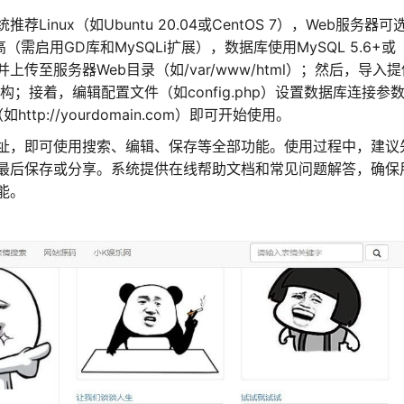
nux（如Ubuntu 20.04或CentOS 7），Web服务器可
.0或更高（需启用GD库和MySQLi扩展），数据库使用MySQL 5.6+或
上传至服务器Web目录（如/var/www/html）；然后，导入
库表结构；接着，编辑配置文件（如config.php）设置数据库连接参
p://yourdomain.com）即可开始使用。
址，即可使用搜索、编辑、保存等全部功能。使用过程中，建议
最后保存或分享。系统提供在线帮助文档和常见问题解答，确保
能。