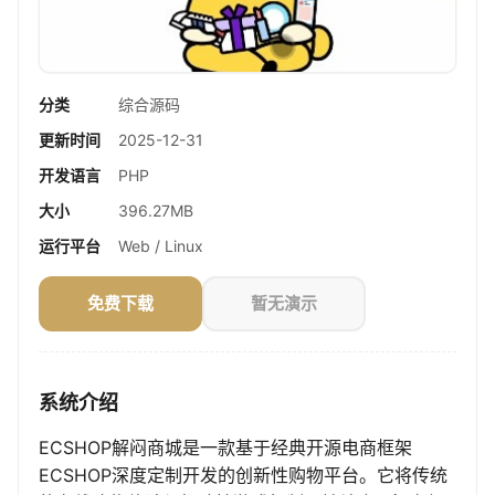
分类
综合源码
更新时间
2025-12-31
开发语言
PHP
大小
396.27MB
运行平台
Web / Linux
免费下载
暂无演示
系统介绍
ECSHOP解闷商城是一款基于经典开源电商框架
ECSHOP深度定制开发的创新性购物平台。它将传统