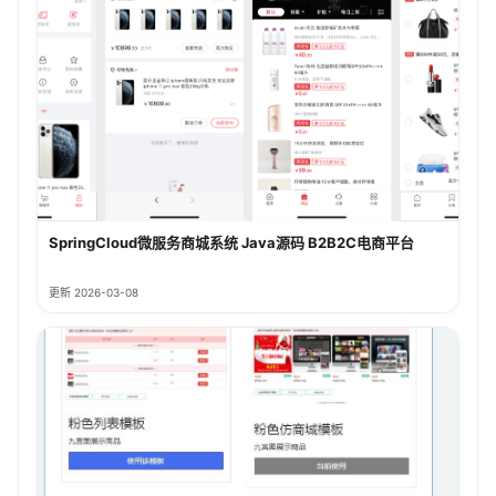
SpringCloud微服务商城系统 Java源码 B2B2C电商平台
更新 2026-03-08