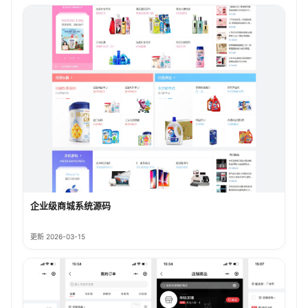
企业级商城系统源码
更新 2026-03-15