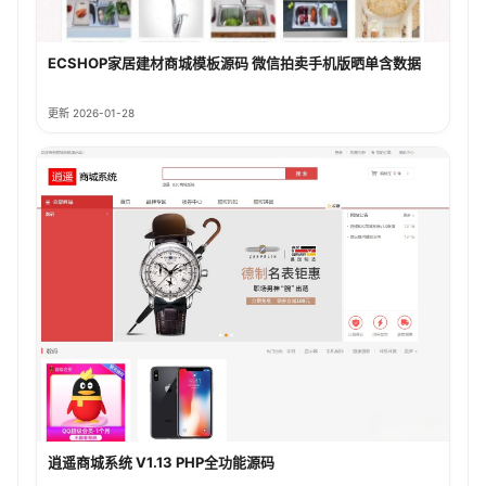
ECSHOP家居建材商城模板源码 微信拍卖手机版晒单含数据
更新 2026-01-28
逍遥商城系统 V1.13 PHP全功能源码