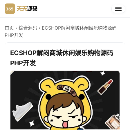
首页
›
综合源码
›
ECSHOP解闷商城休闲娱乐购物源码
PHP开发
ECSHOP解闷商城休闲娱乐购物源码
PHP开发