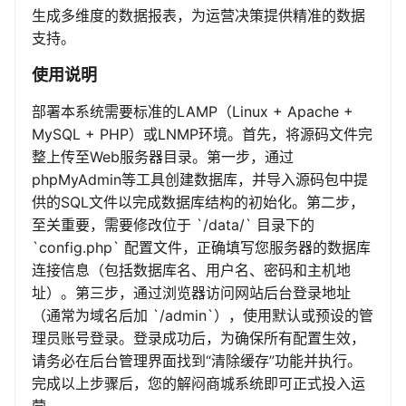
生成多维度的数据报表，为运营决策提供精准的数据
支持。
使用说明
部署本系统需要标准的LAMP（Linux + Apache +
MySQL + PHP）或LNMP环境。首先，将源码文件完
整上传至Web服务器目录。第一步，通过
phpMyAdmin等工具创建数据库，并导入源码包中提
供的SQL文件以完成数据库结构的初始化。第二步，
至关重要，需要修改位于 `/data/` 目录下的
`config.php` 配置文件，正确填写您服务器的数据库
连接信息（包括数据库名、用户名、密码和主机地
址）。第三步，通过浏览器访问网站后台登录地址
（通常为域名后加 `/admin`），使用默认或预设的管
理员账号登录。登录成功后，为确保所有配置生效，
请务必在后台管理界面找到“清除缓存”功能并执行。
完成以上步骤后，您的解闷商城系统即可正式投入运