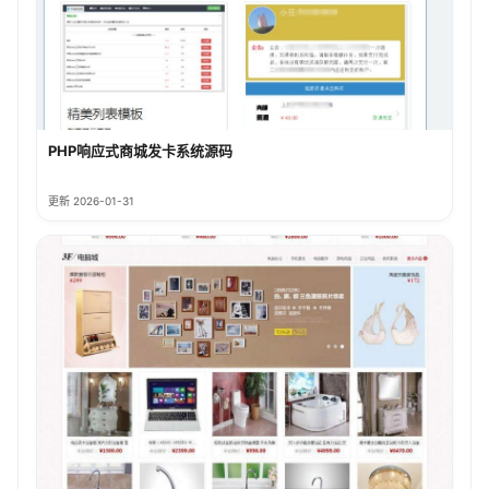
PHP响应式商城发卡系统源码
更新 2026-01-31