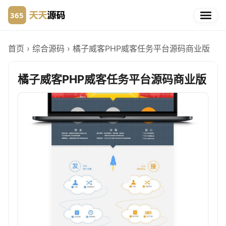
首页
›
综合源码
›
橘子威客PHP威客任务平台源码商业版
橘子威客PHP威客任务平台源码商业版