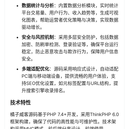
数据统计与分析
：内置数据分析模块，实时统计
平台交易量、用户行为、收入趋势等，生成可视
化图表，帮助运营者优化策略与决策，实现数据
驱动增长。
安全与风控机制
：采用多层安全防护，包括数据
加密、防刷单检测、登录验证等，确保平台运行
稳定，防止恶意攻击与欺诈行为，保障用户信息
安全。
多端适配优化
：源码采用响应式设计，自动适配
PC端与移动端设备，提供流畅的用户体验，支
持SEO优化设置，如元标签配置与URL结构，提
升搜索引擎收录排名。
技术特性
橘子威客源码基于PHP 7.4+开发，采用ThinkPHP 6.0
框架构建，确保了代码的高性能与可维护性。技术架
构采用MVC模式，前后端分离设计，前端使用