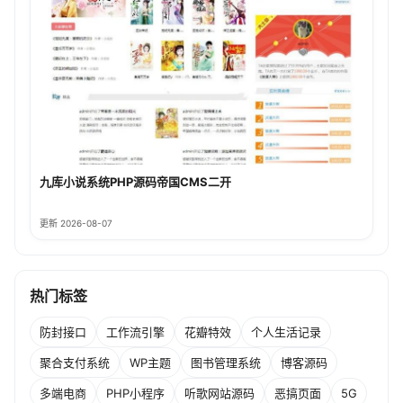
九库小说系统PHP源码帝国CMS二开
更新 2026-08-07
热门标签
防封接口
工作流引擎
花瓣特效
个人生活记录
聚合支付系统
WP主题
图书管理系统
博客源码
多端电商
PHP小程序
听歌网站源码
恶搞页面
5G