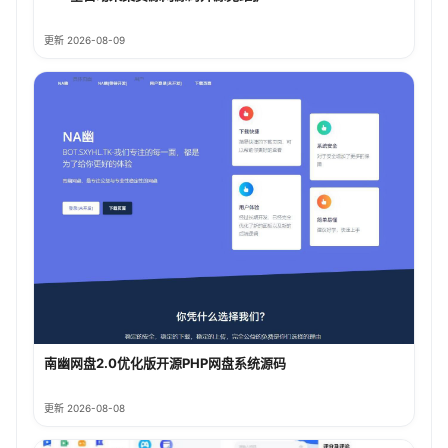
更新 2026-08-09
南幽网盘2.0优化版开源PHP网盘系统源码
更新 2026-08-08