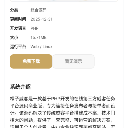
分类
综合源码
更新时间
2025-12-31
开发语言
PHP
大小
15.71MB
运行平台
Web / Linux
免费下载
暂无演示
系统介绍
橘子威客是一款基于PHP开发的在线第三方威客任务
平台源码商业版，专为连接任务发布者与接单者而设
计。该源码解决了传统威客平台搭建成本高、技术门
槛大的问题，提供了一套完整、可运营的解决方案，
适用于个人创业者、中小企业快速部署威客网站，实