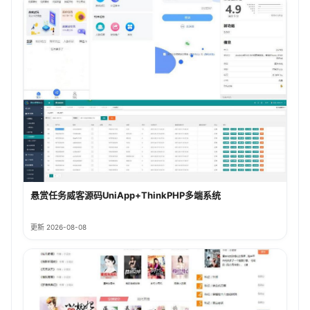
悬赏任务威客源码UniApp+ThinkPHP多端系统
更新 2026-08-08