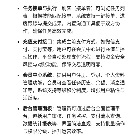
任务接单与执行
：刷客（接单者）可浏览任务列
表，根据技能匹配接单，系统支持一键接单、进
度跟踪与提交成果，内置沟通工具便于双方协
作，确保任务高效完成。
充值支付接口
：集成主流支付方式，如微信支
付、支付宝等，用户可在会员中心进行充值与提
现操作，平台自动处理支付流程，支持资金安全
风控与对账功能，保障交易透明可靠。
会员中心系统
：提供用户注册、登录、个人资料
管理功能，会员可查看任务历史、余额、消息通
知等，系统支持等级积分制度，增强用户粘性与
活跃度。
后台管理面板
：管理员可通过后台全面管理平
台，包括用户审核、任务监控、支付流水查询、
数据统计报表等，界面简洁直观，支持批量操作
与权限分级，提升运营效率。