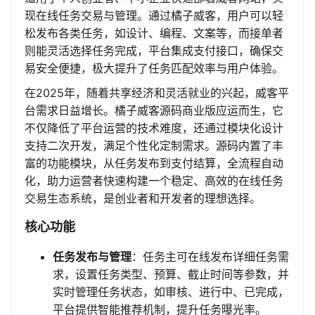
现在线任务交易与管理。通过橘子威客，用户可以轻
松发布各类任务，如设计、编程、文案等，而接单者
则能灵活选择任务完成，平台集成支付接口，确保交
易安全便捷，极大提升了任务匹配效率与用户体验。
在2025年，随着共享经济和灵活就业的兴起，威客平
台需求日益增长。橘子威客源码商业版应运而生，它
不仅降低了平台运营的技术难度，还通过模块化设计
支持二次开发，满足个性化定制需求。源码内置了丰
富的功能模块，从任务发布到支付结算，全流程自动
化，助力运营者快速构建一个稳定、高效的在线任务
交易生态系统，是创业者和开发者的理想选择。
核心功能
任务发布与管理
：任务主可在线发布详细任务需
求，设置任务类型、预算、截止时间等参数，并
实时管理任务状态，如审核、进行中、已完成，
平台提供智能推荐机制，提升任务曝光率。