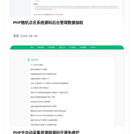
PHP随机点名系统源码后台管理数据抽取
更新 2026-08-09
PHP全自动采集资源网源码开源免维护