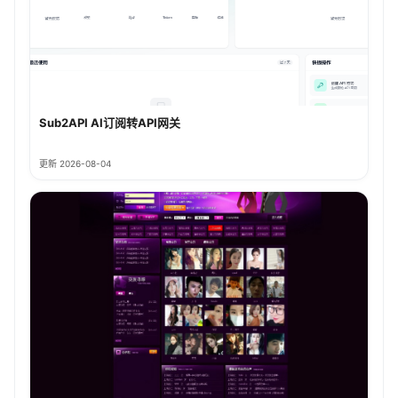
Sub2API AI订阅转API网关
更新 2026-08-04