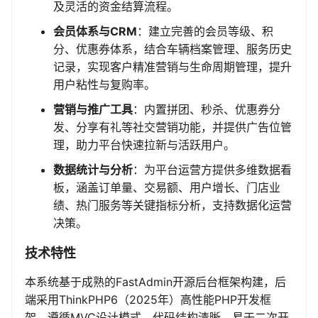
及灵活的资金结算流程。
会员体系与CRM
：建立完善的会员等级、积
分、优惠券体系，结合车辆档案管理、服务历史
记录，实现客户精准营销与生命周期管理，提升
用户粘性与复购率。
营销与推广工具
：内置拼团、秒杀、优惠券分
发、分享有礼等社交营销功能，并提供广告位管
理，助力平台快速拉新与活跃用户。
数据统计与分析
：为平台运营方提供多维数据看
板，涵盖订单量、交易额、用户增长、门店业
绩、热门服务等关键指标分析，支持数据化运营
决策。
技术特性
本系统基于成熟的FastAdmin开源后台框架构建，后
端采用ThinkPHP6（2025年）高性能PHP开发框
架，遵循MVC设计模式，代码结构清晰，易于二次开