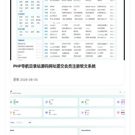
PHP导航目录站源码网址提交会员注册软文系统
更新 2026-08-05