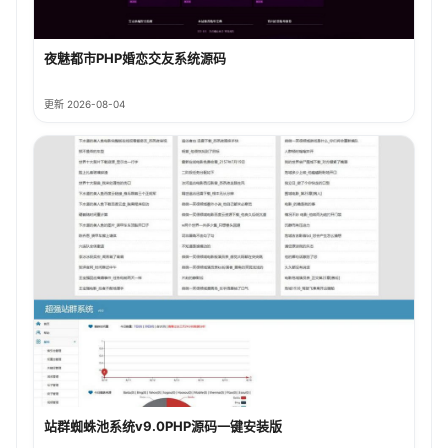
夜魅都市PHP婚恋交友系统源码
更新 2026-08-04
站群蜘蛛池系统v9.0PHP源码一键安装版