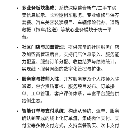
多业务板块集成
：系统深度整合新车/二手车买
卖信息展示、长短期租车服务、专业维修与保养
套餐、汽车美容装潢项目、车辆保险代办、道路
救援（拖车/接送）等核心业务模块于统一平
台。
社区门店与加盟管理
：提供完备的社区服务门店
及加盟商管理后台，支持门店信息录入、服务能
力配置、服务订单分配、收益结算与绩效统计，
实现线下服务网络的数字化管控与扩张。
服务商与技师入驻
：开放服务商及个人技师入驻
通道，包含资质审核、服务项目发布、订单接
单、工单管理、客户评价体系，丰富平台服务供
给侧生态。
智能订单与支付系统
：构建从预约、派单、服务
确认到完成的线上化订单流，集成微信支付、支
付宝等多种支付方式，支持套餐购买、次卡支付