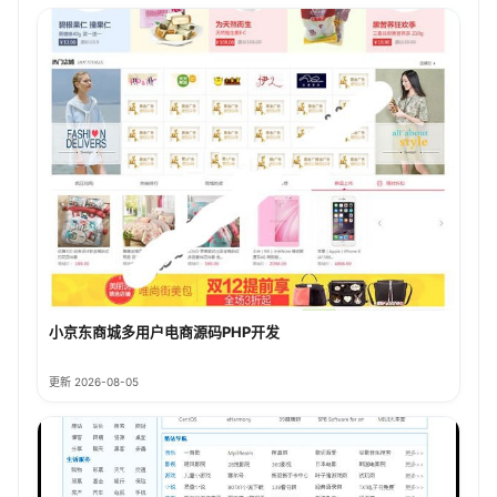
小京东商城多用户电商源码PHP开发
更新 2026-08-05