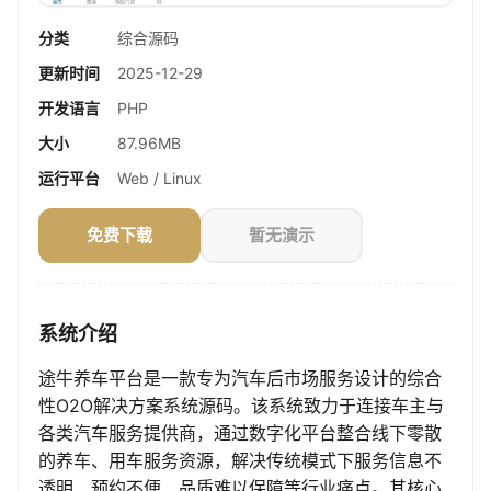
分类
综合源码
更新时间
2025-12-29
开发语言
PHP
大小
87.96MB
运行平台
Web / Linux
免费下载
暂无演示
系统介绍
途牛养车平台是一款专为汽车后市场服务设计的综合
性O2O解决方案系统源码。该系统致力于连接车主与
各类汽车服务提供商，通过数字化平台整合线下零散
的养车、用车服务资源，解决传统模式下服务信息不
透明、预约不便、品质难以保障等行业痛点。其核心