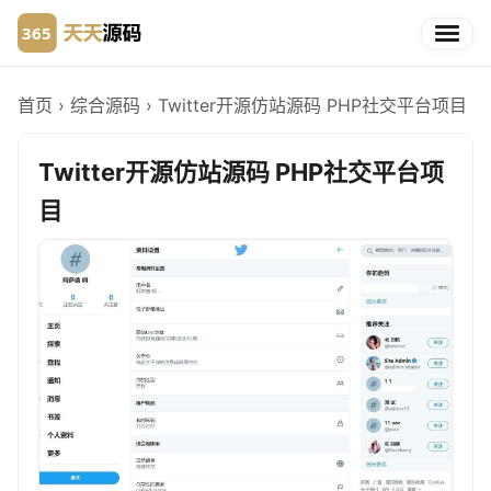
首页
›
综合源码
›
Twitter开源仿站源码 PHP社交平台项目
Twitter开源仿站源码 PHP社交平台项
目