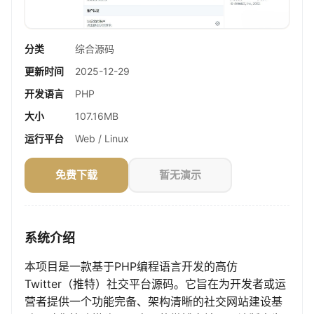
分类
综合源码
更新时间
2025-12-29
开发语言
PHP
大小
107.16MB
运行平台
Web / Linux
免费下载
暂无演示
系统介绍
本项目是一款基于PHP编程语言开发的高仿
Twitter（推特）社交平台源码。它旨在为开发者或运
营者提供一个功能完备、架构清晰的社交网站建设基