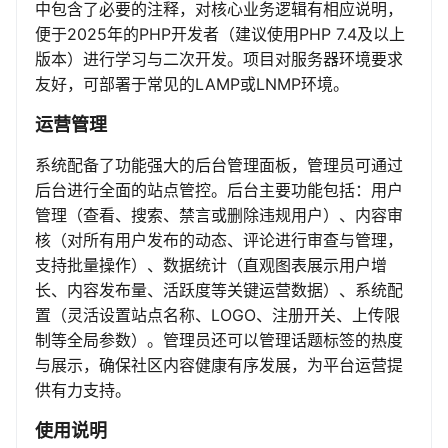
中包含了必要的注释，对核心业务逻辑有相应说明，
便于2025年的PHP开发者（建议使用PHP 7.4及以上
版本）进行学习与二次开发。项目对服务器环境要求
友好，可部署于常见的LAMP或LNMP环境。
运营管理
系统配备了功能强大的后台管理面板，管理员可通过
后台进行全面的站点管控。后台主要功能包括：用户
管理（查看、搜索、禁言或删除违规用户）、内容审
核（对所有用户发布的动态、评论进行审查与管理，
支持批量操作）、数据统计（直观图表展示用户增
长、内容发布量、活跃度等关键运营数据）、系统配
置（灵活设置站点名称、LOGO、注册开关、上传限
制等全局参数）。管理员还可以管理话题标签的热度
与展示，确保社区内容健康有序发展，为平台运营提
供有力支持。
使用说明