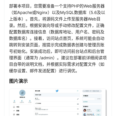
部署本项目，您需要准备一个支持PHP的Web服务器
（如Apache或Nginx）以及MySQL数据库（5.6及以
上版本）。首先，将源码文件上传至服务器Web目
录。然后，根据安装向导或手动修改配置文件，正确
配置数据库连接信息（数据库地址、用户名、密码及
数据库名）。接着，访问站点首页，系统可能会自动
跳转到安装页面，按提示完成数据表创建与管理员账
号初始化。安装成功后，即可访问前台站点和后台管
理界面（通常为 /admin）。建议在部署前详细阅读项
目自带的说明文档，并根据实际需求对配置文件（如
缓存设置、邮件发送配置）进行调优。
图片演示