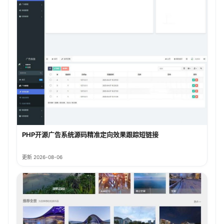
PHP开源广告系统源码精准定向效果跟踪短链接
更新 2026-08-06