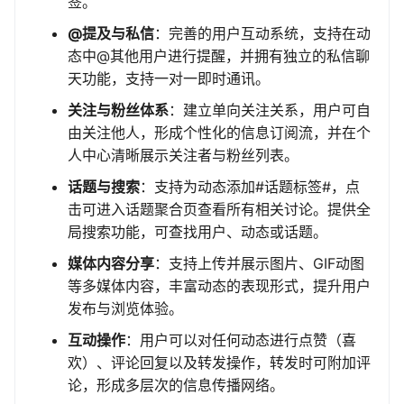
签。
@提及与私信
：完善的用户互动系统，支持在动
态中@其他用户进行提醒，并拥有独立的私信聊
天功能，支持一对一即时通讯。
关注与粉丝体系
：建立单向关注关系，用户可自
由关注他人，形成个性化的信息订阅流，并在个
人中心清晰展示关注者与粉丝列表。
话题与搜索
：支持为动态添加#话题标签#，点
击可进入话题聚合页查看所有相关讨论。提供全
局搜索功能，可查找用户、动态或话题。
媒体内容分享
：支持上传并展示图片、GIF动图
等多媒体内容，丰富动态的表现形式，提升用户
发布与浏览体验。
互动操作
：用户可以对任何动态进行点赞（喜
欢）、评论回复以及转发操作，转发时可附加评
论，形成多层次的信息传播网络。