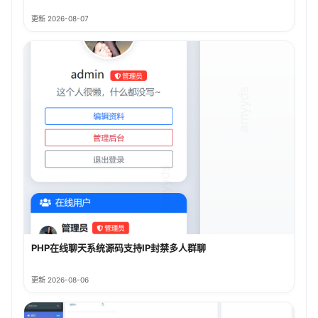
更新 2026-08-07
PHP在线聊天系统源码支持IP封禁多人群聊
更新 2026-08-06