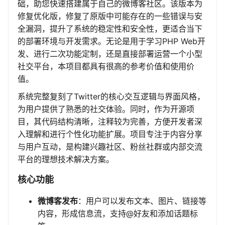
础，助您快速搭建属于自己的微博客社区。该版本为
修复优化版，修复了原版中可能存在的一些错误与安
全漏洞，提升了系统的稳定性和安全性，更适合当下
的部署环境与开发需求。无论是用于学习PHP Web开
发、进行二次功能定制，还是直接部署运营一个小型
社交平台，本项目都具有很高的参考价值和使用价
值。
系统完整复刻了Twitter的核心交互逻辑与界面风格，
为用户提供了熟悉的社交体验。同时，作为开源项
目，其代码结构清晰，注释较为完善，方便开发者深
入理解和进行个性化功能扩展。项目专注于内容分享
与用户互动，是构建兴趣社区、粉丝社群或内部交流
平台的理想技术解决方案。
核心功能
微博客发布
：用户可以发布文本、图片、链接等
内容，形成信息流，支持@好友和添加话题标