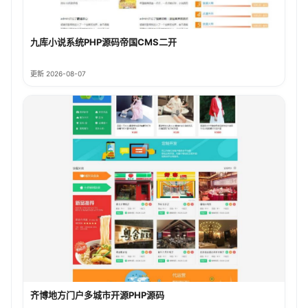
九库小说系统PHP源码帝国CMS二开
更新 2026-08-07
齐博地方门户多城市开源PHP源码