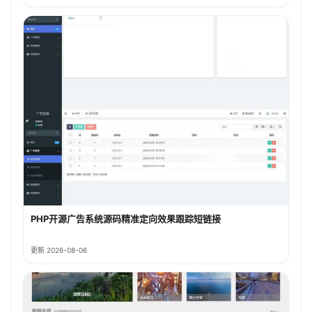
PHP开源广告系统源码精准定向效果跟踪短链接
更新 2026-08-06