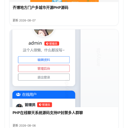
齐博地方门户多城市开源PHP源码
更新 2026-08-07
PHP在线聊天系统源码支持IP封禁多人群聊
更新 2026-08-06