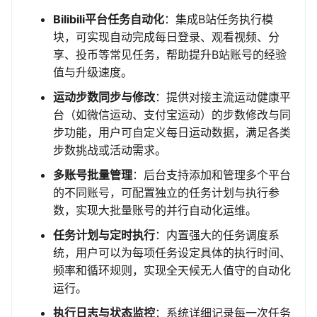
Bilibili平台任务自动化
：集成B站任务执行模
块，可实现自动完成每日登录、观看视频、分
享、投币等常见任务，帮助提升B站账号的经验
值与升级速度。
运动步数同步与修改
：提供对接主流运动健康平
台（如微信运动、支付宝运动）的步数修改与同
步功能，用户可自定义每日运动数据，满足各类
步数挑战或活动需求。
多账号批量管理
：后台支持添加和管理多个平台
的不同账号，可配置独立的任务计划与执行参
数，实现大批量账号的并行自动化运维。
任务计划与定时执行
：内置强大的任务调度系
统，用户可以为每项任务设定具体的执行时间、
频率和循环规则，实现全天候无人值守的自动化
运行。
执行日志与状态监控
：系统详细记录每一次任务