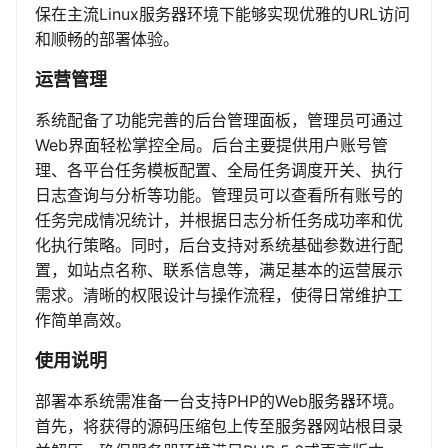
保在主流Linux服务器环境下能够实现优雅的URL访问
和顺畅的部署体验。
运营管理
系统配备了功能完善的后台管理面板，管理员可通过
Web界面轻松掌控全局。后台主要提供用户账号管
理、各平台任务模板配置、全局任务调度开关、执行
日志查询与分析等功能。管理员可以查看所有账号的
任务完成情况统计，并根据日志分析任务成功率和优
化执行策略。同时，后台支持对系统基础参数进行配
置，如站点名称、联系信息等，满足基本的运营展示
需求。清晰的权限设计与操作流程，使得日常维护工
作简单高效。
使用说明
部署本系统需准备一台支持PHP的Web服务器环境。
首先，将获得的源码压缩包上传至服务器网站根目录