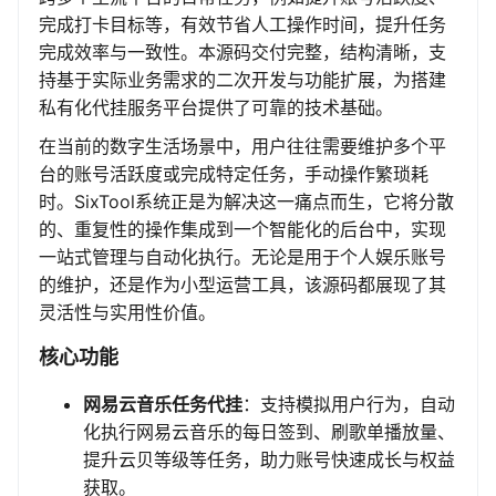
完成打卡目标等，有效节省人工操作时间，提升任务
完成效率与一致性。本源码交付完整，结构清晰，支
持基于实际业务需求的二次开发与功能扩展，为搭建
私有化代挂服务平台提供了可靠的技术基础。
在当前的数字生活场景中，用户往往需要维护多个平
台的账号活跃度或完成特定任务，手动操作繁琐耗
时。SixTool系统正是为解决这一痛点而生，它将分散
的、重复性的操作集成到一个智能化的后台中，实现
一站式管理与自动化执行。无论是用于个人娱乐账号
的维护，还是作为小型运营工具，该源码都展现了其
灵活性与实用性价值。
核心功能
网易云音乐任务代挂
：支持模拟用户行为，自动
化执行网易云音乐的每日签到、刷歌单播放量、
提升云贝等级等任务，助力账号快速成长与权益
获取。