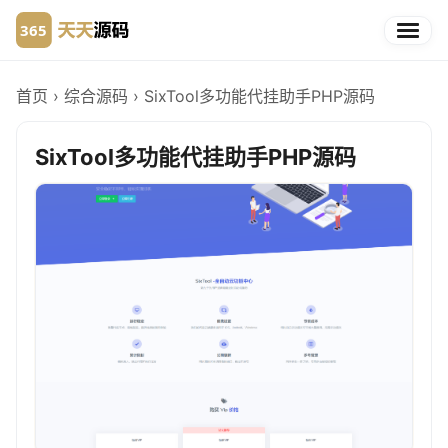
首页
›
综合源码
›
SixTool多功能代挂助手PHP源码
SixTool多功能代挂助手PHP源码