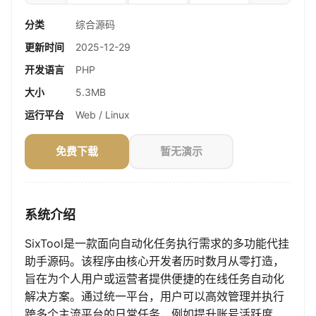
分类
综合源码
更新时间
2025-12-29
开发语言
PHP
大小
5.3MB
运行平台
Web / Linux
免费下载
暂无演示
系统介绍
SixTool是一款面向自动化任务执行需求的多功能代挂
助手源码。该程序由核心开发者历时数月从零打造，
旨在为个人用户或运营者提供便捷的在线任务自动化
解决方案。通过统一平台，用户可以高效管理并执行
跨多个主流平台的日常任务，例如提升账号活跃度、