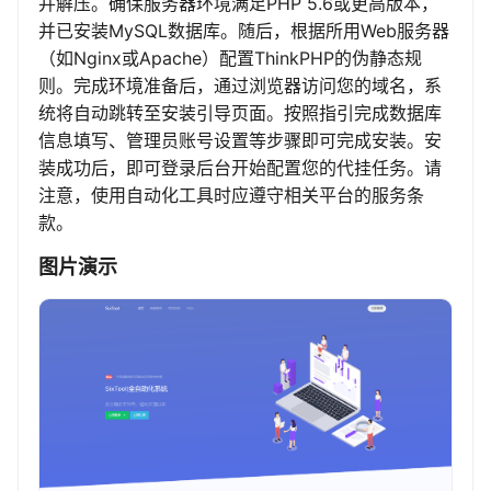
并解压。确保服务器环境满足PHP 5.6或更高版本，
并已安装MySQL数据库。随后，根据所用Web服务器
（如Nginx或Apache）配置ThinkPHP的伪静态规
则。完成环境准备后，通过浏览器访问您的域名，系
统将自动跳转至安装引导页面。按照指引完成数据库
信息填写、管理员账号设置等步骤即可完成安装。安
装成功后，即可登录后台开始配置您的代挂任务。请
注意，使用自动化工具时应遵守相关平台的服务条
款。
图片演示