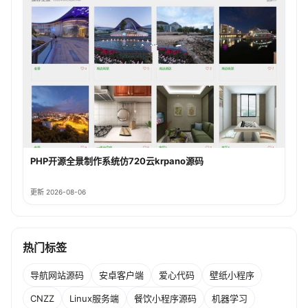
PHP开源全景制作系统仿720云krpano源码
更新 2026-08-06
热门标签
导航网站源码
安卓客户端
爱心代码
壁纸小程序
CNZZ
Linux服务端
餐饮小程序源码
机器学习