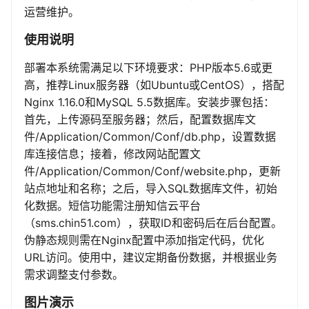
运营维护。
使用说明
部署本系统需满足以下环境要求：PHP版本5.6或更
高，推荐Linux服务器（如Ubuntu或CentOS），搭配
Nginx 1.16.0和MySQL 5.5数据库。安装步骤包括：
首先，上传源码至服务器；然后，配置数据库文
件/Application/Common/Conf/db.php，设置数据
库连接信息；接着，修改网站配置文
件/Application/Common/Conf/website.php，更新
站点地址和名称；之后，导入SQL数据库文件，初始
化数据。短信功能需注册知信云平台
（sms.chin51.com），获取ID和密码后在后台配置。
伪静态规则需在Nginx配置中添加指定代码，优化
URL访问。使用中，建议定期备份数据，并根据业务
需求调整支付参数。
图片演示