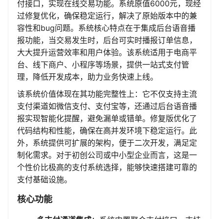
付接口，实现在线交易功能。系统原值6000元，现经
过修复优化，确保稳定运行，解决了原始版本中的兼
容性和bug问题。系统核心特点在于集成后台语音播
报功能，当交易发生时，后台可实时播报订单信息，
大大提升运营效率和用户体验。该系统适用于电商平
台、线下商户、小程序等场景，提供一站式支付管
理，降低开发成本，助力业务快速上线。
该系统价值体现在其功能完整性上：它不仅支持主流
支付渠道如微信支付、支付宝等，还通过后台语音播
报实现智能化提醒，避免漏单或错单。修复版优化了
代码结构和性能，确保在高并发环境下稳定运行。此
外，系统提供可扩展的架构，便于二次开发，满足定
制化需求。对于初创公司或中小型企业而言，这是一
个性价比极高的支付系统选择，能够快速搭建可靠的
支付基础设施。
核心功能