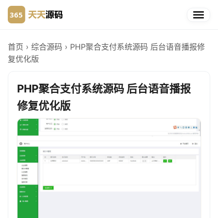
首页
›
综合源码
›
PHP聚合支付系统源码 后台语音播报修
复优化版
PHP聚合支付系统源码 后台语音播报
修复优化版