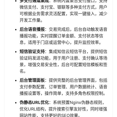
多支付通道集成
：系统内置聚合支付接口，支持
微信支付、支付宝、银联等多种支付方式，用户
可根据业务需求灵活配置，实现一键接入，减少
开发工作量。
后台语音播报
：交易完成后，后台自动触发语音
播报功能，实时提醒订单金额、支付状态等信
息，适用于门店或运营中心，提升监控效率。
短信验证支持
：集成知信云短信平台，提供短信
验证码发送功能，用于用户注册、支付确认等场
景，增强交易安全性，后台可配置短信模板和签
名。
后台管理面板
：提供完整的后台管理界面，包括
支付参数配置、订单管理、用户数据统计、语音
播报设置等，操作简单，支持多角色权限控制。
伪静态URL优化
：系统预置Nginx伪静态规则，
优化URL结构，提升搜索引擎友好性，同时增强
网站性能，支持更好的SEO效果。