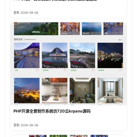
更新 2026-08-06
PHP开源全景制作系统仿720云krpano源码
更新 2026-08-06