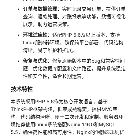
订单与数据管理
：实时记录交易订单，提供订单
查询、退款处理、对账报表等功能，数据可视化
展示，助力运营决策。
环境适应性
：适配PHP 5.6及以上版本，支持
Linux服务器环境，确保跨平台部署，代码结构
清晰，易于维护和扩展。
修复与优化
：修复原始版本中的bug和兼容性问
题，优化数据库配置和文件路径，提升系统稳定
性和安全性，适合长期运营。
技术特性
本系统采用PHP 5.6作为核心开发语言，基于
ThinkPHP框架构建，框架成熟稳定，提供MVC架
构，代码结构清晰，便于二次开发和定制。服务器环
境推荐使用Linux系统搭配Nginx 1.16.0和MySQL
5.5，确保高性能和高可用性；Nginx的伪静态规则优