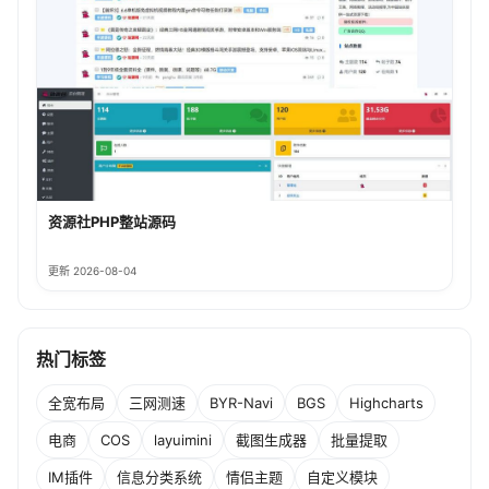
资源社PHP整站源码
更新 2026-08-04
热门标签
全宽布局
三网测速
BYR-Navi
BGS
Highcharts
电商
COS
layuimini
截图生成器
批量提取
IM插件
信息分类系统
情侣主题
自定义模块