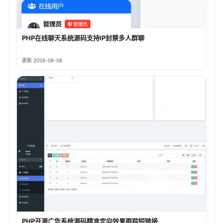
PHP在线聊天系统源码支持IP封禁多人群聊
更新 2026-08-06
PHP开源广告系统源码精准定向效果跟踪短链接