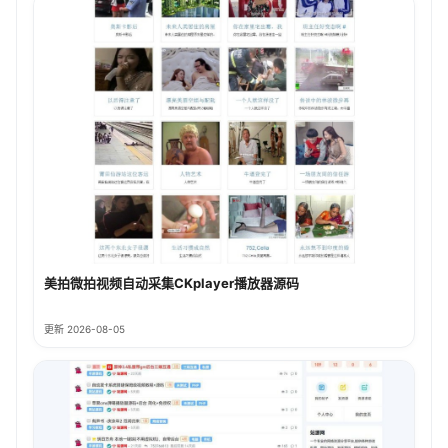
美拍微拍视频自动采集CKplayer播放器源码
更新 2026-08-05