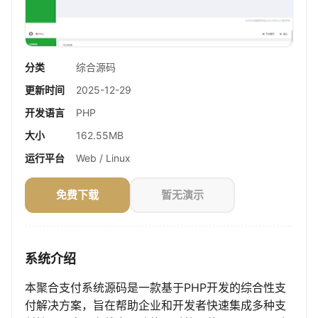
分类
综合源码
更新时间
2025-12-29
开发语言
PHP
大小
162.55MB
运行平台
Web / Linux
免费下载
暂无演示
系统介绍
本聚合支付系统源码是一款基于PHP开发的综合性支
付解决方案，旨在帮助企业和开发者快速集成多种支