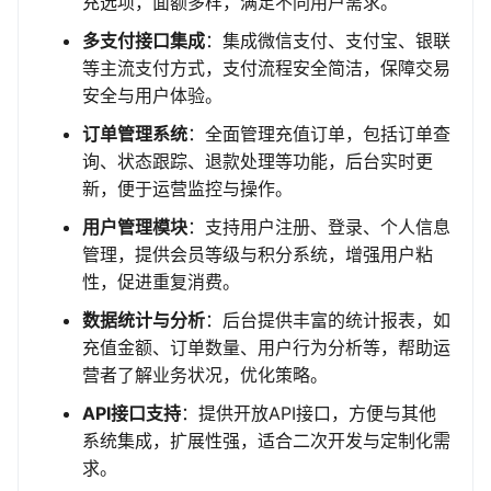
充选项，面额多样，满足不同用户需求。
多支付接口集成
：集成微信支付、支付宝、银联
等主流支付方式，支付流程安全简洁，保障交易
安全与用户体验。
订单管理系统
：全面管理充值订单，包括订单查
询、状态跟踪、退款处理等功能，后台实时更
新，便于运营监控与操作。
用户管理模块
：支持用户注册、登录、个人信息
管理，提供会员等级与积分系统，增强用户粘
性，促进重复消费。
数据统计与分析
：后台提供丰富的统计报表，如
充值金额、订单数量、用户行为分析等，帮助运
营者了解业务状况，优化策略。
API接口支持
：提供开放API接口，方便与其他
系统集成，扩展性强，适合二次开发与定制化需
求。