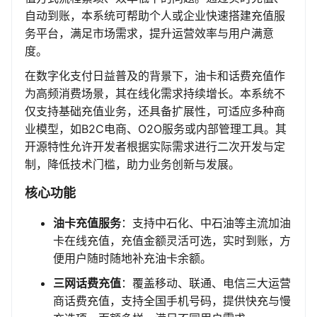
自动到账，本系统可帮助个人或企业快速搭建充值服
务平台，满足市场需求，提升运营效率与用户满意
度。
在数字化支付日益普及的背景下，油卡和话费充值作
为高频消费场景，其在线化需求持续增长。本系统不
仅支持基础充值业务，还具备扩展性，可适应多种商
业模型，如B2C电商、O2O服务或内部管理工具。其
开源特性允许开发者根据实际需求进行二次开发与定
制，降低技术门槛，助力业务创新与发展。
核心功能
油卡充值服务
：支持中石化、中石油等主流加油
卡在线充值，充值金额灵活可选，实时到账，方
便用户随时随地补充油卡余额。
三网话费充值
：覆盖移动、联通、电信三大运营
商话费充值，支持全国手机号码，提供快充与慢