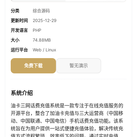
分类
综合源码
更新时间
2025-12-29
开发语言
PHP
大小
74.88MB
运行平台
Web / Linux
免费下载
暂无演示
系统介绍
油卡三网话费充值系统是一款专注于在线充值服务的
开源平台，整合了加油卡充值与三大运营商（中国移
动、中国联通、中国电信）手机话费充值功能。该系
统旨在为用户提供一站式便捷充值体验，解决传统充
值方式流程繁琐、效率低下的问题。通过实时充值、