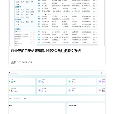
PHP导航目录站源码网址提交会员注册软文系统
更新 2026-08-05