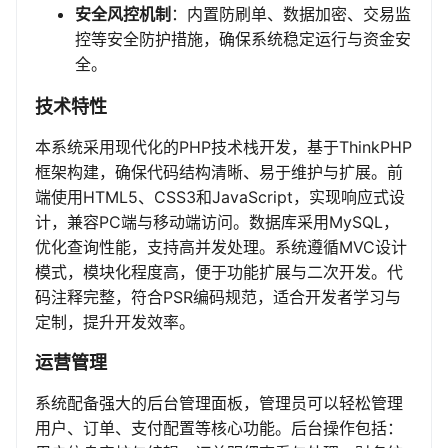
安全风控机制
：内置防刷单、数据加密、交易监
控等安全防护措施，确保系统稳定运行与资金安
全。
技术特性
本系统采用现代化的PHP技术栈开发，基于ThinkPHP
框架构建，确保代码结构清晰、易于维护与扩展。前
端使用HTML5、CSS3和JavaScript，实现响应式设
计，兼容PC端与移动端访问。数据库采用MySQL，
优化查询性能，支持高并发处理。系统遵循MVC设计
模式，模块化程度高，便于功能扩展与二次开发。代
码注释完整，符合PSR编码规范，适合开发者学习与
定制，提升开发效率。
运营管理
系统配备强大的后台管理面板，管理员可以轻松管理
用户、订单、支付配置等核心功能。后台操作包括：