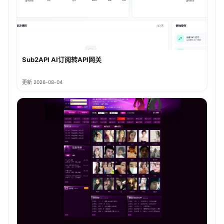
Sub2API AI订阅转API网关
更新 2026-08-04