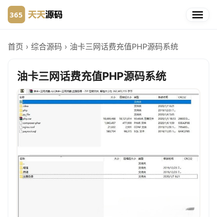
首页
›
综合源码
›
油卡三网话费充值PHP源码系统
油卡三网话费充值PHP源码系统