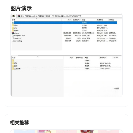
图片演示
相关推荐