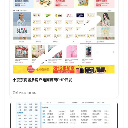
小京东商城多用户电商源码PHP开发
更新 2026-08-05