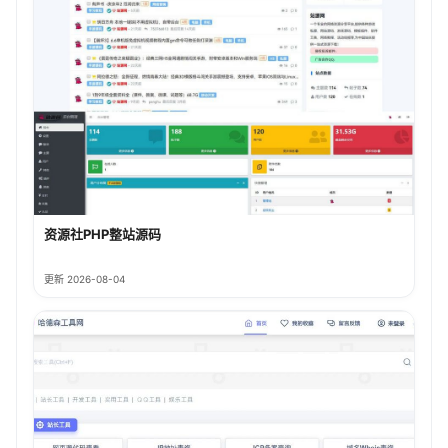
资源社PHP整站源码
更新 2026-08-04