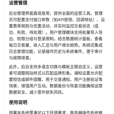
运营管理
后台管理界面直观易用，提供全面的运营工具。管理
员可配置支付接口参数（如API密钥、回调地址）、设
置费率规则与优惠活动，并实时监控交易状态（成
功、失败、待处理）。用户管理模块支持批量导入导
出、权限分组与登录限制，结合数据统计面板，查看
每日交易量、收入汇总与用户增长趋势。系统还集成
日志管理功能，记录操作历史与系统事件，便于审计
与故障排查。
此外，后台支持多语言切换与模板主题自定义，运营
者可调整网站样式以匹配品牌形象。通知设置允许配
置短信或邮件提醒，用于交易通知、用户注册验证等
场景，增强用户互动。数据备份与恢复功能确保运营
数据安全，减少意外损失风险。
使用说明
部署本系统需满足以下环境要求：服务器操作系统推