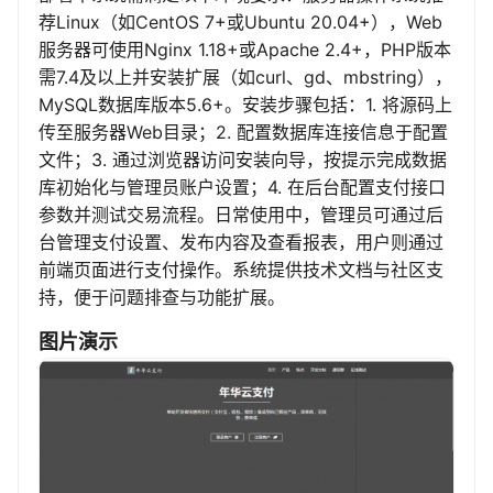
荐Linux（如CentOS 7+或Ubuntu 20.04+），Web
服务器可使用Nginx 1.18+或Apache 2.4+，PHP版本
需7.4及以上并安装扩展（如curl、gd、mbstring），
MySQL数据库版本5.6+。安装步骤包括：1. 将源码上
传至服务器Web目录；2. 配置数据库连接信息于配置
文件；3. 通过浏览器访问安装向导，按提示完成数据
库初始化与管理员账户设置；4. 在后台配置支付接口
参数并测试交易流程。日常使用中，管理员可通过后
台管理支付设置、发布内容及查看报表，用户则通过
前端页面进行支付操作。系统提供技术文档与社区支
持，便于问题排查与功能扩展。
图片演示