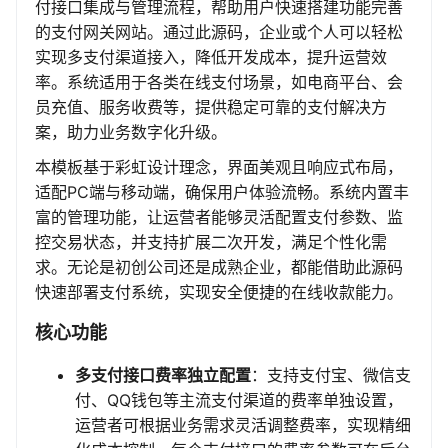
付接口集成与管理流程，帮助用户快速搭建功能完善
的支付网关网站。通过此源码，企业或个人可以轻松
实现多支付渠道接入，降低开发成本，提升运营效
率。系统适用于各类在线支付场景，如电商平台、会
员充值、服务收费等，提供稳定可靠的支付解决方
案，助力业务数字化升级。
本模板基于彩虹设计理念，界面美观且响应式布局，
适配PC端与移动端，确保用户体验流畅。系统内置丰
富的管理功能，让运营者能够灵活配置支付参数、监
控交易状态，并支持扩展二次开发，满足个性化需
求。无论是初创公司还是成熟企业，都能借助此源码
快速部署支付系统，实现安全便捷的在线收款能力。
核心功能
多支付接口费率独立配置
：支持支付宝、微信支
付、QQ钱包等主流支付渠道的费率单独设置，
运营者可根据业务需求灵活调整费率，实现精细