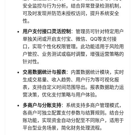
安全监控与行为分析。结合异常登录检测机制，
可及时发现并防范未授权访问，提升系统安全
性。
用户支付接口灵活控制
：管理员可针对特定用户
单独关闭或开启支付宝、微信、QQ等支付接
口，实现个性化权限管理。此功能适用于风险用
户管控、业务测试或临时调整，增强运营策略的
针对性。
交易数据统计与报表
：内置数据统计模块，实时
生成交易量、收入趋势、用户行为等可视化报
表，支持自定义时间范围导出。报表数据助力运
营决策，优化支付策略与用户体验。
多商户与分账支持
：系统支持多商户管理模式，
各商户可独立配置支付参数与结算规则。结合分
账功能，实现资金自动分配至不同账户，适用于
平台型业务场景，简化财务处理流程。