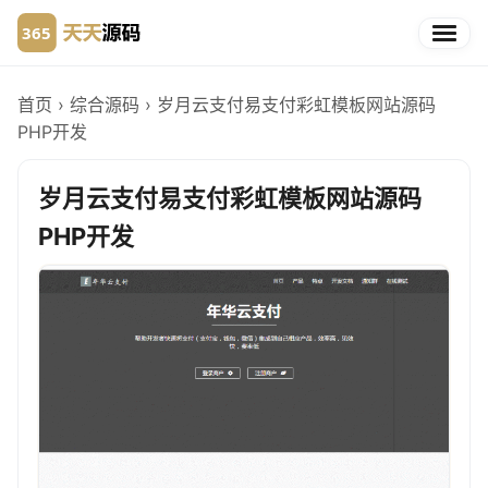
首页
›
综合源码
›
岁月云支付易支付彩虹模板网站源码
PHP开发
岁月云支付易支付彩虹模板网站源码
PHP开发