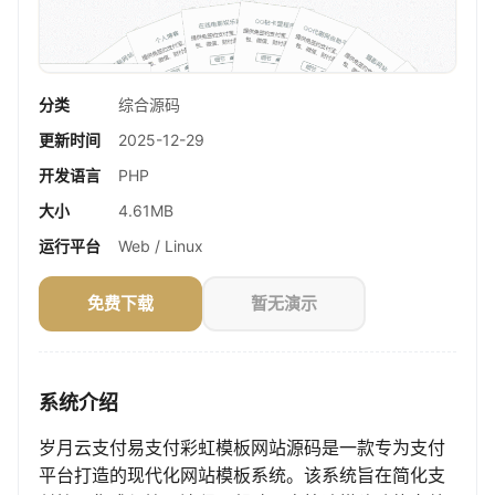
分类
综合源码
更新时间
2025-12-29
开发语言
PHP
大小
4.61MB
运行平台
Web / Linux
免费下载
暂无演示
系统介绍
岁月云支付易支付彩虹模板网站源码是一款专为支付
平台打造的现代化网站模板系统。该系统旨在简化支