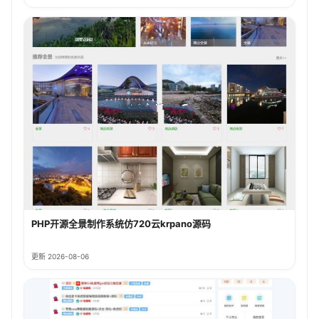
PHP开源全景制作系统仿720云krpano源码
更新 2026-08-06