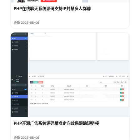
PHP在线聊天系统源码支持IP封禁多人群聊
更新 2026-08-06
PHP开源广告系统源码精准定向效果跟踪短链接
更新 2026-08-06