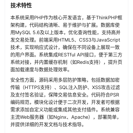
技术特性
本系统采用PHP作为核心开发语言，基于ThinkPHP框
架构建，代码结构清晰、易于维护与扩展。数据库使
用MySQL 5.6及以上版本，优化查询性能，支持高并
发交易处理。前端采用HTML5、CSS3与JavaScript
技术，实现响应式设计，确保在不同设备上展现一致
的用户界面。系统集成RESTful API接口，便于第三方
系统对接，并内置缓存机制（如Redis支持），提升页
面加载速度与数据处理效率。
安全性方面，源码采用多层防护策略，包括数据加密
传输（HTTPS支持）、SQL注入防护、XSS攻击过滤
及支付签名验证，保障交易信息安全。代码符合PSR
编码规范，模块化设计便于二次开发，开发者可根据
需求添加自定义功能或集成其他支付插件。系统兼容
主流Web服务器（如Nginx、Apache），部署简单，
并提供详细的开发文档与技术指导。