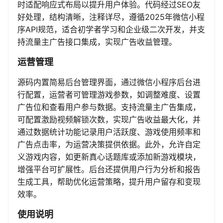
时适配响应式布局以提升用户体验。代码经过SEO友
好处理，结构清晰，注释详尽，遵循2025年微信小程
序API规范，适合初学者学习和企业级二次开发，并支
持流量主广告接口集成，实现广告收益管理。
运营管理
源码内置简易后台管理界面，通过微信小程序后台进
行配置，运营者可管理游戏参数，如调整难度、设置
广告位和查看用户参与数据。支持流量主广告集成，
可配置激励视频解锁次数，实现广告收益最大化，并
通过数据统计功能记录用户活跃度、游戏使用频率和
广告点击率，为运营决策提供依据。此外，允许自定
义游戏内容，如更新真心话题库或添加新游戏模块，
增强平台可扩展性。后台还提供用户行为分析和报告
生成工具，帮助优化运营策略，提升用户留存和变现
效率。
使用说明