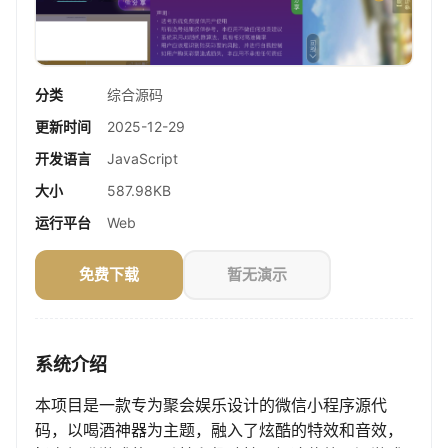
分类
综合源码
更新时间
2025-12-29
开发语言
JavaScript
大小
587.98KB
运行平台
Web
免费下载
暂无演示
系统介绍
本项目是一款专为聚会娱乐设计的微信小程序源代
码，以喝酒神器为主题，融入了炫酷的特效和音效，