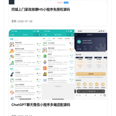
同城上门家政按摩H5小程序免授权源码
更新 2026-07-26
ChatGPT聊天微信小程序多端适配源码