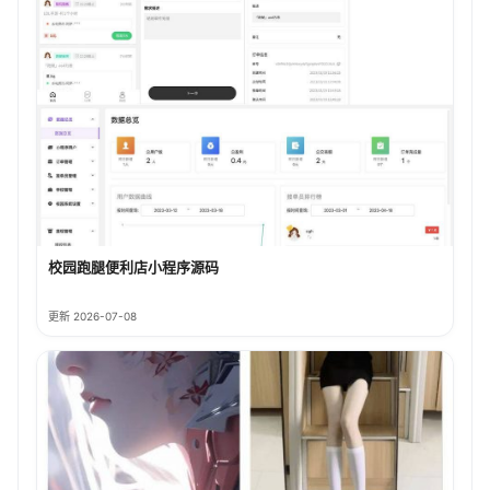
校园跑腿便利店小程序源码
更新 2026-07-08