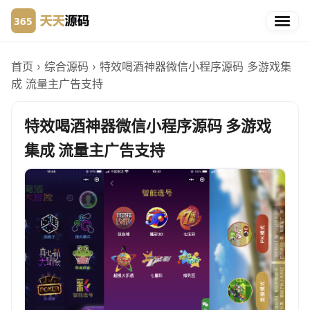
首页
›
综合源码
›
特效喝酒神器微信小程序源码 多游戏集
成 流量主广告支持
特效喝酒神器微信小程序源码 多游戏
集成 流量主广告支持