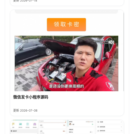
更新 2026-07-18
微信发卡小程序源码
更新 2026-07-08