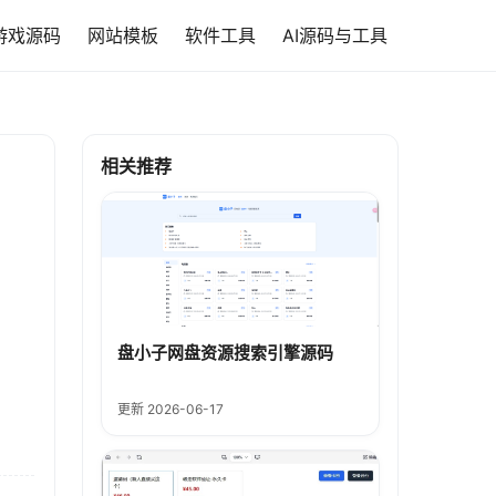
游戏源码
网站模板
软件工具
AI源码与工具
相关推荐
盘小子网盘资源搜索引擎源码
更新 2026-06-17