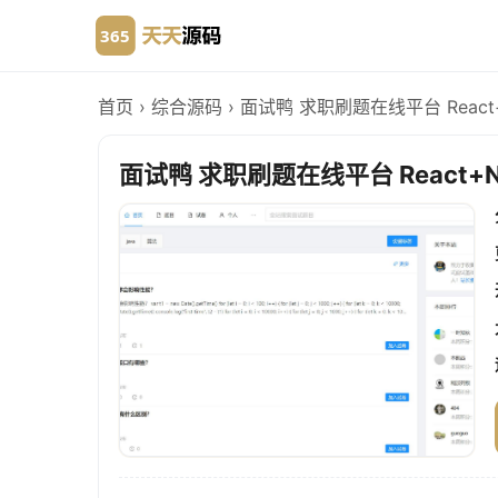
首页
›
综合源码
›
面试鸭 求职刷题在线平台 React
面试鸭 求职刷题在线平台 React+