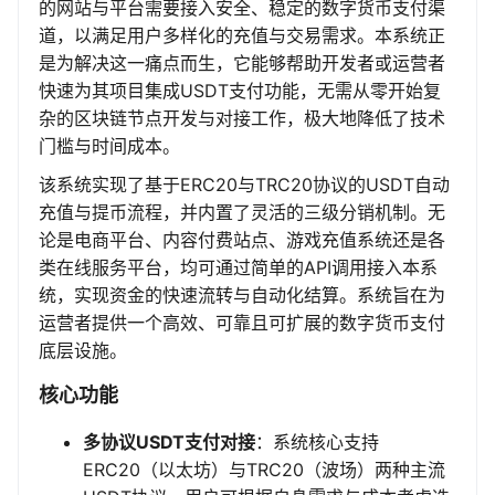
的网站与平台需要接入安全、稳定的数字货币支付渠
道，以满足用户多样化的充值与交易需求。本系统正
是为解决这一痛点而生，它能够帮助开发者或运营者
快速为其项目集成USDT支付功能，无需从零开始复
杂的区块链节点开发与对接工作，极大地降低了技术
门槛与时间成本。
该系统实现了基于ERC20与TRC20协议的USDT自动
充值与提币流程，并内置了灵活的三级分销机制。无
论是电商平台、内容付费站点、游戏充值系统还是各
类在线服务平台，均可通过简单的API调用接入本系
统，实现资金的快速流转与自动化结算。系统旨在为
运营者提供一个高效、可靠且可扩展的数字货币支付
底层设施。
核心功能
多协议USDT支付对接
：系统核心支持
ERC20（以太坊）与TRC20（波场）两种主流