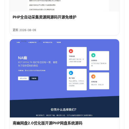
PHP全自动采集资源网源码开源免维护
更新 2026-08-09
南幽网盘2.0优化版开源PHP网盘系统源码