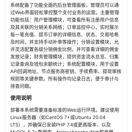
系统配备了功能全面的后台管理面板，管理员可以通
过Web界面轻松掌控整个支付业务的运营。主要管理
功能包括：用户管理模块，可查看所有注册用户信息
及其关联的分销关系网络；订单监控中心，实时展示
每一笔充值、提币订单的详细信息、状态、交易哈希
及时间，并支持手动补单等操作；分销设置模块，允
许灵活配置各级分销佣金比例，并可查看详细的佣金
发放记录；财务管理模块，提供资金流水总览、归集
记录查询及钱包余额统计；系统配置模块，用于设置
API回调地址、节点服务商密钥、手续费率、提现审核
规则等关键参数。所有操作均记录日志，便于审计与
排查问题。
使用说明
部署本系统需要准备标准的Web运行环境。建议使用
Linux服务器（如CentOS 7+或Ubuntu 20.04
LTS），并确保已安装PHP 7.4或更高版本，以及