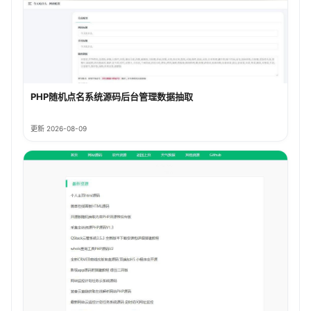
PHP随机点名系统源码后台管理数据抽取
更新 2026-08-09