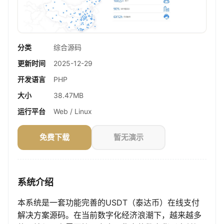
分类
综合源码
更新时间
2025-12-29
开发语言
PHP
大小
38.47MB
运行平台
Web / Linux
免费下载
暂无演示
系统介绍
本系统是一套功能完善的USDT（泰达币）在线支付
解决方案源码。在当前数字化经济浪潮下，越来越多