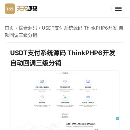
首页
›
综合源码
›
USDT支付系统源码 ThinkPHP6开发 自
动回调三级分销
USDT支付系统源码 ThinkPHP6开发
自动回调三级分销