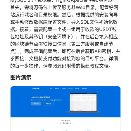
MySQL 5.7+数据库、Nginx/Apache Web服务器。
首先，需将源码包上传至服务器Web目录，配置好网
站运行域名和目录权限。然后，根据提供的安装向导
或手动修改数据库配置文件，导入SQL文件初始化数
据。接着，需要配置一个或一组用于收款的USDT钱
包地址及其私钥（安全环境下），并在后台填入相应
的区块链节点RPC接口信息（第三方服务或自建节
点）。完成基础配置后，即可在后台获取API密钥，并
参照接口文档将支付功能对接到您的目标平台。详细
的每一步操作，请参阅源码附带的搭建教程文档。
图片演示