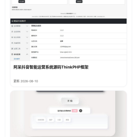
阿呆抖音智能运营系统源码ThinkPHP框架
更新 2026-08-10