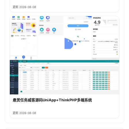
更新 2026-08-08
悬赏任务威客源码UniApp+ThinkPHP多端系统
更新 2026-08-08