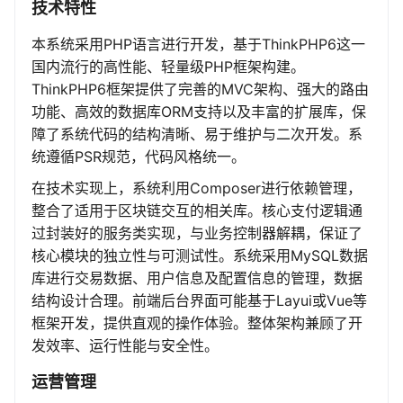
技术特性
本系统采用PHP语言进行开发，基于ThinkPHP6这一
国内流行的高性能、轻量级PHP框架构建。
ThinkPHP6框架提供了完善的MVC架构、强大的路由
功能、高效的数据库ORM支持以及丰富的扩展库，保
障了系统代码的结构清晰、易于维护与二次开发。系
统遵循PSR规范，代码风格统一。
在技术实现上，系统利用Composer进行依赖管理，
整合了适用于区块链交互的相关库。核心支付逻辑通
过封装好的服务类实现，与业务控制器解耦，保证了
核心模块的独立性与可测试性。系统采用MySQL数据
库进行交易数据、用户信息及配置信息的管理，数据
结构设计合理。前端后台界面可能基于Layui或Vue等
框架开发，提供直观的操作体验。整体架构兼顾了开
发效率、运行性能与安全性。
运营管理