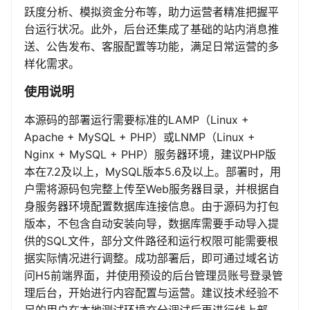
跃度分析、模拟资金分布等，助力运营者精准把握平
台运行状况。此外，后台还集成了基础的站内消息推
送、公告发布、客服配置等功能，满足日常运营的多
样化需求。
使用说明
本源码的部署运行需要标准的LAMP（Linux +
Apache + MySQL + PHP）或LNMP（Linux +
Nginx + MySQL + PHP）服务器环境，建议PHP版
本在7.2及以上，MySQL版本5.6及以上。部署时，用
户需将源码包完整上传至Web服务器目录，并根据自
身服务器环境配置数据库连接信息。由于源码为打包
版本，不包含自动安装向导，数据库需要手动导入提
供的SQL文件，部分文件路径和运行权限可能需要根
据实际情况进行调整。成功部署后，即可通过域名访
问H5前端界面，并使用预设的后台管理员账号登录管
理后台，开始进行内容配置与运营。建议技术经验不