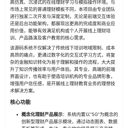
高仿真、沉浸式的在线理财学习与模拟操作环境。与
市场上常见的普通理财模板不同，本项目由专业团队
进行独家二次开发与深度定制，无论是前端交互体验
还是后台功能架构，都展现出更高的完成度和商业应
用价值，能够有效满足机构或个人开展线上理财培
训、产品路演及客户教育的核心需求。
该源码系统不仅解决了传统线下培训地域限制、成本
高昂的痛点，更通过数字化的交互式学习方式，将复
杂的金融知识转化为易于理解和操作的流程，大大提
升了知识传播效率与用户体验。其专业、高端的前端
界面设计，也有助于塑造培训机构的专业品牌形象，
增强用户信任感，是开展线上理财教育业务的理想技
术解决方案。
核心功能
概念化理财产品展示
：系统内置以“5G”为概念的
创新型理财产品展示模块，通过动态图表、数据