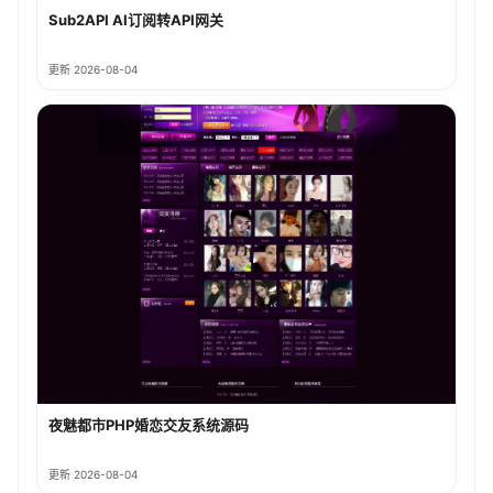
Sub2API AI订阅转API网关
更新 2026-08-04
夜魅都市PHP婚恋交友系统源码
更新 2026-08-04