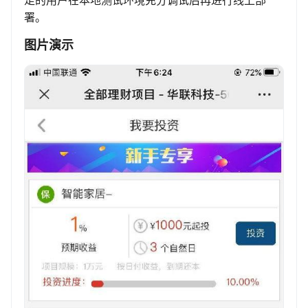
足的用户在本地测试环境充分调试后再进行线上部
署。
图片演示