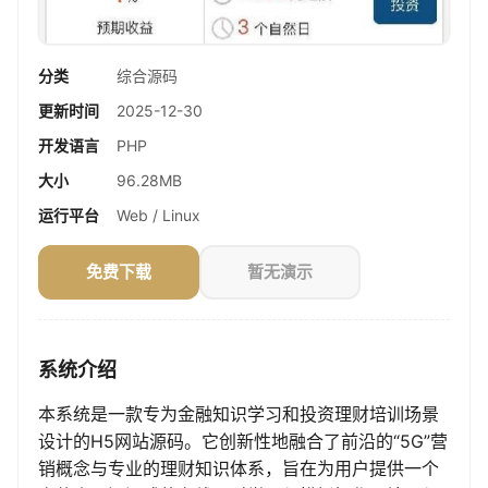
分类
综合源码
更新时间
2025-12-30
开发语言
PHP
大小
96.28MB
运行平台
Web / Linux
免费下载
暂无演示
系统介绍
本系统是一款专为金融知识学习和投资理财培训场景
设计的H5网站源码。它创新性地融合了前沿的“5G”营
销概念与专业的理财知识体系，旨在为用户提供一个