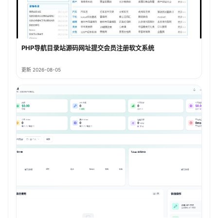
PHP导航目录站源码网址提交会员注册软文系统
更新 2026-08-05