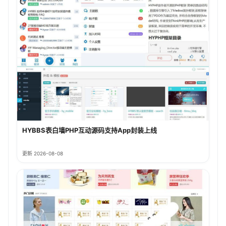
HYBBS表白墙PHP互动源码支持App封装上线
更新 2026-08-08