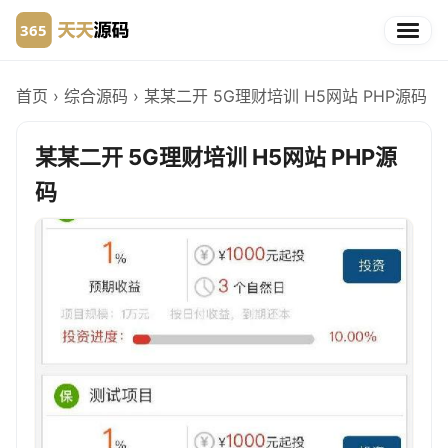
首页
›
综合源码
›
某某二开 5G理财培训 H5网站 PHP源码
某某二开 5G理财培训 H5网站 PHP源
码