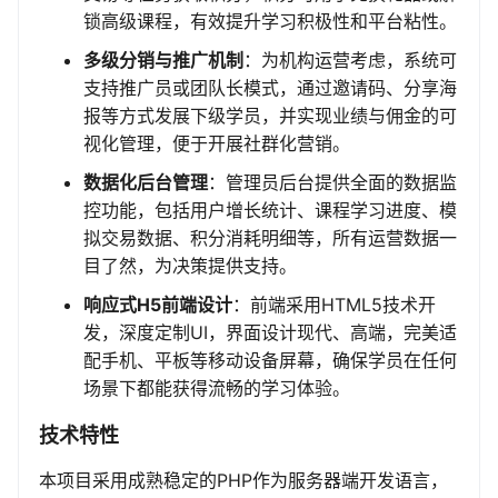
锁高级课程，有效提升学习积极性和平台粘性。
多级分销与推广机制
：为机构运营考虑，系统可
支持推广员或团队长模式，通过邀请码、分享海
报等方式发展下级学员，并实现业绩与佣金的可
视化管理，便于开展社群化营销。
数据化后台管理
：管理员后台提供全面的数据监
控功能，包括用户增长统计、课程学习进度、模
拟交易数据、积分消耗明细等，所有运营数据一
目了然，为决策提供支持。
响应式H5前端设计
：前端采用HTML5技术开
发，深度定制UI，界面设计现代、高端，完美适
配手机、平板等移动设备屏幕，确保学员在任何
场景下都能获得流畅的学习体验。
技术特性
本项目采用成熟稳定的PHP作为服务器端开发语言，