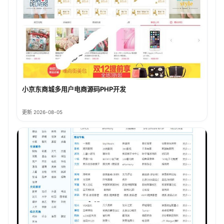
小京东商城多用户电商源码PHP开发
更新 2026-08-05