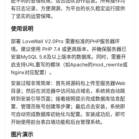
配不同的管理权限，适合团队协作运营。所有操作均
有日志记录，方便溯源，为平台的长久稳定运行提供
了坚实的运营保障。
使用说明
部署 LoveWall V2.0Pro 需要标准的PHP服务器环
境。建议使用 PHP 7.4 或更高版本，并确保服务器已
安装MySQL 5.6及以上版本的数据库。同时，需要开
启支持URL重写的模块（如Apache的mod_rewrite或
Nginx对应配置）。
安装过程非常简单：首先将源码包上传至服务器Web
目录；然后在浏览器中访问站点域名，系统将自动跳
转到安装引导页面；接着按照提示完成数据库信息配
置、管理员账号创建等步骤；最后点击安装，系统即
可自动完成数据库初始化与配置。安装成功后，即可
开始使用前台表白墙功能和后台管理系统。
图片演示