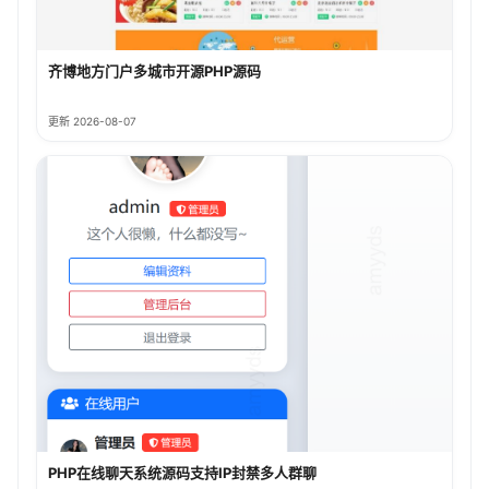
齐博地方门户多城市开源PHP源码
更新 2026-08-07
PHP在线聊天系统源码支持IP封禁多人群聊