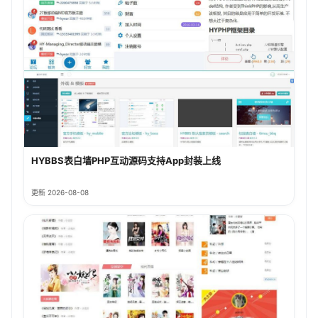
HYBBS表白墙PHP互动源码支持App封装上线
更新 2026-08-08