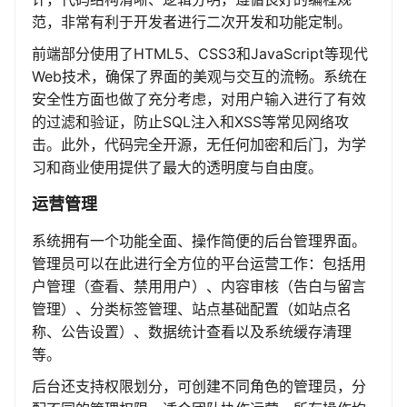
范，非常有利于开发者进行二次开发和功能定制。
前端部分使用了HTML5、CSS3和JavaScript等现代
Web技术，确保了界面的美观与交互的流畅。系统在
安全性方面也做了充分考虑，对用户输入进行了有效
的过滤和验证，防止SQL注入和XSS等常见网络攻
击。此外，代码完全开源，无任何加密和后门，为学
习和商业使用提供了最大的透明度与自由度。
运营管理
系统拥有一个功能全面、操作简便的后台管理界面。
管理员可以在此进行全方位的平台运营工作：包括用
户管理（查看、禁用用户）、内容审核（告白与留言
管理）、分类标签管理、站点基础配置（如站点名
称、公告设置）、数据统计查看以及系统缓存清理
等。
后台还支持权限划分，可创建不同角色的管理员，分