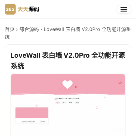
首页
›
综合源码
›
LoveWall 表白墙 V2.0Pro 全功能开源系
统
LoveWall 表白墙 V2.0Pro 全功能开源
系统