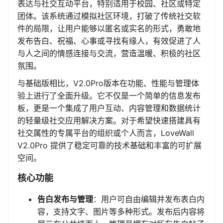
表达与社交互动平台，特别适用于校园、社区或特定
团体。该系统通过模拟社区环境，打破了传统社交软
件的局限，让用户能够以匿名或实名的形式，勇敢地
发布告白、祝福、心事或寻找有缘人，有效促进了人
与人之间的情感连接与交流，营造温暖、积极的社区
氛围。
与基础版相比，V2.0Pro版本在功能、性能与管理体
验上进行了全面升级。它不仅是一个简单的信息发布
板，更是一个集成了用户互动、内容管理和数据统计
的轻量级社交应用解决方案。对于希望快速搭建具有
社交属性的专属平台的组织或个人而言，LoveWall
V2.0Pro 提供了稳定可靠的技术基础和丰富的可扩展
空间。
核心功能
告白发布与管理
：用户可自由编辑并发布表白内
容，支持文字、图片等多种形式。发布后内容将