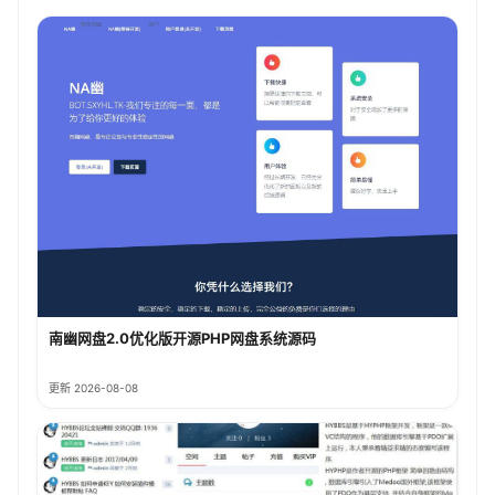
南幽网盘2.0优化版开源PHP网盘系统源码
更新 2026-08-08