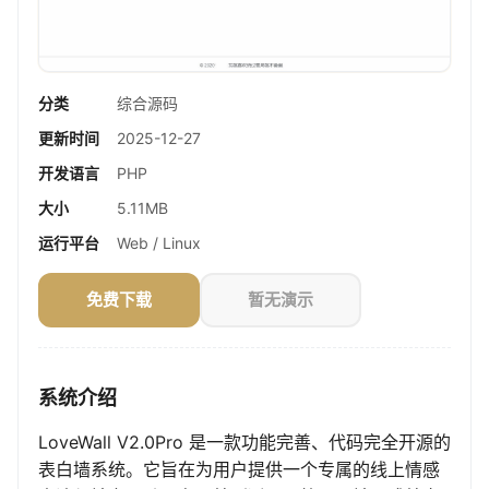
分类
综合源码
更新时间
2025-12-27
开发语言
PHP
大小
5.11MB
运行平台
Web / Linux
免费下载
暂无演示
系统介绍
LoveWall V2.0Pro 是一款功能完善、代码完全开源的
表白墙系统。它旨在为用户提供一个专属的线上情感