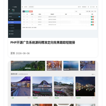
PHP开源广告系统源码精准定向效果跟踪短链接
更新 2026-08-06