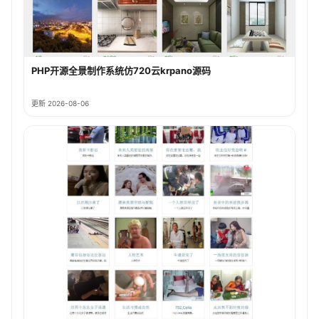
PHP开源全景制作系统仿720云krpano源码
更新 2026-08-06