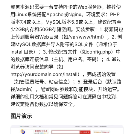
部署本源码需要一台支持PHP的Web服务器，推荐使
用Linux系统搭配Apache或Nginx。环境要求：PHP
版本7.4或以上，MySQL版本5.6或以上，建议配置至
少2GB内存和50GB存储空间。安装步骤：1. 将源码包
上传到服务器Web目录（如/var/www/html）；2. 创
建MySQL数据库并导入附带的SQL文件（通常位于
install目录）；3. 修改配置文件（如config.php）中
的数据库连接信息（主机、用户名、密码）；4. 通过
浏览器访问安装向导（如
http://yourdomain.com/install），完成初始设置
（如管理员账号、站点信息）；5. 登录后台（默认路
径/admin），配置网站参数和功能模块，开始运营。
详细的使用文档和常见问题解答可在源码包中找到，
建议定期备份数据以确保安全。
图片演示