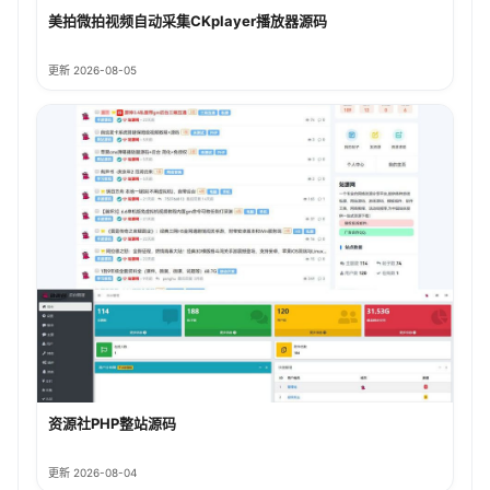
美拍微拍视频自动采集CKplayer播放器源码
更新 2026-08-05
资源社PHP整站源码
更新 2026-08-04