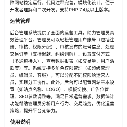
障网站稳定运行。代码注释完善，模块化设计，便于
开发者理解和二次开发，支持PHP 7.4及以上版本。
运营管理
后台管理系统提供了全面的运营工具，助力管理员高
效管理平台。管理员可以轻松管理用户账号（包括注
册、审核、权限分配）、审核发布的账号信息、处理
交易订单（支持退款、纠纷调解）、设置支付方式
（多通道接入）、查看数据报表（如交易量、用户活
跃度）等。系统支持多角色权限管理（如超级管理
员、编辑员、客服），可以分配不同权限给运营人
员，实现分工协作。此外，后台可以配置网站基本设
置（如站点名称、LOGO）、模板切换、广告位管
理、SEO参数调整等，满足日常运营需求。数据统计
功能帮助管理员分析用户行为、交易趋势，优化运营
策略，提升平台竞争力。
使用说明