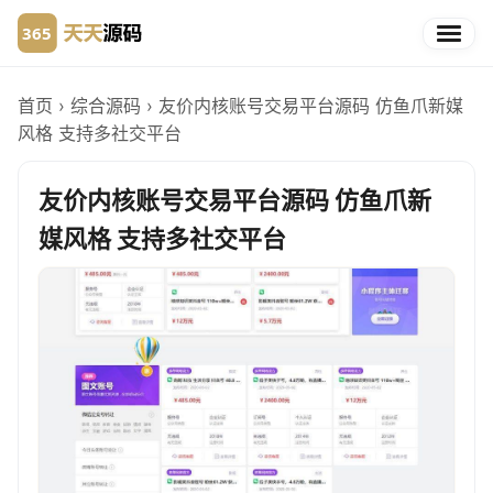
首页
›
综合源码
›
友价内核账号交易平台源码 仿鱼爪新媒
风格 支持多社交平台
友价内核账号交易平台源码 仿鱼爪新
媒风格 支持多社交平台