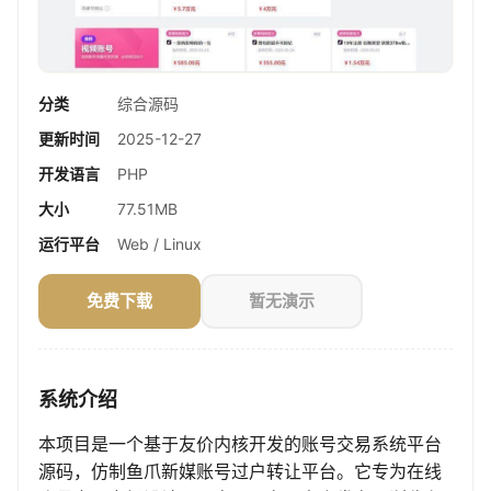
分类
综合源码
更新时间
2025-12-27
开发语言
PHP
大小
77.51MB
运行平台
Web / Linux
免费下载
暂无演示
系统介绍
本项目是一个基于友价内核开发的账号交易系统平台
源码，仿制鱼爪新媒账号过户转让平台。它专为在线