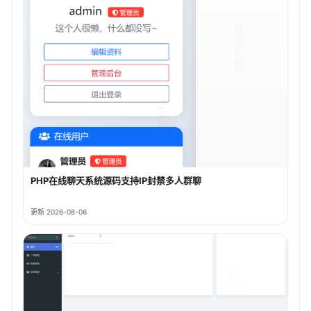
PHP在线聊天系统源码支持IP封禁多人群聊
更新 2026-08-06