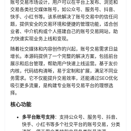
账号交易市场设计，用户可以在平台上发布、浏览和
交易各类社交媒体账号，如公众号、服务号、抖音、
快手、小红书等。该系统解决了账号交易中的信任问
题，提供安全的交易环境和便捷的管理功能，适合创
业者、中介机构或个人搭建自己的账号交易网站，助
力快速实现业务上线和变现。
随着社交媒体和内容创作的兴起，账号交易需求日益
增长。本源码提供了一个完整的解决方案，包括前台
展示和后台管理，帮助用户快速上线运营。基于友价
内核，代码结构清晰，易于定制和扩展，满足不同业
务需求。它不仅能提升交易效率，还能通过SEO优化
吸引更多流量，是构建专业账号交易平台的理想选
择。
核心功能
多平台账号支持
：支持公众号、服务号、抖音、
快手、小红书等多个社交平台的账号交易，分类