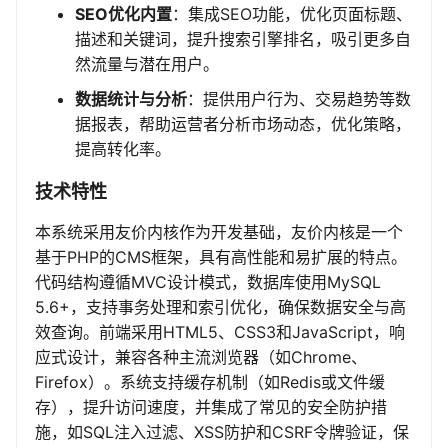
SEO优化内置
：集成SEO功能，优化页面标题、
描述和关键词，提升搜索引擎排名，吸引更多自
然流量与潜在用户。
数据统计与分析
：提供用户行为、交易趋势等数
据报表，帮助运营者分析市场动态，优化策略，
提高转化率。
技术特性
本系统采用友价内核作为开发基础，友价内核是一个
基于PHP的CMS框架，具有高性能和易扩展的特点。
代码结构遵循MVC设计模式，数据库使用MySQL
5.6+，支持事务处理和索引优化，确保数据安全与高
效查询。前端采用HTML5、CSS3和JavaScript，响
应式设计，兼容各种主流浏览器（如Chrome、
Firefox）。系统支持缓存机制（如Redis或文件缓
存），提升访问速度，并集成了常见的安全防护措
施，如SQL注入过滤、XSS防护和CSRF令牌验证，保