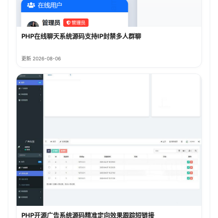
PHP在线聊天系统源码支持IP封禁多人群聊
更新 2026-08-06
PHP开源广告系统源码精准定向效果跟踪短链接