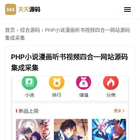
首页
›
综合源码
›
PHP小说漫画听书视频四合一网站源码
集成采集
PHP小说漫画听书视频四合一网站源码
集成采集