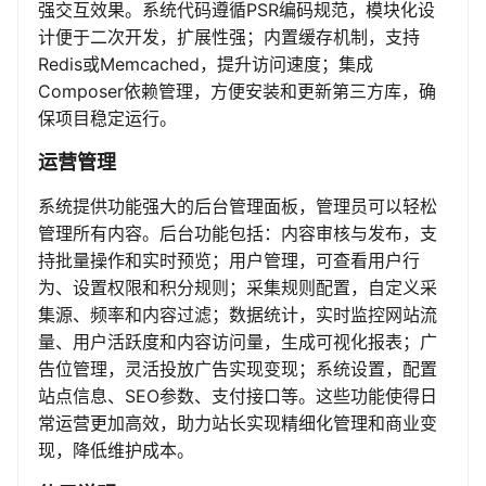
强交互效果。系统代码遵循PSR编码规范，模块化设
计便于二次开发，扩展性强；内置缓存机制，支持
Redis或Memcached，提升访问速度；集成
Composer依赖管理，方便安装和更新第三方库，确
保项目稳定运行。
运营管理
系统提供功能强大的后台管理面板，管理员可以轻松
管理所有内容。后台功能包括：内容审核与发布，支
持批量操作和实时预览；用户管理，可查看用户行
为、设置权限和积分规则；采集规则配置，自定义采
集源、频率和内容过滤；数据统计，实时监控网站流
量、用户活跃度和内容访问量，生成可视化报表；广
告位管理，灵活投放广告实现变现；系统设置，配置
站点信息、SEO参数、支付接口等。这些功能使得日
常运营更加高效，助力站长实现精细化管理和商业变
现，降低维护成本。