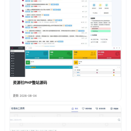
资源社PHP整站源码
更新 2026-08-04