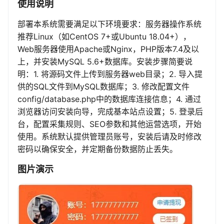
使用说明
部署本系统需要满足以下环境要求：服务器操作系统
推荐Linux（如CentOS 7+或Ubuntu 18.04+），
Web服务器使用Apache或Nginx，PHP版本7.4及以
上，并安装MySQL 5.6+数据库。安装步骤简要说
明：1. 将源码文件上传到服务器web目录；2. 导入提
供的SQL文件到MySQL数据库；3. 修改配置文件
config/database.php中的数据库连接信息；4. 通过
浏览器访问安装向导，完成基本站点设置；5. 登录后
台，配置采集规则、SEO参数和其他运营选项，开始
使用。系统默认提供管理员账号，安装后请及时修改
密码以确保安全，并定期备份数据防止丢失。
图片演示