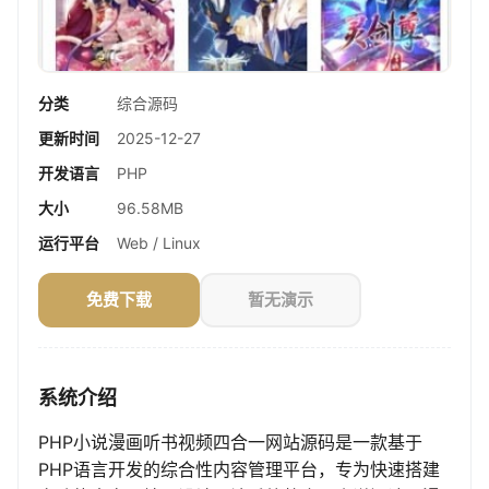
分类
综合源码
更新时间
2025-12-27
开发语言
PHP
大小
96.58MB
运行平台
Web / Linux
免费下载
暂无演示
系统介绍
PHP小说漫画听书视频四合一网站源码是一款基于
PHP语言开发的综合性内容管理平台，专为快速搭建