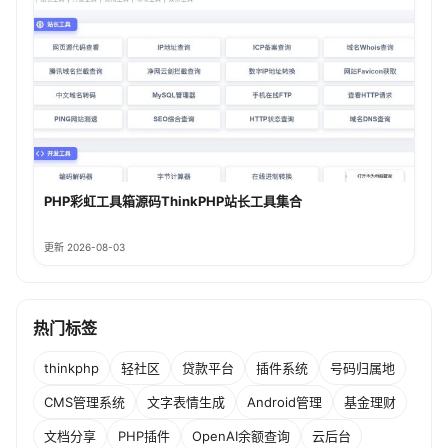
PHP彩虹工具箱源码ThinkPHP站长工具集合
更新 2026-08-03
热门标签
thinkphp
轻社区
贷款平台
插件系统
号码归属地
CMS管理系统
文字表情生成
Android管理
基金理财
文档分享
PHP插件
OpenAI余额查询
云后台