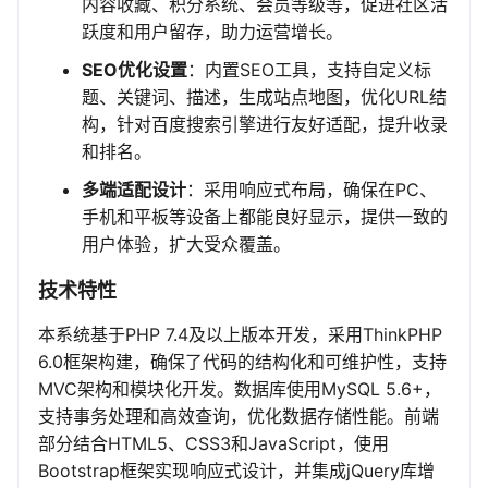
内容收藏、积分系统、会员等级等，促进社区活
跃度和用户留存，助力运营增长。
SEO优化设置
：内置SEO工具，支持自定义标
题、关键词、描述，生成站点地图，优化URL结
构，针对百度搜索引擎进行友好适配，提升收录
和排名。
多端适配设计
：采用响应式布局，确保在PC、
手机和平板等设备上都能良好显示，提供一致的
用户体验，扩大受众覆盖。
技术特性
本系统基于PHP 7.4及以上版本开发，采用ThinkPHP
6.0框架构建，确保了代码的结构化和可维护性，支持
MVC架构和模块化开发。数据库使用MySQL 5.6+，
支持事务处理和高效查询，优化数据存储性能。前端
部分结合HTML5、CSS3和JavaScript，使用
Bootstrap框架实现响应式设计，并集成jQuery库增