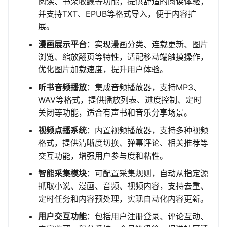
阅读、书架收藏等功能，提供舒适的阅读体验，
并支持TXT、EPUB等格式导入，便于内容扩
展。
漫画展示平台
：实现漫画分类、连载更新、图片
浏览、缩放翻页等特性，适配移动端触摸操作，
优化图片加载速度，提升用户体验。
听书音频播放
：集成音频播放器，支持MP3、
WAV等格式，提供播放列表、进度控制、定时
关闭等功能，适合有声书和音乐分享场景。
视频点播系统
：内置视频播放器，支持多种视频
格式，提供清晰度切换、弹幕评论、相关推荐等
交互功能，增强用户参与度和粘性。
智能采集模块
：可配置采集规则，自动从指定源
抓取小说、漫画、音频、视频内容，支持去重、
定时任务和内容预处理，实现自动化内容更新。
用户交互功能
：包括用户注册登录、评论互动、