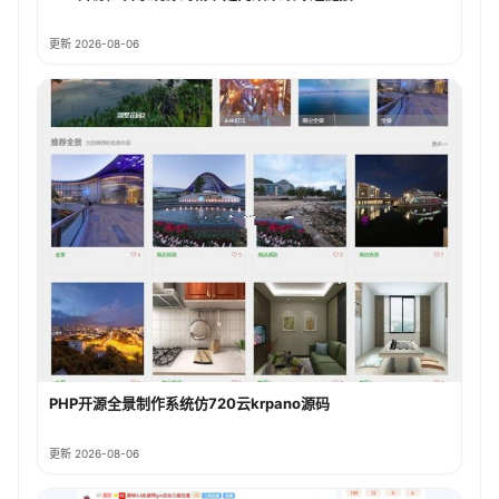
更新 2026-08-06
PHP开源全景制作系统仿720云krpano源码
更新 2026-08-06