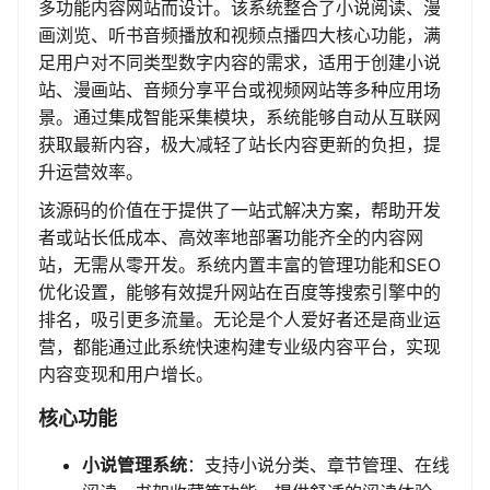
多功能内容网站而设计。该系统整合了小说阅读、漫
画浏览、听书音频播放和视频点播四大核心功能，满
足用户对不同类型数字内容的需求，适用于创建小说
站、漫画站、音频分享平台或视频网站等多种应用场
景。通过集成智能采集模块，系统能够自动从互联网
获取最新内容，极大减轻了站长内容更新的负担，提
升运营效率。
该源码的价值在于提供了一站式解决方案，帮助开发
者或站长低成本、高效率地部署功能齐全的内容网
站，无需从零开发。系统内置丰富的管理功能和SEO
优化设置，能够有效提升网站在百度等搜索引擎中的
排名，吸引更多流量。无论是个人爱好者还是商业运
营，都能通过此系统快速构建专业级内容平台，实现
内容变现和用户增长。
核心功能
小说管理系统
：支持小说分类、章节管理、在线