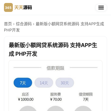
首页
›
综合源码
›
最新版小额网贷系统源码 支持APP生成
PHP开发
最新版小额网贷系统源码 支持APP生
成 PHP开发