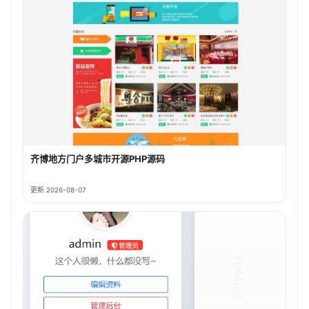
齐博地方门户多城市开源PHP源码
更新 2026-08-07