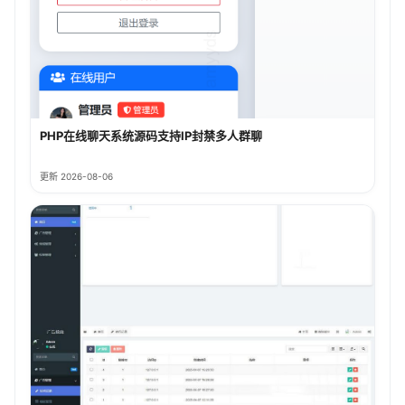
PHP在线聊天系统源码支持IP封禁多人群聊
更新 2026-08-06