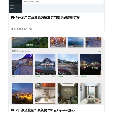
PHP开源广告系统源码精准定向效果跟踪短链接
更新 2026-08-06
PHP开源全景制作系统仿720云krpano源码