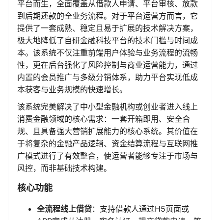
平台而生，全面覆盖从借款人申请、平台审核、放款
到后期还款的全业务流程。对于平台运营方而言，它
提供了一套成熟、稳定且易于扩展的技术解决方案，
极大地降低了自研金融科技平台的技术门槛与时间成
本。该系统不仅注重前端用户体验与业务流程的流畅
性，更在后台强化了风险控制与商业运营能力，通过
内置的会员推广与多级分销体系，助力平台实现低成
本获客与业务规模的快速增长。
该系统完美解决了中小型金融机构或创业者进入线上
消费金融领域的核心需求：一套开箱即用、安全合
规、且具备强大营销扩展能力的核心系统。其价值在
于将复杂的金融产品逻辑、资金结算流程与互联网推
广模式进行了有效整合，使运营者能够专注于市场与
风控，而非基础技术构建。
核心功能
全流程线上借贷
：支持借款人通过H5页面或