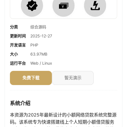
分类
综合源码
更新时间
2025-12-27
开发语言
PHP
大小
63.97MB
运行平台
Web / Linux
免费下载
暂无演示
系统介绍
本资源为2025年最新设计的小额网络贷款系统完整源
码。该系统专为快速搭建线上个人短期小额借贷服务