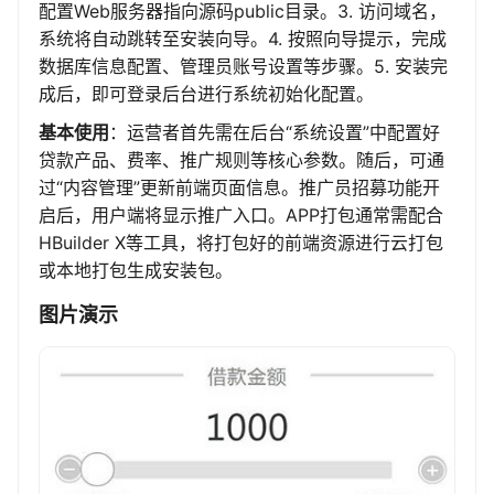
配置Web服务器指向源码public目录。3. 访问域名，
系统将自动跳转至安装向导。4. 按照向导提示，完成
数据库信息配置、管理员账号设置等步骤。5. 安装完
成后，即可登录后台进行系统初始化配置。
基本使用
：运营者首先需在后台“系统设置”中配置好
贷款产品、费率、推广规则等核心参数。随后，可通
过“内容管理”更新前端页面信息。推广员招募功能开
启后，用户端将显示推广入口。APP打包通常需配合
HBuilder X等工具，将打包好的前端资源进行云打包
或本地打包生成安装包。
图片演示