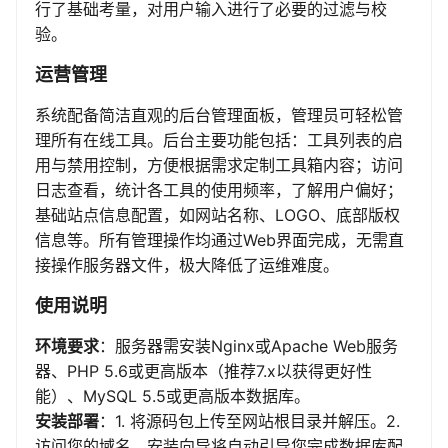
行了基础考量，对用户输入进行了必要的过滤与校
验。
运营管理
系统配备简洁直观的后台管理面板，管理员可轻松管
理所有在线工具。后台主要功能包括：工具列表的启
用与禁用控制，方便根据需求定制工具箱内容；访问
日志查看，统计各工具的使用频率，了解用户偏好；
基础站点信息配置，如网站名称、LOGO、底部版权
信息等。所有管理操作均通过Web界面完成，无需直
接操作服务器文件，极大降低了运维难度。
使用说明
环境要求
：服务器需安装Nginx或Apache Web服务
器、PHP 5.6或更高版本（推荐7.x以获得更好性
能）、MySQL 5.5或更高版本数据库。
安装部署
：1. 将源码包上传至网站根目录并解压。2.
访问您的域名，安装向导将自动引导您完成数据库配