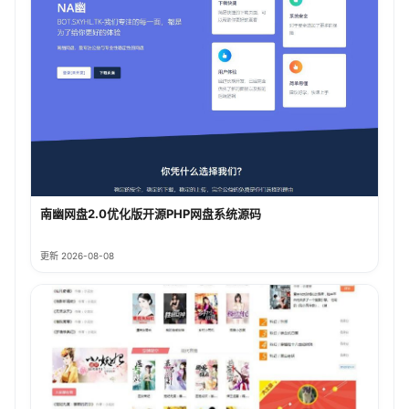
南幽网盘2.0优化版开源PHP网盘系统源码
更新 2026-08-08