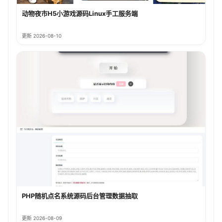
动物夜市H5小游戏源码Linux手工服务端
更新 2026-08-10
PHP随机点名系统源码后台管理数据抽取
更新 2026-08-09