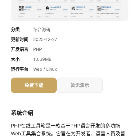
分类
综合源码
更新时间
2025-12-27
开发语言
PHP
大小
10.69MB
运行平台
Web / Linux
免费下载
暂无演示
系统介绍
PHP在线工具箱是一款基于PHP语言开发的多功能
Web工具集合系统。它旨在为开发者、运营人员及普