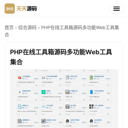
首页
›
综合源码
›
PHP在线工具箱源码多功能Web工具集
合
PHP在线工具箱源码多功能Web工具
集合