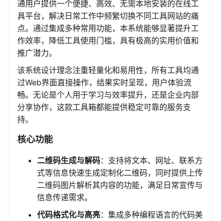
通用户提供一个便捷、高效、无需本地安装的在线工
具平台，解决日常工作中频繁切换不同工具网站的痛
点。通过集成多种常用功能，本系统能够显著提升工
作效率，降低工具使用门槛，具有极高的实用价值和
推广潜力。
该系统设计理念注重轻量化和易用性，所有工具均通
过Web界面直接操作，结果实时呈现，用户体验流
畅。无论是个人用于学习与效率提升，还是企业内部
分享协作，这款工具箱都能提供稳定可靠的服务支
持。
核心功能
二维码生成与解码
：支持将文本、网址、联系方
式等信息快速生成定制化二维码，同时提供上传
二维码图片解析其内容的功能，满足日常宣传与
信息传递需求。
代码格式化与高亮
：集成多种编程语言的代码美