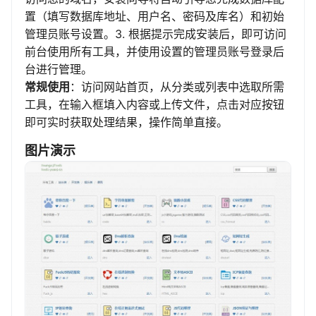
置（填写数据库地址、用户名、密码及库名）和初始
管理员账号设置。3. 根据提示完成安装后，即可访问
前台使用所有工具，并使用设置的管理员账号登录后
台进行管理。
常规使用
：访问网站首页，从分类或列表中选取所需
工具，在输入框填入内容或上传文件，点击对应按钮
即可实时获取处理结果，操作简单直接。
图片演示