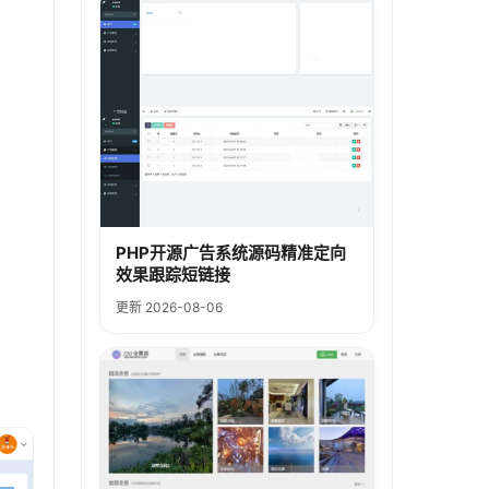
PHP开源广告系统源码精准定向
效果跟踪短链接
更新 2026-08-06