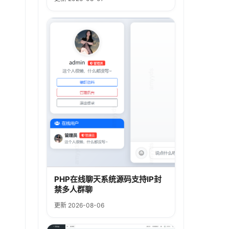
PHP在线聊天系统源码支持IP封
禁多人群聊
更新 2026-08-06