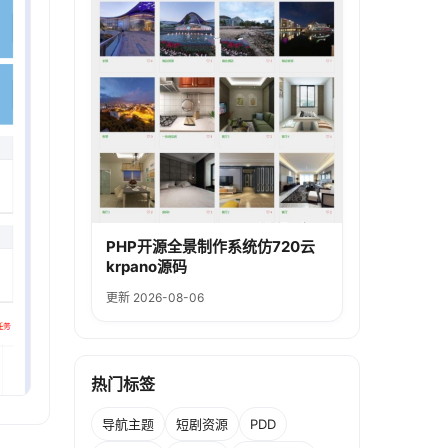
PHP开源全景制作系统仿720云
krpano源码
更新 2026-08-06
热门标签
导航主题
短剧资源
PDD