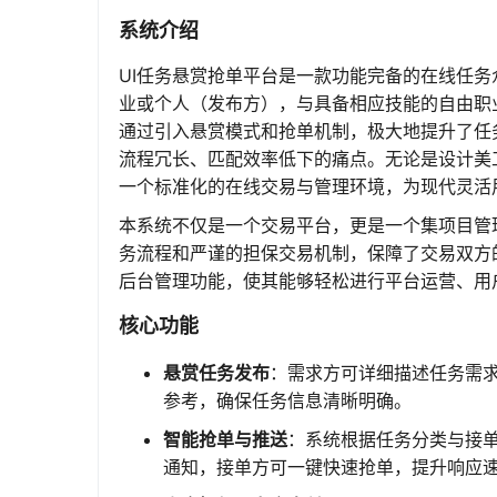
系统介绍
UI任务悬赏抢单平台是一款功能完备的在线任
业或个人（发布方），与具备相应技能的自由职
通过引入悬赏模式和抢单机制，极大地提升了任
流程冗长、匹配效率低下的痛点。无论是设计美
一个标准化的在线交易与管理环境，为现代灵活
本系统不仅是一个交易平台，更是一个集项目管
务流程和严谨的担保交易机制，保障了交易双方
后台管理功能，使其能够轻松进行平台运营、用
核心功能
悬赏任务发布
：需求方可详细描述任务需
参考，确保任务信息清晰明确。
智能抢单与推送
：系统根据任务分类与接
通知，接单方可一键快速抢单，提升响应