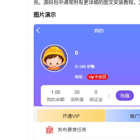
充。源码包中通常附有更详细的图文安装教程，
图片演示