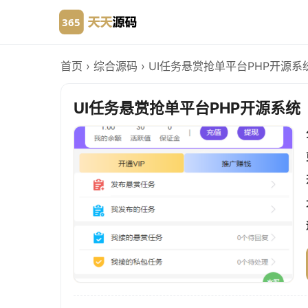
首页
›
综合源码
›
UI任务悬赏抢单平台PHP开源系
UI任务悬赏抢单平台PHP开源系统