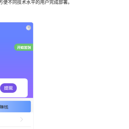
方便不同技术水平的用户完成部署。