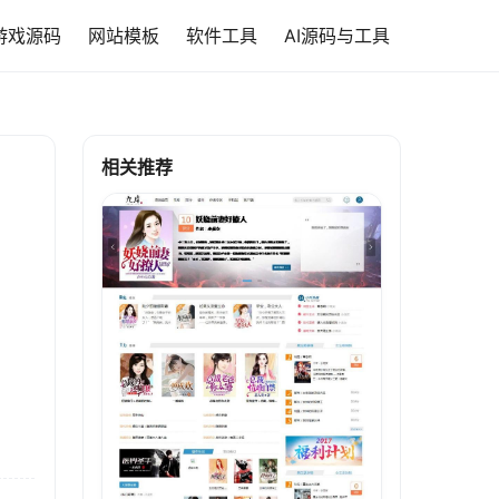
游戏源码
网站模板
软件工具
AI源码与工具
相关推荐