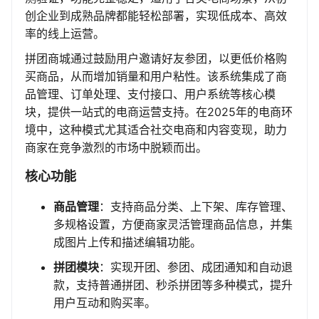
创企业到成熟品牌都能轻松部署，实现低成本、高效
率的线上运营。
拼团商城通过鼓励用户邀请好友参团，以更低价格购
买商品，从而增加销量和用户粘性。该系统集成了商
品管理、订单处理、支付接口、用户系统等核心模
块，提供一站式的电商运营支持。在2025年的电商环
境中，这种模式尤其适合社交电商和内容变现，助力
商家在竞争激烈的市场中脱颖而出。
核心功能
商品管理
：支持商品分类、上下架、库存管理、
多规格设置，方便商家灵活管理商品信息，并集
成图片上传和描述编辑功能。
拼团模块
：实现开团、参团、成团通知和自动退
款，支持普通拼团、秒杀拼团等多种模式，提升
用户互动和购买率。