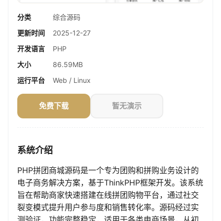
分类
综合源码
更新时间
2025-12-27
开发语言
PHP
大小
86.59MB
运行平台
Web / Linux
免费下载
暂无演示
系统介绍
PHP拼团商城源码是一个专为团购和拼购业务设计的
电子商务解决方案，基于ThinkPHP框架开发。该系统
旨在帮助商家快速搭建在线拼团购物平台，通过社交
裂变模式提升用户参与度和销售转化率。源码经过实
测验证，功能完整稳定，适用于各类电商场景，从初