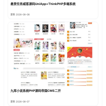
悬赏任务威客源码UniApp+ThinkPHP多端系统
更新 2026-08-08
九库小说系统PHP源码帝国CMS二开
更新 2026-08-07