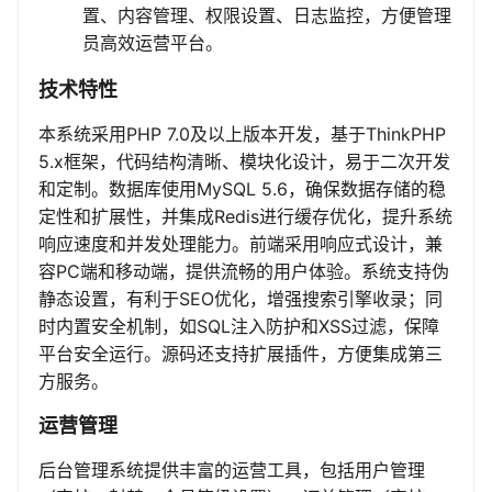
置、内容管理、权限设置、日志监控，方便管理
员高效运营平台。
技术特性
本系统采用PHP 7.0及以上版本开发，基于ThinkPHP
5.x框架，代码结构清晰、模块化设计，易于二次开发
和定制。数据库使用MySQL 5.6，确保数据存储的稳
定性和扩展性，并集成Redis进行缓存优化，提升系统
响应速度和并发处理能力。前端采用响应式设计，兼
容PC端和移动端，提供流畅的用户体验。系统支持伪
静态设置，有利于SEO优化，增强搜索引擎收录；同
时内置安全机制，如SQL注入防护和XSS过滤，保障
平台安全运行。源码还支持扩展插件，方便集成第三
方服务。
运营管理
后台管理系统提供丰富的运营工具，包括用户管理