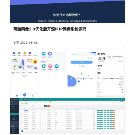
南幽网盘2.0优化版开源PHP网盘系统源码
更新 2026-08-08