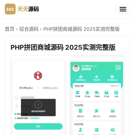
首页
›
综合源码
›
PHP拼团商城源码 2025实测完整版
PHP拼团商城源码 2025实测完整版