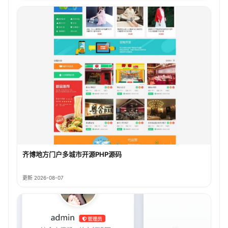
齐博地方门户多城市开源PHP源码
更新 2026-08-07