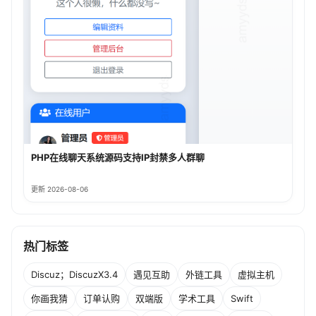
PHP在线聊天系统源码支持IP封禁多人群聊
更新 2026-08-06
热门标签
Discuz；DiscuzX3.4
遇见互助
外链工具
虚拟主机
你画我猜
订单认购
双端版
学术工具
Swift