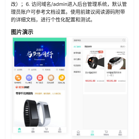
改）；6. 访问域名/admin进入后台管理系统，默认管
理员账户可参考文档设置。使用前建议阅读源码附带
的详细文档，进行个性化配置和测试。
图片演示