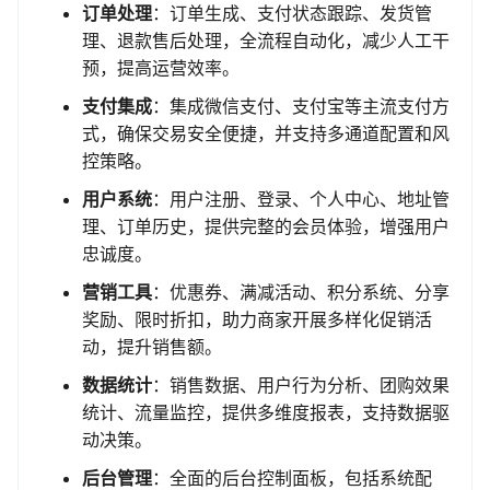
订单处理
：订单生成、支付状态跟踪、发货管
理、退款售后处理，全流程自动化，减少人工干
预，提高运营效率。
支付集成
：集成微信支付、支付宝等主流支付方
式，确保交易安全便捷，并支持多通道配置和风
控策略。
用户系统
：用户注册、登录、个人中心、地址管
理、订单历史，提供完整的会员体验，增强用户
忠诚度。
营销工具
：优惠券、满减活动、积分系统、分享
奖励、限时折扣，助力商家开展多样化促销活
动，提升销售额。
数据统计
：销售数据、用户行为分析、团购效果
统计、流量监控，提供多维度报表，支持数据驱
动决策。
后台管理
：全面的后台控制面板，包括系统配