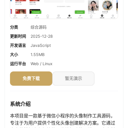
分类
综合源码
更新时间
2025-12-28
开发语言
JavaScript
大小
1.55MB
运行平台
Web / Linux
免费下载
暂无演示
系统介绍
本项目是一款基于微信小程序的头像制作工具源码，
专注于为用户提供个性化头像创建解决方案。它通过