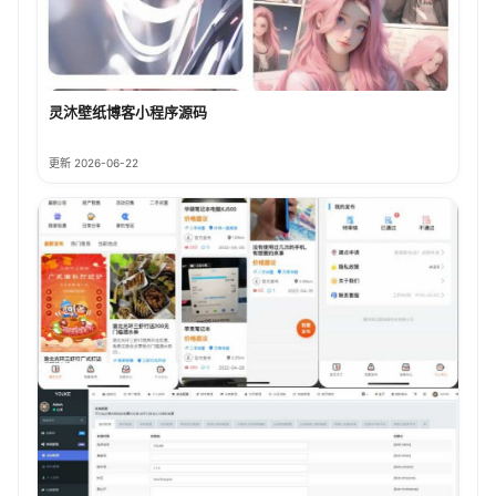
灵沐壁纸博客小程序源码
更新 2026-06-22