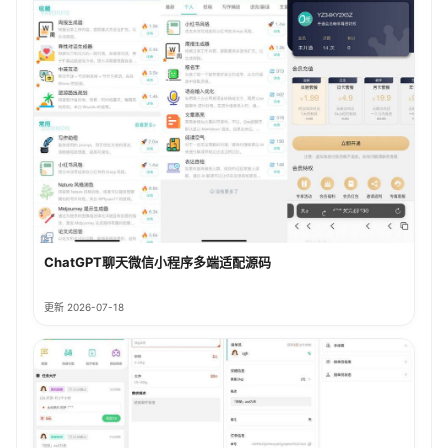
ChatGPT聊天微信小程序多端适配源码
更新 2026-07-18