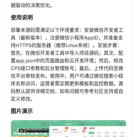
据驱动的决策优化。
使用说明
部署本源码需满足以下环境要求：安装微信开发者工
具（最新版本），注册微信小程序AppID，并准备支
持HTTPS的服务器（推荐Linux系统）。安装步骤：
首先，在微信开发者工具中导入项目源码；其次，配
置app.json中的页面路由和云开发环境；然后，修改
CPS接口参数和后台管理账号；最后，上传代码至微
信平台审核发布。使用中，用户可通过微信搜索小程
序名称访问，运营者需定期更新模板和监控数据。源
码默认提供详细文档，如有问题可参考社区支持或自
定义修改。
图片演示