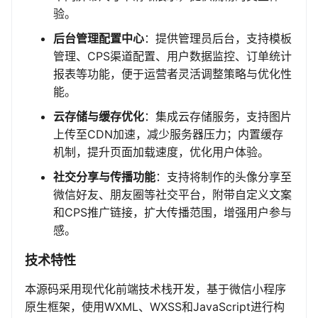
验。
后台管理配置中心
：提供管理员后台，支持模板
管理、CPS渠道配置、用户数据监控、订单统计
报表等功能，便于运营者灵活调整策略与优化性
能。
云存储与缓存优化
：集成云存储服务，支持图片
上传至CDN加速，减少服务器压力；内置缓存
机制，提升页面加载速度，优化用户体验。
社交分享与传播功能
：支持将制作的头像分享至
微信好友、朋友圈等社交平台，附带自定义文案
和CPS推广链接，扩大传播范围，增强用户参与
感。
技术特性
本源码采用现代化前端技术栈开发，基于微信小程序
原生框架，使用WXML、WXSS和JavaScript进行构