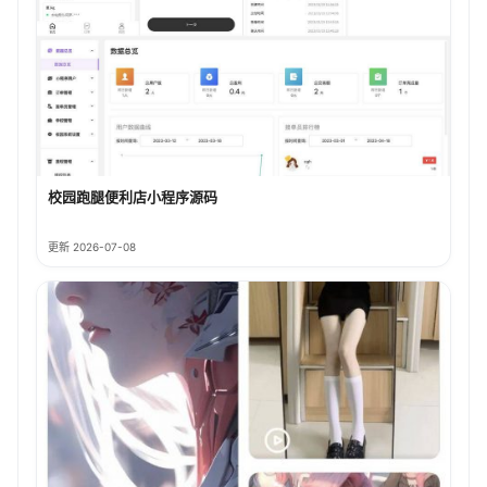
校园跑腿便利店小程序源码
更新 2026-07-08