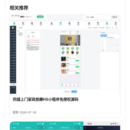
相关推荐
同城上门家政按摩H5小程序免授权源码
更新 2026-07-26