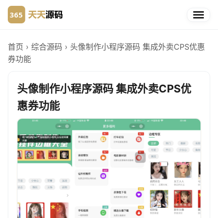
首页
›
综合源码
›
头像制作小程序源码 集成外卖CPS优惠
券功能
头像制作小程序源码 集成外卖CPS优
惠券功能