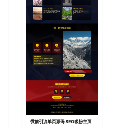
微信引流单页源码 SEO吸粉主页