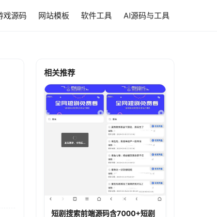
游戏源码
网站模板
软件工具
AI源码与工具
相关推荐
短剧搜索前端源码含7000+短剧