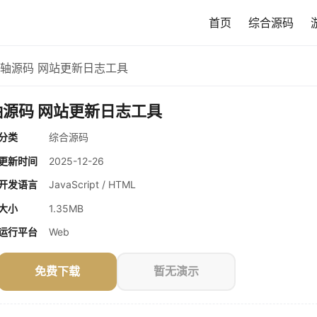
首页
综合源码
垂直时间轴源码 网站更新日志工具
直时间轴源码 网站更新日志工具
分类
综合源码
更新时间
2025-12-26
开发语言
JavaScript / HTML
大小
1.35MB
运行平台
Web
免费下载
暂无演示