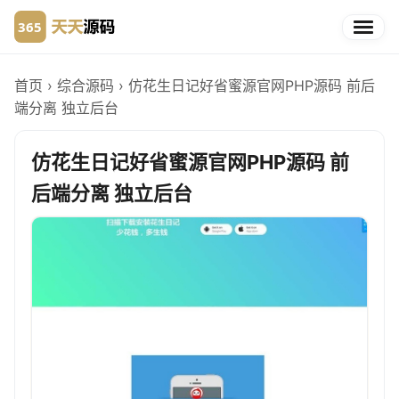
首页
›
综合源码
›
仿花生日记好省蜜源官网PHP源码 前后
端分离 独立后台
仿花生日记好省蜜源官网PHP源码 前
后端分离 独立后台