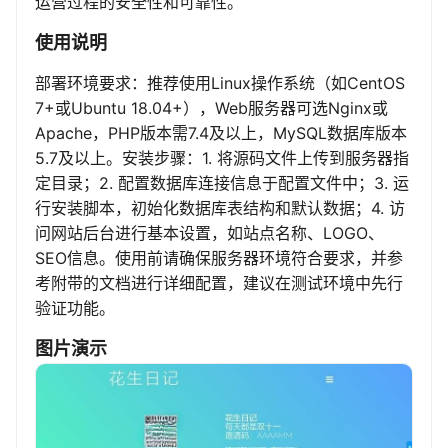
运营过程的安全性和可靠性。
使用说明
部署环境要求：推荐使用Linux操作系统（如CentOS
7+或Ubuntu 18.04+），Web服务器可选Nginx或
Apache，PHP版本需7.4及以上，MySQL数据库版本
5.7及以上。安装步骤：1. 将源码文件上传到服务器指
定目录；2. 配置数据库连接信息于配置文件中；3. 运
行安装脚本，初始化数据库表结构和默认数据；4. 访
问网站后台进行基本设置，如站点名称、LOGO、
SEO信息。使用前请确保服务器环境符合要求，并参
考附带的文档进行详细配置，建议在测试环境中先行
验证功能。
图片演示