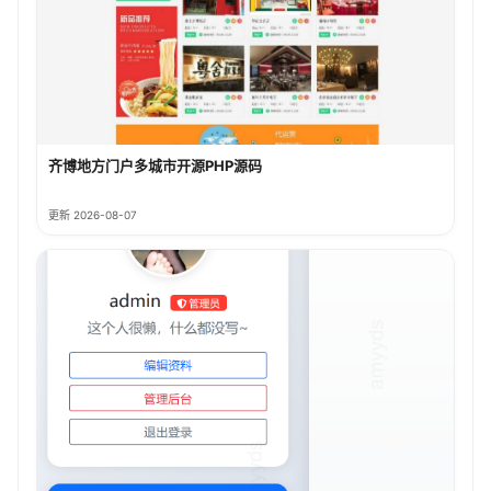
齐博地方门户多城市开源PHP源码
更新 2026-08-07