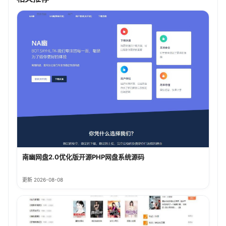
南幽网盘2.0优化版开源PHP网盘系统源码
更新 2026-08-08