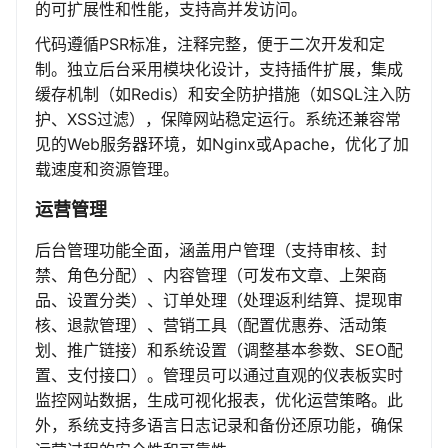
的可扩展性和性能，支持高并发访问。
代码遵循PSR标准，注释完整，便于二次开发和定
制。独立后台采用模块化设计，支持插件扩展，集成
缓存机制（如Redis）和安全防护措施（如SQL注入防
护、XSS过滤），保障网站稳定运行。系统还兼容常
见的Web服务器环境，如Nginx或Apache，优化了加
载速度和资源管理。
运营管理
后台管理功能全面，涵盖用户管理（支持审核、封
禁、角色分配）、内容管理（可发布文章、上架商
品、设置分类）、订单处理（处理返利结算、提现审
核、退款管理）、营销工具（配置优惠券、活动策
划、推广链接）和系统设置（调整基本参数、SEO配
置、支付接口）。管理员可以通过直观的仪表板实时
监控网站数据，生成可视化报表，优化运营策略。此
外，系统支持多语言日志记录和备份还原功能，确保