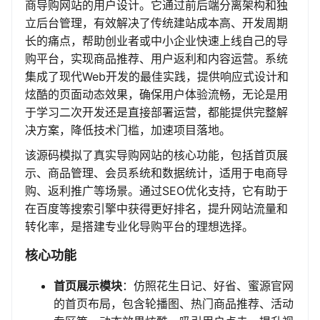
商导购网站的用户设计。它通过前后端分离架构和独
立后台管理，有效解决了传统建站成本高、开发周期
长的痛点，帮助创业者或中小企业快速上线自己的导
购平台，实现商品推荐、用户返利和内容运营。系统
集成了现代Web开发的最佳实践，提供响应式设计和
炫酷的页面动态效果，确保用户体验流畅，无论是用
于学习二次开发还是直接部署运营，都能提供完整解
决方案，降低技术门槛，加速项目落地。
该源码模拟了真实导购网站的核心功能，包括首页展
示、商品管理、会员系统和数据统计，适用于电商导
购、返利推广等场景。通过SEO优化支持，它有助于
在百度等搜索引擎中获得更好排名，提升网站流量和
转化率，是搭建专业化导购平台的理想选择。
核心功能
首页展示模块
：仿照花生日记、好省、蜜源官网
的首页布局，包含轮播图、热门商品推荐、活动