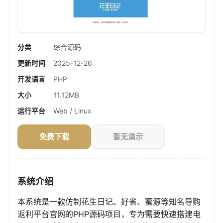
分类
综合源码
更新时间
2025-12-26
开发语言
PHP
大小
11.12MB
运行平台
Web / Linux
免费下载
暂无演示
系统介绍
本系统是一款仿制花生日记、好省、蜜源等知名导购
返利平台官网的PHP源码项目，专为需要快速搭建电