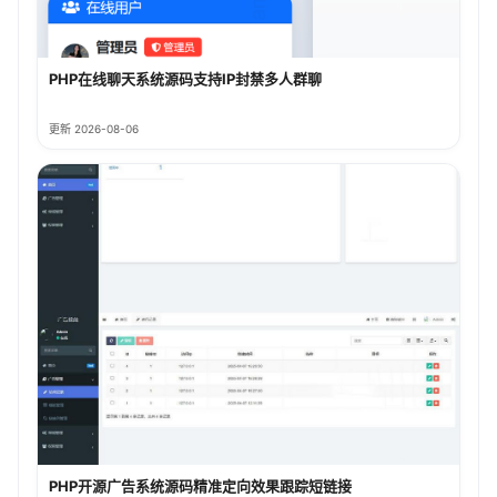
PHP在线聊天系统源码支持IP封禁多人群聊
更新 2026-08-06
PHP开源广告系统源码精准定向效果跟踪短链接