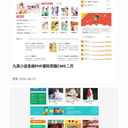
九库小说系统PHP源码帝国CMS二开
更新 2026-08-07