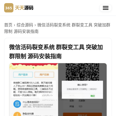
首页
›
综合源码
›
微信活码裂变系统 群裂变工具 突破加群
限制 源码安装指南
微信活码裂变系统 群裂变工具 突破加
群限制 源码安装指南