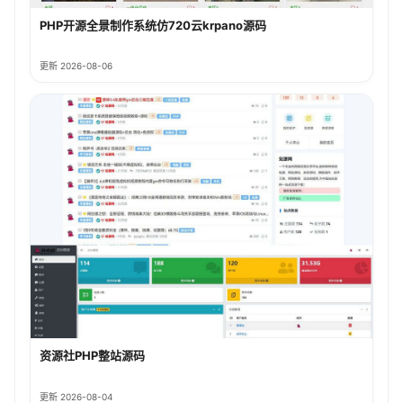
PHP开源全景制作系统仿720云krpano源码
更新 2026-08-06
资源社PHP整站源码
更新 2026-08-04