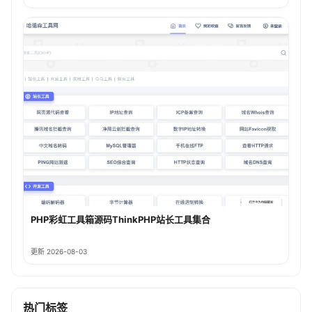
PHP彩虹工具箱源码ThinkPHP站长工具集合
更新 2026-08-03
热门标签