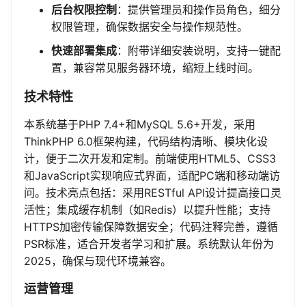
后台权限控制
：提供管理员和操作员角色，细分
权限管理，确保数据安全与操作规范性。
快速部署集成
：附带详细安装说明，支持一键配
置，兼容常见服务器环境，缩短上线时间。
技术特性
本系统基于PHP 7.4+和MySQL 5.6+开发，采用
ThinkPHP 6.0框架构建，代码结构清晰、模块化设
计，便于二次开发和定制。前端使用HTML5、CSS3
和JavaScript实现响应式界面，适配PC端和移动端访
问。技术亮点包括：采用RESTful API设计提高接口灵
活性；集成缓存机制（如Redis）以提升性能；支持
HTTPS加密传输保障数据安全；代码注释完善，遵循
PSR标准，适合开发者学习和扩展。系统默认年份为
2025，确保与现代环境兼容。
运营管理