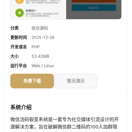
分类
综合源码
更新时间
2025-12-26
开发语言
PHP
大小
53.42MB
运行平台
Web / Linux
免费下载
暂无演示
系统介绍
微信活码裂变系统是一套专为社交媒体引流设计的开
源解决方案，旨在破解微信群二维码的100人加群限