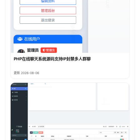
PHP在线聊天系统源码支持IP封禁多人群聊
更新 2026-08-06