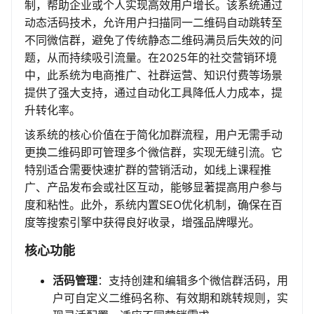
制，帮助企业或个人实现高效用户增长。该系统通过
动态活码技术，允许用户扫描同一二维码自动跳转至
不同微信群，避免了传统静态二维码满员后失效的问
题，从而持续吸引流量。在2025年的社交营销环境
中，此系统为电商推广、社群运营、知识付费等场景
提供了强大支持，通过自动化工具降低人力成本，提
升转化率。
该系统的核心价值在于简化加群流程，用户无需手动
更换二维码即可管理多个微信群，实现无缝引流。它
特别适合需要快速扩群的营销活动，如线上课程推
广、产品发布会或社区互动，能够显著提高用户参与
度和粘性。此外，系统内置SEO优化机制，确保在百
度等搜索引擎中获得良好收录，增强品牌曝光。
核心功能
活码管理
：支持创建和编辑多个微信群活码，用
户可自定义二维码名称、有效期和跳转规则，实