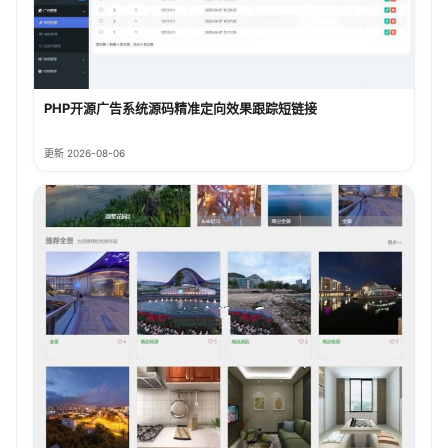
PHP开源广告系统源码精准定向效果跟踪短链接
更新 2026-08-06